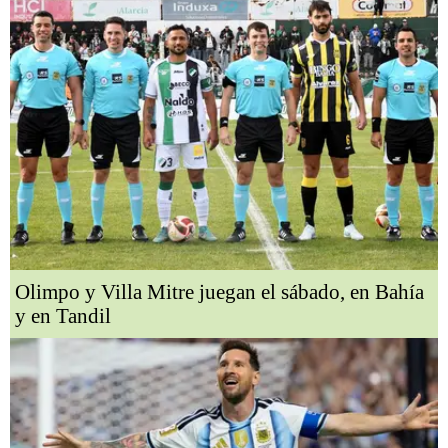
Olimpo y Villa Mitre juegan el sábado, en Bahía
y en Tandil