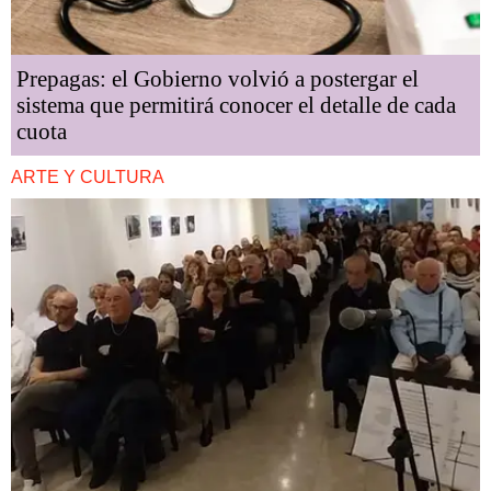
Prepagas: el Gobierno volvió a postergar el
sistema que permitirá conocer el detalle de cada
cuota
ARTE Y CULTURA