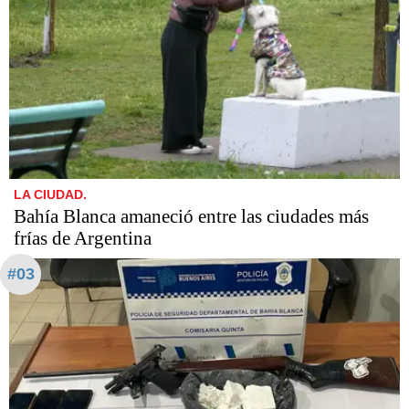
LA CIUDAD.
Bahía Blanca amaneció entre las ciudades más
frías de Argentina
#03