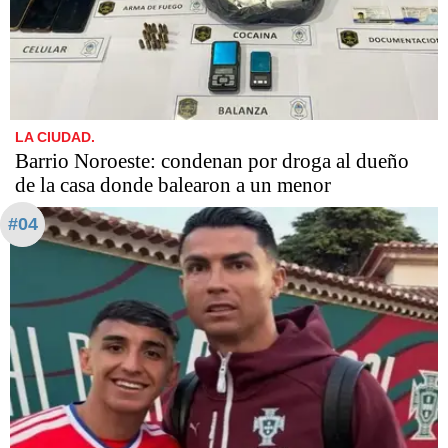
LA CIUDAD.
Barrio Noroeste: condenan por droga al dueño
de la casa donde balearon a un menor
#04