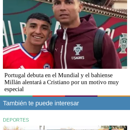
Portugal debuta en el Mundial y el bahiense
Millán alentará a Cristiano por un motivo muy
especial
También te puede interesar
DEPORTES