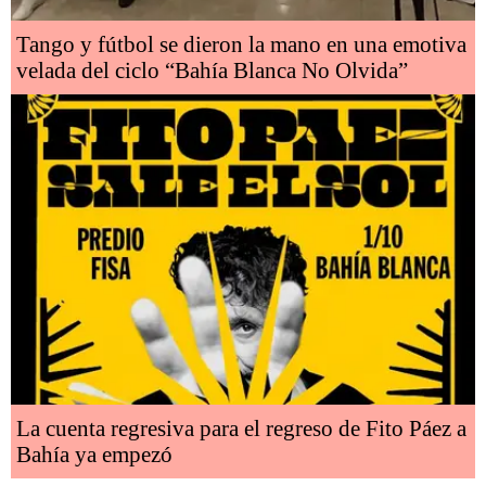
Tango y fútbol se dieron la mano en una emotiva
velada del ciclo “Bahía Blanca No Olvida”
La cuenta regresiva para el regreso de Fito Páez a
Bahía ya empezó