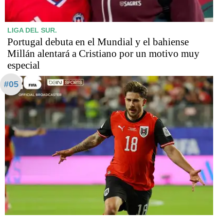
LIGA DEL SUR.
Portugal debuta en el Mundial y el bahiense
Millán alentará a Cristiano por un motivo muy
especial
#05