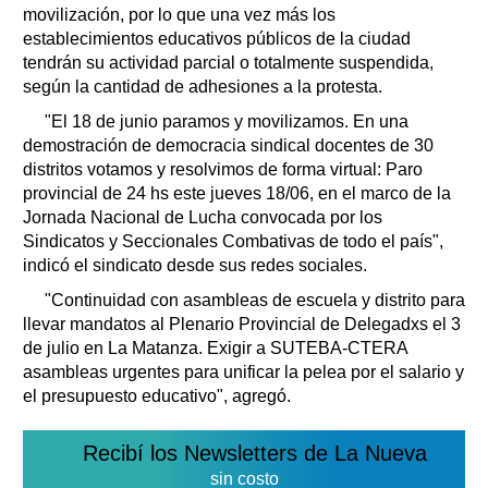
movilización, por lo que una vez más los
establecimientos educativos públicos de la ciudad
tendrán su actividad parcial o totalmente suspendida,
según la cantidad de adhesiones a la protesta.
"El 18 de junio paramos y movilizamos. En una
demostración de democracia sindical docentes de 30
distritos votamos y resolvimos de forma virtual: Paro
provincial de 24 hs este jueves 18/06, en el marco de la
Jornada Nacional de Lucha convocada por los
Sindicatos y Seccionales Combativas de todo el país",
indicó el sindicato desde sus redes sociales.
"Continuidad con asambleas de escuela y distrito para
llevar mandatos al Plenario Provincial de Delegadxs el 3
de julio en La Matanza. Exigir a SUTEBA-CTERA
asambleas urgentes para unificar la pelea por el salario y
el presupuesto educativo", agregó.
Recibí los Newsletters de La Nueva
sin costo