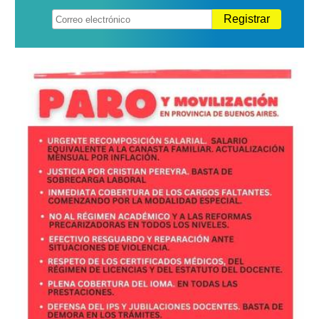
Registrar