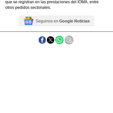
que se registran en las prestaciones del IOMA, entre
otros pedidos sectoriales.
Seguinos en
Google Noticias