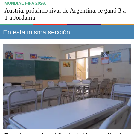
MUNDIAL FIFA 2026.
Austria, próximo rival de Argentina, le ganó 3 a
1 a Jordania
En esta misma sección