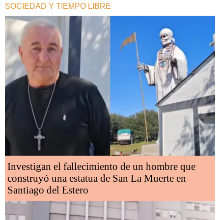
SOCIEDAD Y TIEMPO LIBRE
Investigan el fallecimiento de un hombre que
construyó una estatua de San La Muerte en
Santiago del Estero