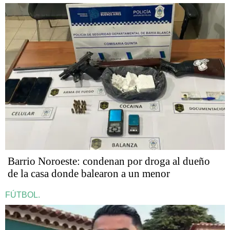
Barrio Noroeste: condenan por droga al dueño
de la casa donde balearon a un menor
FÚTBOL.