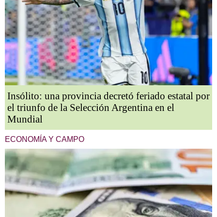
Insólito: una provincia decretó feriado estatal por
el triunfo de la Selección Argentina en el
Mundial
ECONOMÍA Y CAMPO