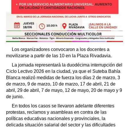
Los organizadores convocaron a los docentes a
movilizarse a partir de las 10 en la Plaza Rivadavia.
La jornada representará la duodécima interrupción del
Ciclo Lectivo 2026 en la ciudad, ya que el Suteba Bahía
Blanca realizó medidas de fuerza los días 2 de marzo, 3
de marzo, 9 de marzo, 10 de marzo, 17 de abril, 21 de
abril, 29 de abril, 7 de mayo, 12 de mayo, 20 de mayo y 9
de junio.
En todos los casos se llevaron adelante diferentes
protestas, reclamos y asambleas en contra de las
políticas educativas nacionales y provinciales, la
delicada situación salarial del sector y las dificultades