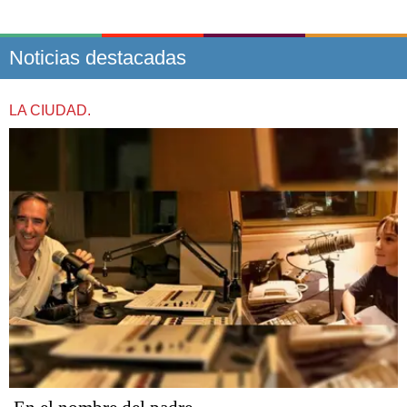
Noticias destacadas
LA CIUDAD.