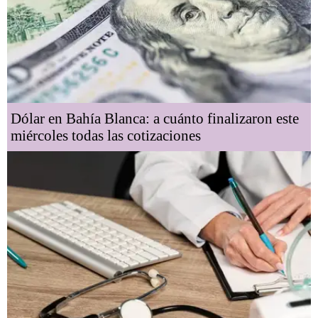
Dólar en Bahía Blanca: a cuánto finalizaron este
miércoles todas las cotizaciones