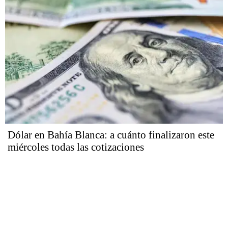
Dólar en Bahía Blanca: a cuánto finalizaron este
miércoles todas las cotizaciones