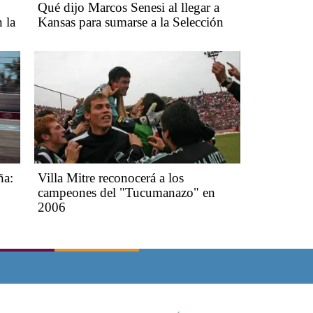
Qué dijo Marcos Senesi al llegar a
 la
Kansas para sumarse a la Selección
ña:
Villa Mitre reconocerá a los
campeones del "Tucumanazo" en
2006