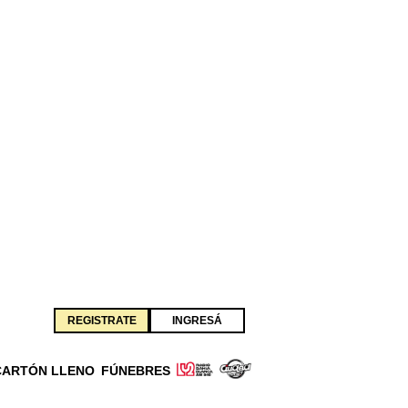
REGISTRATE
INGRESÁ
CARTÓN LLENO
FÚNEBRES