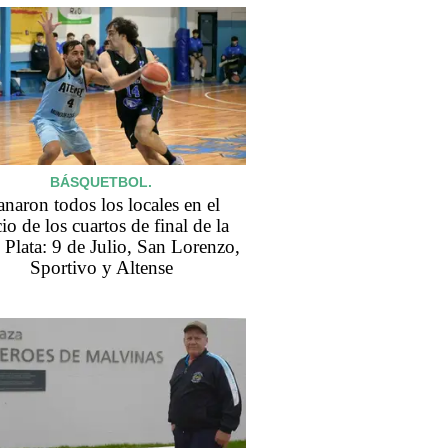
BÁSQUETBOL.
naron todos los locales en el
cio de los cuartos de final de la
Plata: 9 de Julio, San Lorenzo,
Sportivo y Altense