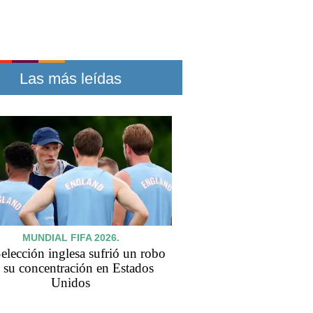
Las más leídas
MUNDIAL FIFA 2026.
elección inglesa sufrió un robo
 su concentración en Estados
Unidos