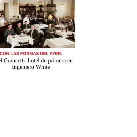
CON LAS FORMAS DEL AYER.
l Grancetti: hotel de primera en
Ingeniero White