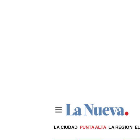
LA CIUDAD
PUNTA ALTA
LA REGIÓN
EL