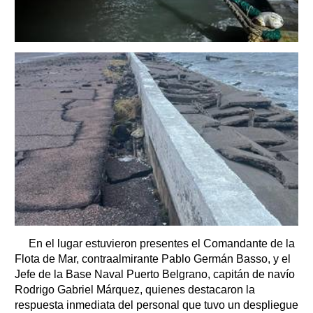
En el lugar estuvieron presentes el Comandante de la
Flota de Mar, contraalmirante Pablo Germán Basso, y el
Jefe de la Base Naval Puerto Belgrano, capitán de navío
Rodrigo Gabriel Márquez, quienes destacaron la
respuesta inmediata del personal que tuvo un despliegue