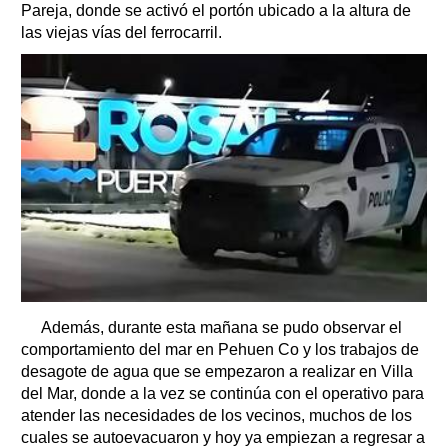
Pareja, donde se activó el portón ubicado a la altura de
las viejas vías del ferrocarril.
Además, durante esta mañana se pudo observar el
comportamiento del mar en Pehuen Co y los trabajos de
desagote de agua que se empezaron a realizar en Villa
del Mar, donde a la vez se continúa con el operativo para
atender las necesidades de los vecinos, muchos de los
cuales se autoevacuaron y hoy ya empiezan a regresar a