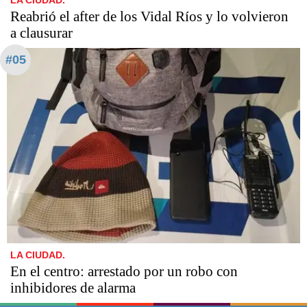
Reabrió el after de los Vidal Ríos y lo volvieron
a clausurar
#05
LA CIUDAD.
En el centro: arrestado por un robo con
inhibidores de alarma