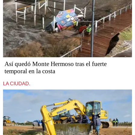
Así quedó Monte Hermoso tras el fuerte
temporal en la costa
LA CIUDAD.