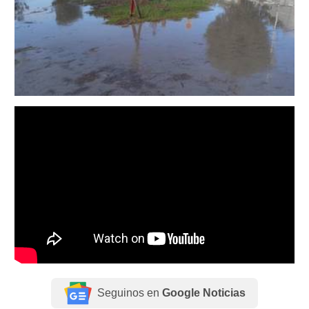
Seguinos en
Google Noticias