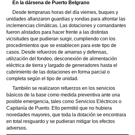
En la dársena de Puerto Belgrano
Desde tempranas horas del día viernes, buques y
unidades afianzaron guardias y rondas para afrontar las
inclemencias climáticas. Las dotaciones y comandantes
fueron alistados para hacer frente a las distintas
vicisitudes que pudieran surgir, cumpliendo con los
procedimientos que se establecen para este tipo de
casos. Desde refuerzos de amarras y defensas,
utilización del fondeo, desconexión de alimentación
eléctrica de tierra y largado de generadores hasta el
cubrimiento de las dotaciones en forma parcial o
completa según el tipo de unidad.
También se realizaron refuerzos en los servicios
básicos de la base como medida preventiva ante una
posible emergencia, tales como Servicios Eléctricos o
Capitanía de Puerto. Ello permitió que no hubiera
novedades mayores, que toda la dotación se encontrara
en total resguardo y se pudieran mitigar los efectos
adversos.