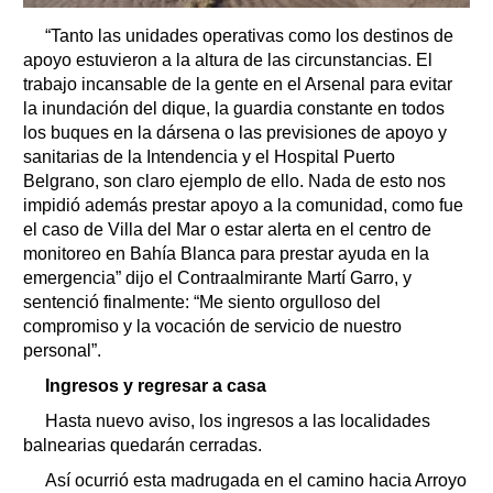
“Tanto las unidades operativas como los destinos de
apoyo estuvieron a la altura de las circunstancias. El
trabajo incansable de la gente en el Arsenal para evitar
la inundación del dique, la guardia constante en todos
los buques en la dársena o las previsiones de apoyo y
sanitarias de la Intendencia y el Hospital Puerto
Belgrano, son claro ejemplo de ello. Nada de esto nos
impidió además prestar apoyo a la comunidad, como fue
el caso de Villa del Mar o estar alerta en el centro de
monitoreo en Bahía Blanca para prestar ayuda en la
emergencia” dijo el Contraalmirante Martí Garro, y
sentenció finalmente: “Me siento orgulloso del
compromiso y la vocación de servicio de nuestro
personal”.
Ingresos y regresar a casa
Hasta nuevo aviso, los ingresos a las localidades
balnearias quedarán cerradas.
Así ocurrió esta madrugada en el camino hacia Arroyo