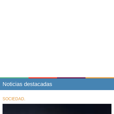
Noticias destacadas
SOCIEDAD.