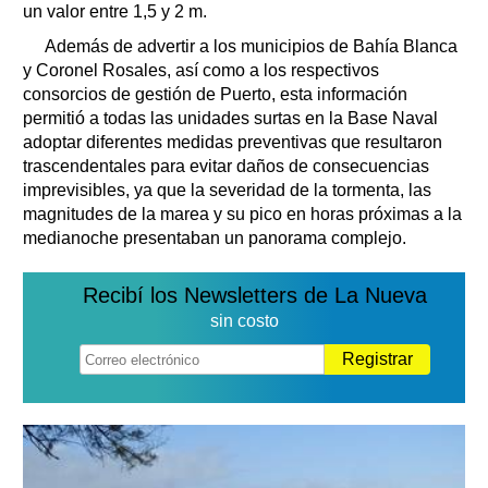
un valor entre 1,5 y 2 m.
Además de advertir a los municipios de Bahía Blanca
y Coronel Rosales, así como a los respectivos
consorcios de gestión de Puerto, esta información
permitió a todas las unidades surtas en la Base Naval
adoptar diferentes medidas preventivas que resultaron
trascendentales para evitar daños de consecuencias
imprevisibles, ya que la severidad de la tormenta, las
magnitudes de la marea y su pico en horas próximas a la
medianoche presentaban un panorama complejo.
Recibí los Newsletters de La Nueva
sin costo
Registrar