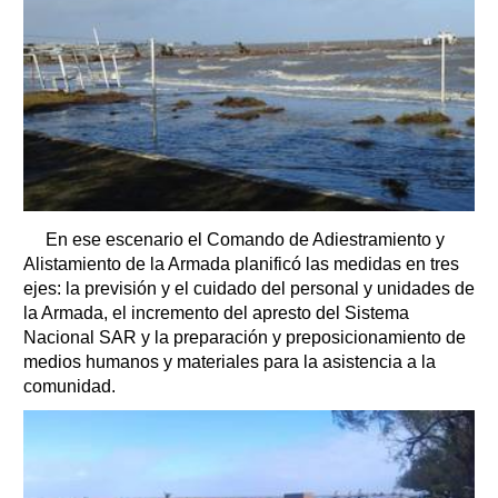
En ese escenario el Comando de Adiestramiento y
Alistamiento de la Armada planificó las medidas en tres
ejes: la previsión y el cuidado del personal y unidades de
la Armada, el incremento del apresto del Sistema
Nacional SAR y la preparación y preposicionamiento de
medios humanos y materiales para la asistencia a la
comunidad.