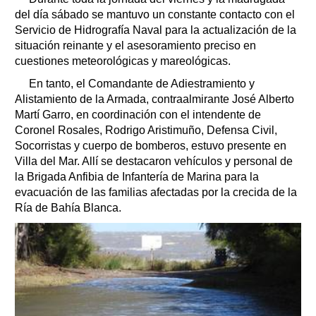
del día sábado se mantuvo un constante contacto con el
Servicio de Hidrografía Naval para la actualización de la
situación reinante y el asesoramiento preciso en
cuestiones meteorológicas y mareológicas.
En tanto, el Comandante de Adiestramiento y
Alistamiento de la Armada, contraalmirante José Alberto
Martí Garro, en coordinación con el intendente de
Coronel Rosales, Rodrigo Aristimuño, Defensa Civil,
Socorristas y cuerpo de bomberos, estuvo presente en
Villa del Mar. Allí se destacaron vehículos y personal de
la Brigada Anfibia de Infantería de Marina para la
evacuación de las familias afectadas por la crecida de la
Ría de Bahía Blanca.