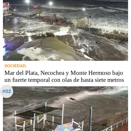
SOCIEDAD.
Mar del Plata, Necochea y Monte Hermoso bajo
un fuerte temporal con olas de hasta siete metros
#02