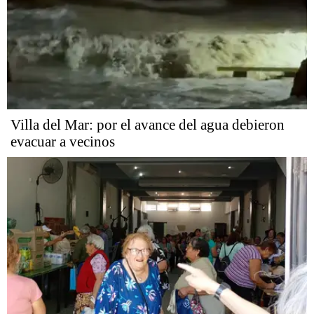
Villa del Mar: por el avance del agua debieron
evacuar a vecinos