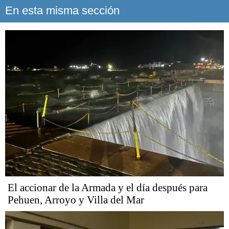
En esta misma sección
El accionar de la Armada y el día después para
Pehuen, Arroyo y Villa del Mar