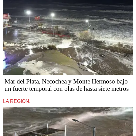
Mar del Plata, Necochea y Monte Hermoso bajo
un fuerte temporal con olas de hasta siete metros
LA REGIÓN.