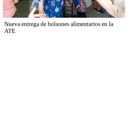
Nueva entrega de bolsones alimentarios en la
ATE