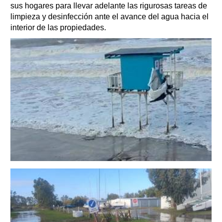
sus hogares para llevar adelante las rigurosas tareas de
limpieza y desinfección ante el avance del agua hacia el
interior de las propiedades.