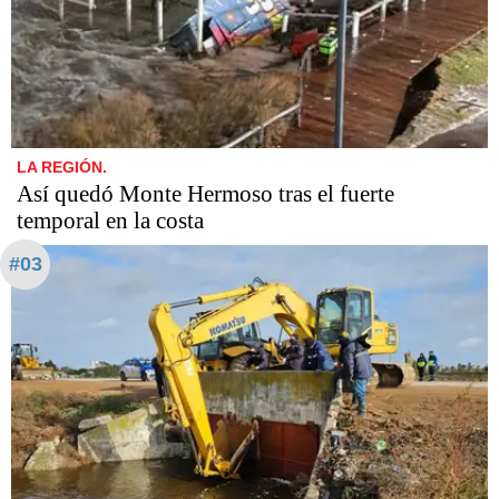
LA REGIÓN.
Así quedó Monte Hermoso tras el fuerte
temporal en la costa
#03