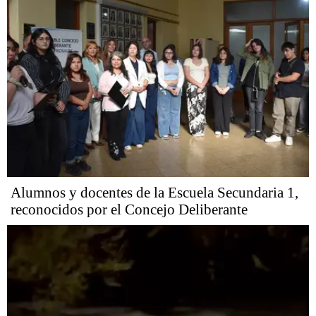
Alumnos y docentes de la Escuela Secundaria 1,
reconocidos por el Concejo Deliberante