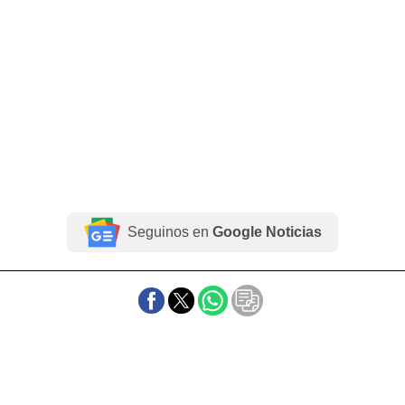
Seguinos en
Google Noticias