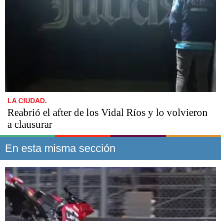
LA CIUDAD.
Reabrió el after de los Vidal Ríos y lo volvieron
a clausurar
En esta misma sección