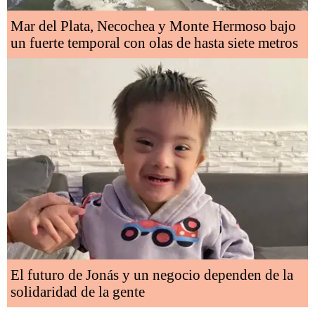
Mar del Plata, Necochea y Monte Hermoso bajo
un fuerte temporal con olas de hasta siete metros
El futuro de Jonás y un negocio dependen de la
solidaridad de la gente