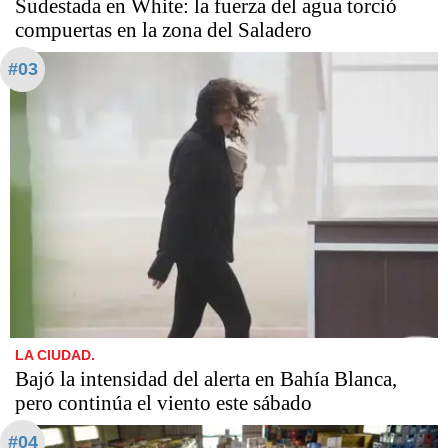
Sudestada en White: la fuerza del agua torció
compuertas en la zona del Saladero
#03
LA CIUDAD.
Bajó la intensidad del alerta en Bahía Blanca,
pero continúa el viento este sábado
#04