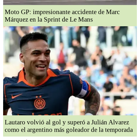
Moto GP: impresionante accidente de Marc
Márquez en la Sprint de Le Mans
Lautaro volvió al gol y superó a Julián Alvarez
como el argentino más goleador de la temporada