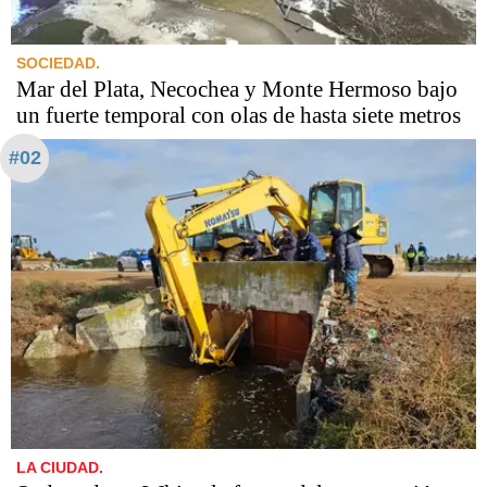
SOCIEDAD.
Mar del Plata, Necochea y Monte Hermoso bajo
un fuerte temporal con olas de hasta siete metros
#02
LA CIUDAD.