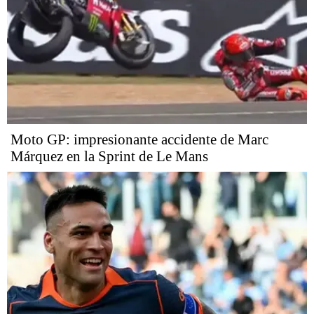
Moto GP: impresionante accidente de Marc
Márquez en la Sprint de Le Mans