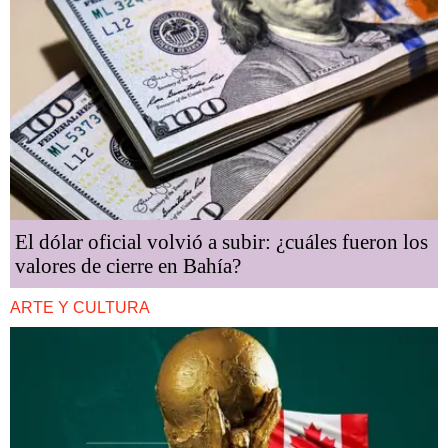
El dólar oficial volvió a subir: ¿cuáles fueron los
valores de cierre en Bahía?
ARTE Y CULTURA