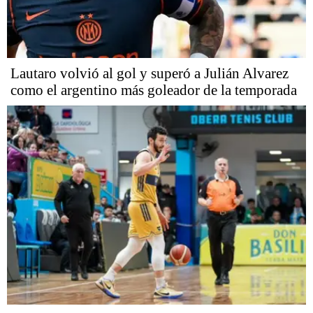
Lautaro volvió al gol y superó a Julián Alvarez
como el argentino más goleador de la temporada