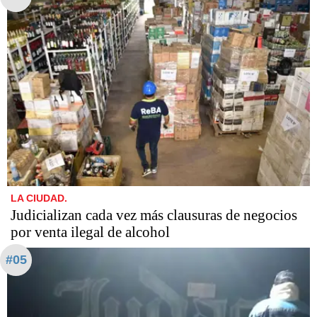
LA CIUDAD.
Judicializan cada vez más clausuras de negocios
por venta ilegal de alcohol
#05