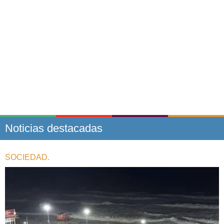
Noticias destacadas
SOCIEDAD.