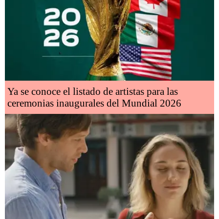
Ya se conoce el listado de artistas para las
ceremonias inaugurales del Mundial 2026