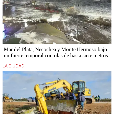
Mar del Plata, Necochea y Monte Hermoso bajo
un fuerte temporal con olas de hasta siete metros
LA CIUDAD.