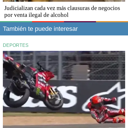
Judicializan cada vez más clausuras de negocios
por venta ilegal de alcohol
También te puede interesar
DEPORTES