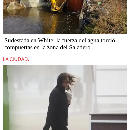
Sudestada en White: la fuerza del agua torció
compuertas en la zona del Saladero
LA CIUDAD.