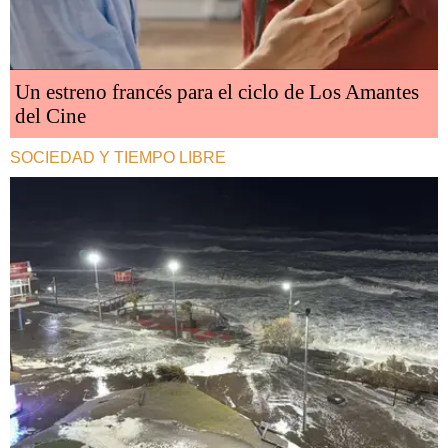
Un estreno francés para el ciclo de Los Amantes
del Cine
SOCIEDAD Y TIEMPO LIBRE