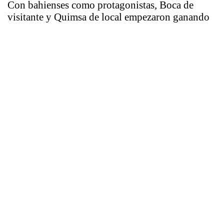
Con bahienses como protagonistas, Boca de
visitante y Quimsa de local empezaron ganando