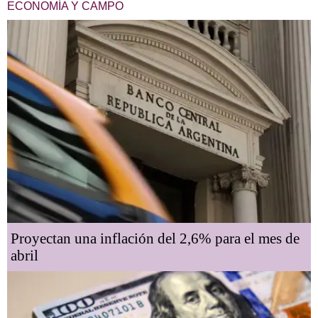
ECONOMÍA Y CAMPO
Proyectan una inflación del 2,6% para el mes de
abril