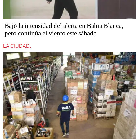
Bajó la intensidad del alerta en Bahía Blanca,
pero continúa el viento este sábado
LA CIUDAD.