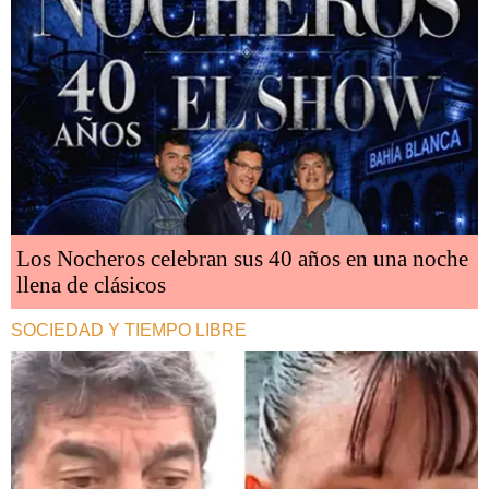
Los Nocheros celebran sus 40 años en una noche
llena de clásicos
SOCIEDAD Y TIEMPO LIBRE