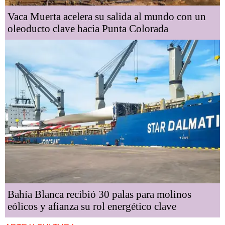
Vaca Muerta acelera su salida al mundo con un
oleoducto clave hacia Punta Colorada
Bahía Blanca recibió 30 palas para molinos
eólicos y afianza su rol energético clave