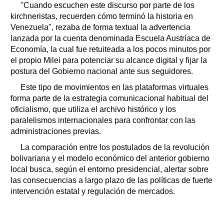
"Cuando escuchen este discurso por parte de los
kirchneristas, recuerden cómo terminó la historia en
Venezuela", rezaba de forma textual la advertencia
lanzada por la cuenta denominada Escuela Austríaca de
Economía, la cual fue retuiteada a los pocos minutos por
el propio Milei para potenciar su alcance digital y fijar la
postura del Gobierno nacional ante sus seguidores.
Este tipo de movimientos en las plataformas virtuales
forma parte de la estrategia comunicacional habitual del
oficialismo, que utiliza el archivo histórico y los
paralelismos internacionales para confrontar con las
administraciones previas.
La comparación entre los postulados de la revolución
bolivariana y el modelo económico del anterior gobierno
local busca, según el entorno presidencial, alertar sobre
las consecuencias a largo plazo de las políticas de fuerte
intervención estatal y regulación de mercados.