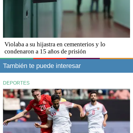
Violaba a su hijastra en cementerios y lo
condenaron a 15 años de prisión
También te puede interesar
DEPORTES