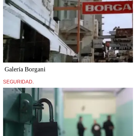
Galería Borgani
SEGURIDAD.