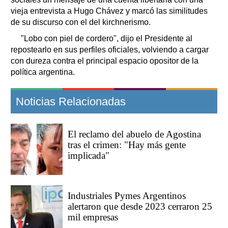
vieja entrevista a Hugo Chávez y marcó las similitudes
de su discurso con el del kirchnerismo.
"Lobo con piel de cordero", dijo el Presidente al
repostearlo en sus perfiles oficiales, volviendo a cargar
con dureza contra el principal espacio opositor de la
política argentina.
Noticias Relacionadas
El reclamo del abuelo de Agostina
tras el crimen: "Hay más gente
implicada"
Industriales Pymes Argentinos
alertaron que desde 2023 cerraron 25
mil empresas