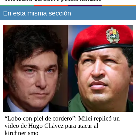
En esta misma sección
“Lobo con piel de cordero”: Milei replicó un
video de Hugo Chávez para atacar al
kirchnerismo