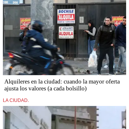
Alquileres en la ciudad: cuando la mayor oferta
ajusta los valores (a cada bolsillo)
LA CIUDAD.