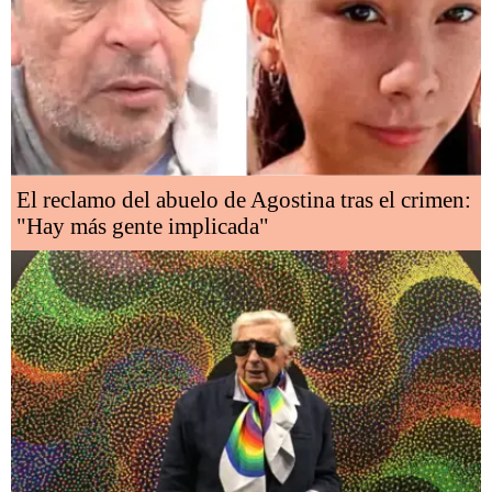
El reclamo del abuelo de Agostina tras el crimen:
"Hay más gente implicada"