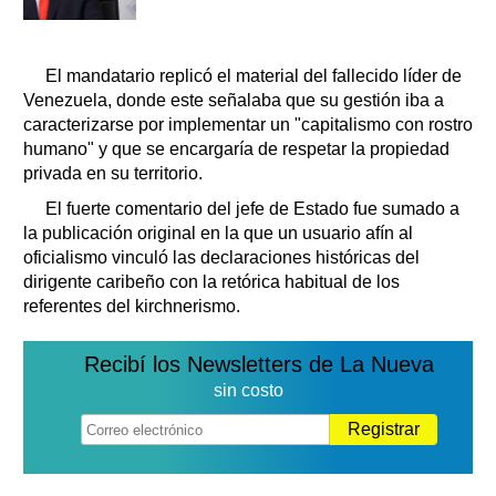
El mandatario replicó el material del fallecido líder de
Venezuela, donde este señalaba que su gestión iba a
caracterizarse por implementar un "capitalismo con rostro
humano" y que se encargaría de respetar la propiedad
privada en su territorio.
El fuerte comentario del jefe de Estado fue sumado a
la publicación original en la que un usuario afín al
oficialismo vinculó las declaraciones históricas del
dirigente caribeño con la retórica habitual de los
referentes del kirchnerismo.
Recibí los Newsletters de La Nueva
sin costo
Registrar