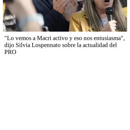
"Lo vemos a Macri activo y eso nos entusiasma",
dijo Silvia Lospennato sobre la actualidad del
PRO