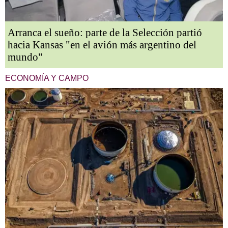
Arranca el sueño: parte de la Selección partió
hacia Kansas "en el avión más argentino del
mundo"
ECONOMÍA Y CAMPO