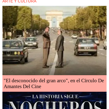
ARTE Y CULTURA
"El desconocido del gran arco", en el Círculo De
Amantes Del Cine