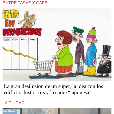
ENTRE TASAS Y CAFÉ.
La gran desilusión de un súper, la idea con los
edificios históricos y la carne “japonesa”
LA CIUDAD.