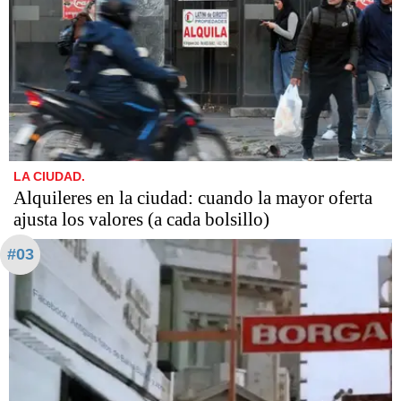
LA CIUDAD.
Alquileres en la ciudad: cuando la mayor oferta
ajusta los valores (a cada bolsillo)
#03