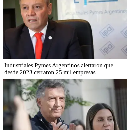
Industriales Pymes Argentinos alertaron que
desde 2023 cerraron 25 mil empresas