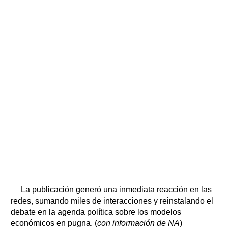
La publicación generó una inmediata reacción en las
redes, sumando miles de interacciones y reinstalando el
debate en la agenda política sobre los modelos
económicos en pugna. (
con información de NA
)