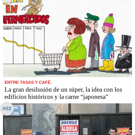
ENTRE TASAS Y CAFÉ.
La gran desilusión de un súper, la idea con los
edificios históricos y la carne “japonesa”
#02