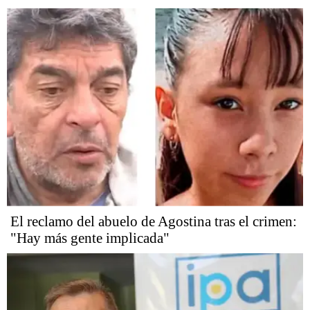
El reclamo del abuelo de Agostina tras el crimen:
"Hay más gente implicada"