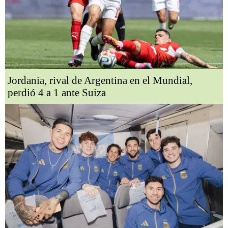
Jordania, rival de Argentina en el Mundial,
perdió 4 a 1 ante Suiza