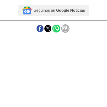
Seguinos en
Google Noticias