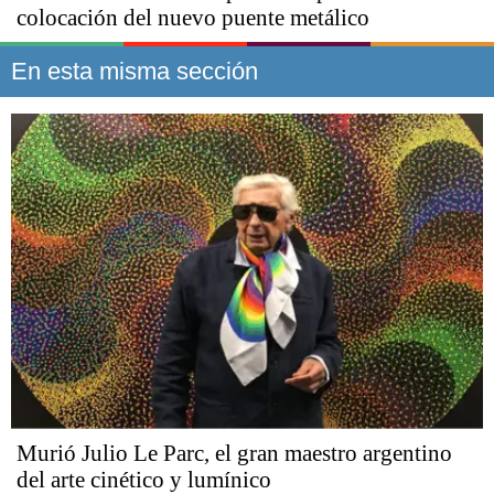
colocación del nuevo puente metálico
En esta misma sección
Murió Julio Le Parc, el gran maestro argentino
del arte cinético y lumínico