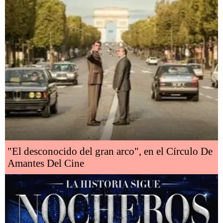
"El desconocido del gran arco", en el Círculo De
Amantes Del Cine