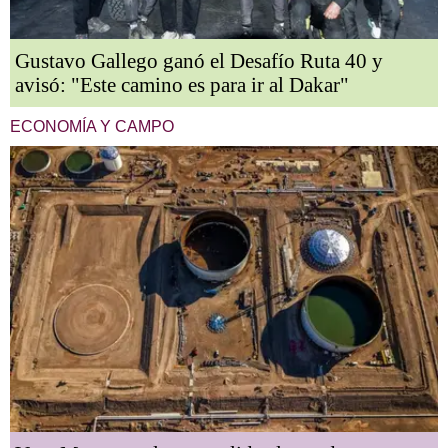
Gustavo Gallego ganó el Desafío Ruta 40 y
avisó: "Este camino es para ir al Dakar"
ECONOMÍA Y CAMPO