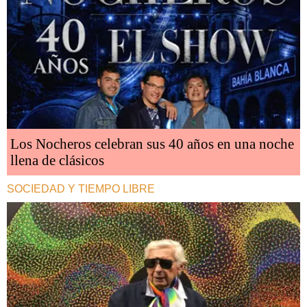
Los Nocheros celebran sus 40 años en una noche
llena de clásicos
SOCIEDAD Y TIEMPO LIBRE