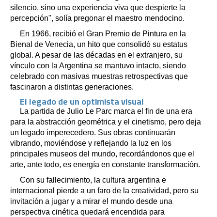
silencio, sino una experiencia viva que despierte la
percepción", solía pregonar el maestro mendocino.
En 1966, recibió el Gran Premio de Pintura en la
Bienal de Venecia, un hito que consolidó su estatus
global. A pesar de las décadas en el extranjero, su
vínculo con la Argentina se mantuvo intacto, siendo
celebrado con masivas muestras retrospectivas que
fascinaron a distintas generaciones.
El legado de un optimista visual
La partida de Julio Le Parc marca el fin de una era
para la abstracción geométrica y el cinetismo, pero deja
un legado imperecedero. Sus obras continuarán
vibrando, moviéndose y reflejando la luz en los
principales museos del mundo, recordándonos que el
arte, ante todo, es energía en constante transformación.
Con su fallecimiento, la cultura argentina e
internacional pierde a un faro de la creatividad, pero su
invitación a jugar y a mirar el mundo desde una
perspectiva cinética quedará encendida para