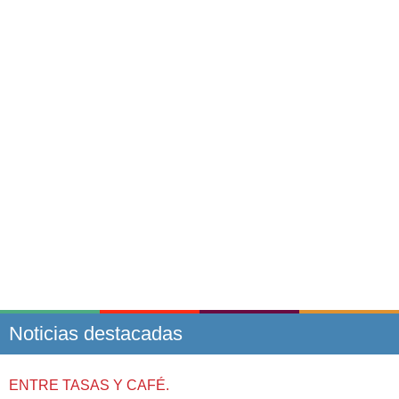
Noticias destacadas
ENTRE TASAS Y CAFÉ.