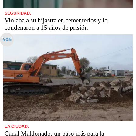
SEGURIDAD.
Violaba a su hijastra en cementerios y lo
condenaron a 15 años de prisión
#05
LA CIUDAD.
Canal Maldonado: un paso más para la