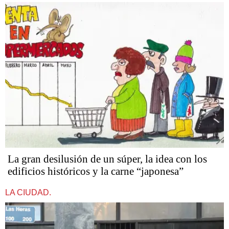
La gran desilusión de un súper, la idea con los
edificios históricos y la carne “japonesa”
LA CIUDAD.