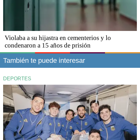
Violaba a su hijastra en cementerios y lo
condenaron a 15 años de prisión
También te puede interesar
DEPORTES