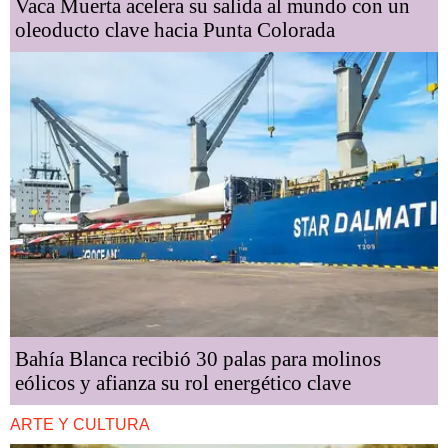
Vaca Muerta acelera su salida al mundo con un
oleoducto clave hacia Punta Colorada
Bahía Blanca recibió 30 palas para molinos
eólicos y afianza su rol energético clave
ARTE Y CULTURA