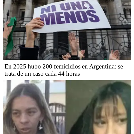
En 2025 hubo 200 femicidios en Argentina: se
trata de un caso cada 44 horas