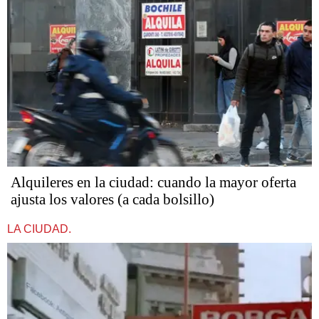
Alquileres en la ciudad: cuando la mayor oferta
ajusta los valores (a cada bolsillo)
LA CIUDAD.