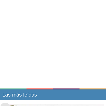
Las más leídas