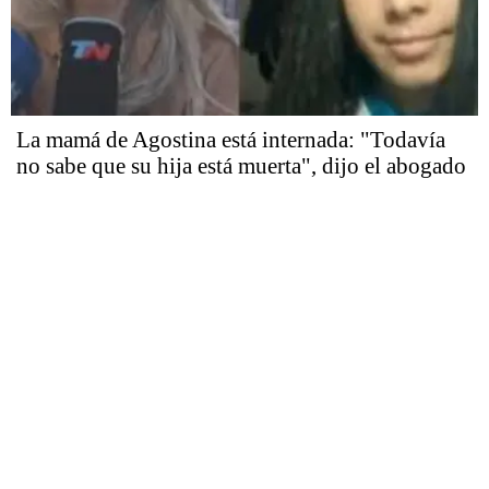
La mamá de Agostina está internada: "Todavía
no sabe que su hija está muerta", dijo el abogado