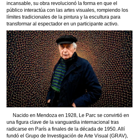
incansable, su obra revolucionó la forma en que el
público interactúa con las artes visuales, rompiendo los
límites tradicionales de la pintura y la escultura para
transformar al espectador en un participante activo.
Nacido en Mendoza en 1928, Le Parc se convirtió en
una figura clave de la vanguardia internacional tras
radicarse en París a finales de la década de 1950. Allí
fundó el Grupo de Investigación de Arte Visual (GRAV),