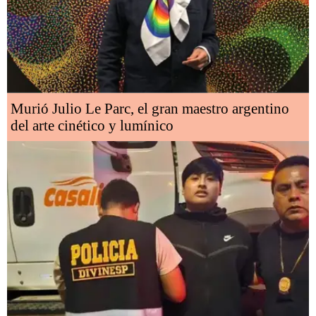
Murió Julio Le Parc, el gran maestro argentino
del arte cinético y lumínico