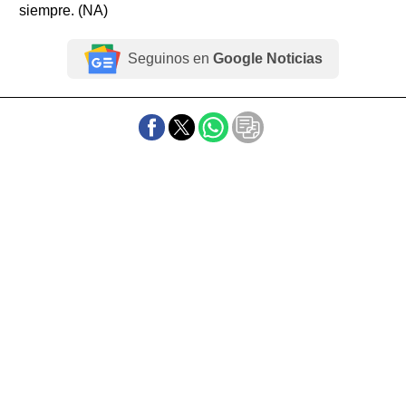
siempre. (NA)
Seguinos en
Google Noticias