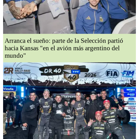
Arranca el sueño: parte de la Selección partió
hacia Kansas "en el avión más argentino del
mundo"