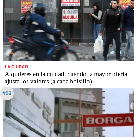
LA CIUDAD.
Alquileres en la ciudad: cuando la mayor oferta
ajusta los valores (a cada bolsillo)
#03