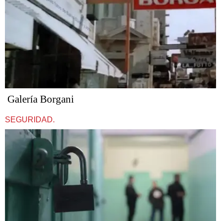
Galería Borgani
SEGURIDAD.