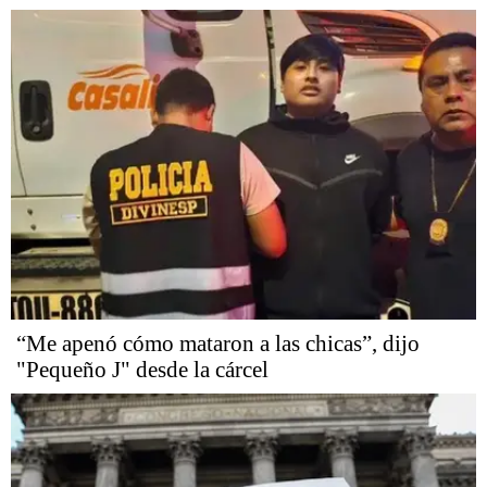
“Me apenó cómo mataron a las chicas”, dijo
"Pequeño J" desde la cárcel