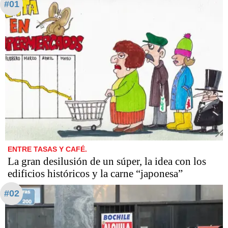
#01
ENTRE TASAS Y CAFÉ.
La gran desilusión de un súper, la idea con los
edificios históricos y la carne “japonesa”
#02