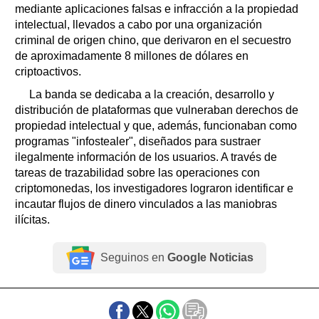
mediante aplicaciones falsas e infracción a la propiedad
intelectual, llevados a cabo por una organización
criminal de origen chino, que derivaron en el secuestro
de aproximadamente 8 millones de dólares en
criptoactivos.
La banda se dedicaba a la creación, desarrollo y
distribución de plataformas que vulneraban derechos de
propiedad intelectual y que, además, funcionaban como
programas "infostealer", diseñados para sustraer
ilegalmente información de los usuarios. A través de
tareas de trazabilidad sobre las operaciones con
criptomonedas, los investigadores lograron identificar e
incautar flujos de dinero vinculados a las maniobras
ilícitas.
Seguinos en
Google Noticias