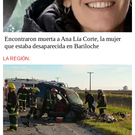
Encontraron muerta a Ana Lía Corte, la mujer
que estaba desaparecida en Bariloche
LA REGIÓN.