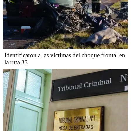
Identificaron a las víctimas del choque frontal en
la ruta 33