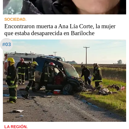
SOCIEDAD.
Encontraron muerta a Ana Lía Corte, la mujer
que estaba desaparecida en Bariloche
#03
LA REGIÓN.