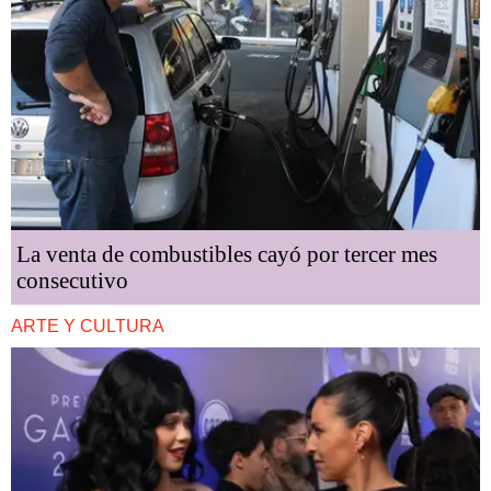
La venta de combustibles cayó por tercer mes
consecutivo
ARTE Y CULTURA