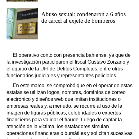
Abuso sexual: condenaron a 6 años
de cárcel al exjefe de bomberos
El operativo contó con presencia bahiense, ya que de
la investigación participaron el fiscal Gustavo Zorzano y
el equipo de la UFI de Delitos Complejos, entre otros
funcionarios judiciales y representantes policiales.
En este marco, se comprobó que en el operar de estas
estafas se utilizan logos, nombres, dominios de correo
electrónico y diseños web que imitan instituciones o
empresas reales y, a menudo, se recurre al uso de la
imagen de figuras públicas, celebridades o expertos
financieros para validar el fraude. Luego de captar la
atención de la víctima, los estafadores simulan
operaciones financieras o bursátiles y solicitan sucesivas