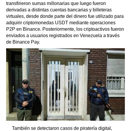
transfirieron sumas millonarias que luego fueron
derivadas a distintas cuentas bancarias y billeteras
virtuales, desde donde parte del dinero fue utilizado para
adquirir criptomonedas USDT mediante operaciones
P2P en Binance. Posteriormente, los criptoactivos fueron
enviados a usuarios registrados en Venezuela a través
de Binance Pay.
También se detectaron casos de piratería digital,