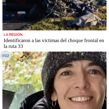
LA REGIÓN.
Identificaron a las víctimas del choque frontal en
la ruta 33
#02