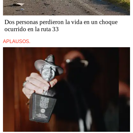
Dos personas perdieron la vida en un choque
ocurrido en la ruta 33
APLAUSOS.