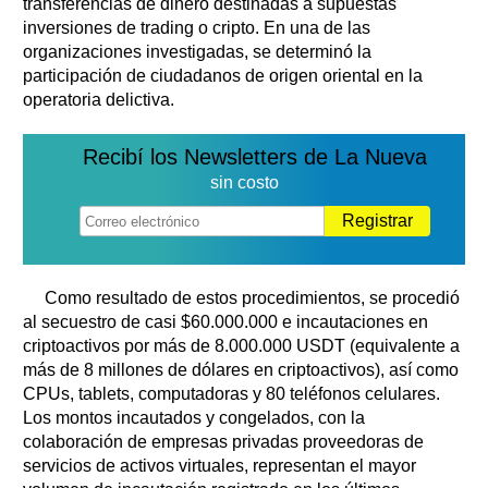
transferencias de dinero destinadas a supuestas
inversiones de trading o cripto. En una de las
organizaciones investigadas, se determinó la
participación de ciudadanos de origen oriental en la
operatoria delictiva.
Recibí los Newsletters de La Nueva
sin costo
Registrar
Como resultado de estos procedimientos, se procedió
al secuestro de casi $60.000.000 e incautaciones en
criptoactivos por más de 8.000.000 USDT (equivalente a
más de 8 millones de dólares en criptoactivos), así como
CPUs, tablets, computadoras y 80 teléfonos celulares.
Los montos incautados y congelados, con la
colaboración de empresas privadas proveedoras de
servicios de activos virtuales, representan el mayor