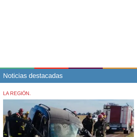
Noticias destacadas
LA REGIÓN.