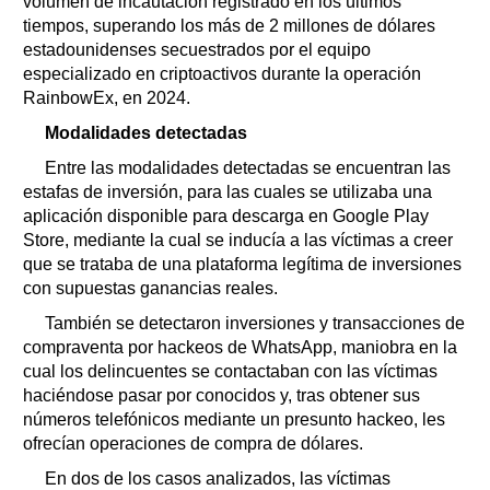
volumen de incautación registrado en los últimos
tiempos, superando los más de 2 millones de dólares
estadounidenses secuestrados por el equipo
especializado en criptoactivos durante la operación
RainbowEx, en 2024.
Modalidades detectadas
Entre las modalidades detectadas se encuentran las
estafas de inversión, para las cuales se utilizaba una
aplicación disponible para descarga en Google Play
Store, mediante la cual se inducía a las víctimas a creer
que se trataba de una plataforma legítima de inversiones
con supuestas ganancias reales.
También se detectaron inversiones y transacciones de
compraventa por hackeos de WhatsApp, maniobra en la
cual los delincuentes se contactaban con las víctimas
haciéndose pasar por conocidos y, tras obtener sus
números telefónicos mediante un presunto hackeo, les
ofrecían operaciones de compra de dólares.
En dos de los casos analizados, las víctimas