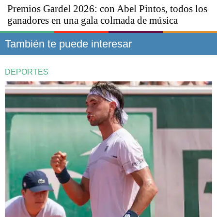
Premios Gardel 2026: con Abel Pintos, todos los
ganadores en una gala colmada de música
También te puede interesar
DEPORTES