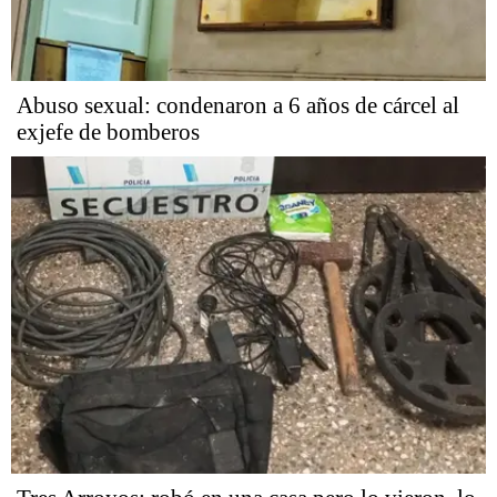
Abuso sexual: condenaron a 6 años de cárcel al
exjefe de bomberos