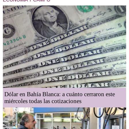
Dólar en Bahía Blanca: a cuánto cerraron este
miércoles todas las cotizaciones