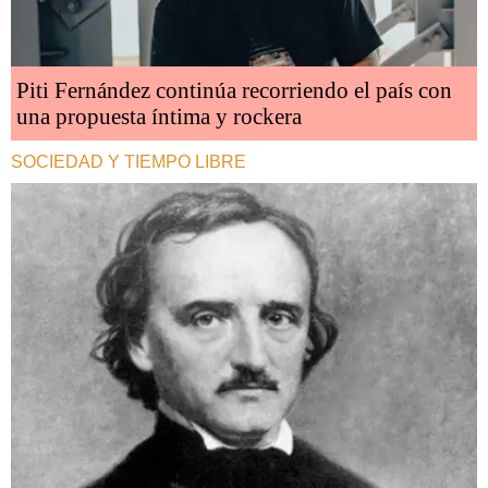
Piti Fernández continúa recorriendo el país con
una propuesta íntima y rockera
SOCIEDAD Y TIEMPO LIBRE