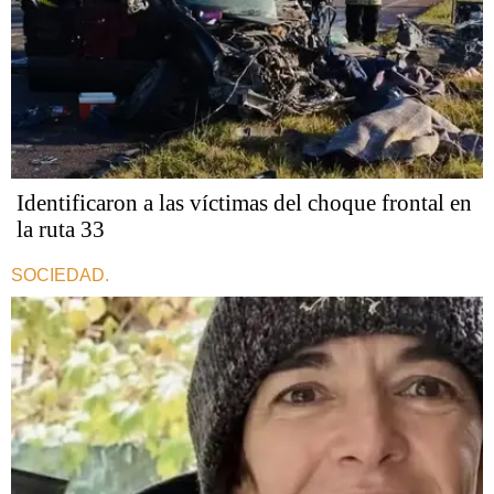
Identificaron a las víctimas del choque frontal en
la ruta 33
SOCIEDAD.