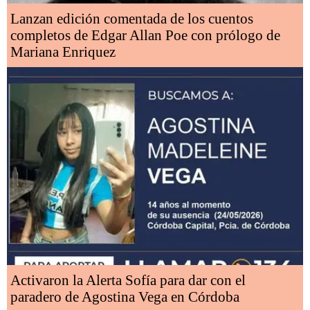
Lanzan edición comentada de los cuentos
completos de Edgar Allan Poe con prólogo de
Mariana Enriquez
Activaron la Alerta Sofía para dar con el
paradero de Agostina Vega en Córdoba