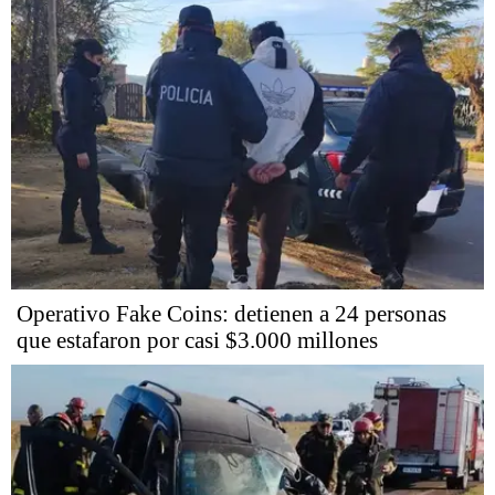
Operativo Fake Coins: detienen a 24 personas
que estafaron por casi $3.000 millones