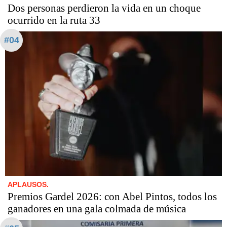
Dos personas perdieron la vida en un choque
ocurrido en la ruta 33
#04
APLAUSOS.
Premios Gardel 2026: con Abel Pintos, todos los
ganadores en una gala colmada de música