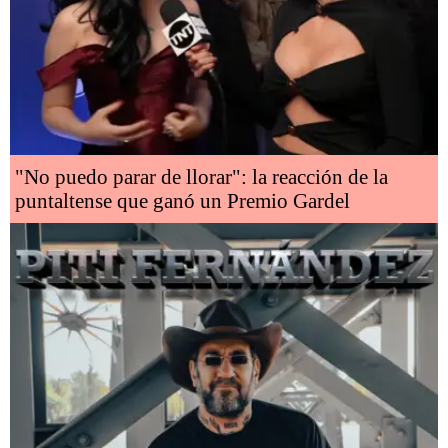
"No puedo parar de llorar": la reacción de la
puntaltense que ganó un Premio Gardel