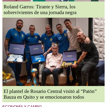
Roland Garros: Tirante y Sierra, los
sobrevivientes de una jornada negra
El plantel de Rosario Central visitó al “Patón”
Bauza en Quito y se emocionaron todos
ECONOMÍA Y CAMPO