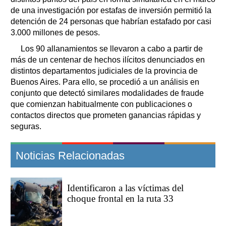
de una investigación por estafas de inversión permitió la
detención de 24 personas que habrían estafado por casi
3.000 millones de pesos.
Los 90 allanamientos se llevaron a cabo a partir de
más de un centenar de hechos ilícitos denunciados en
distintos departamentos judiciales de la provincia de
Buenos Aires. Para ello, se procedió a un análisis en
conjunto que detectó similares modalidades de fraude
que comienzan habitualmente con publicaciones o
contactos directos que prometen ganancias rápidas y
seguras.
Noticias Relacionadas
Identificaron a las víctimas del
choque frontal en la ruta 33