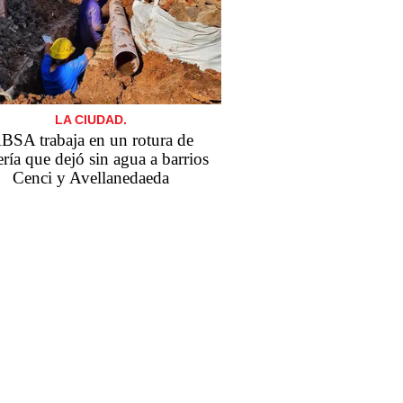
LA CIUDAD.
BSA trabaja en un rotura de
ría que dejó sin agua a barrios
Cenci y Avellanedaeda