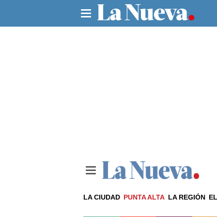
LA CIUDAD
PUNTA ALTA
LA REGIÓN
EL