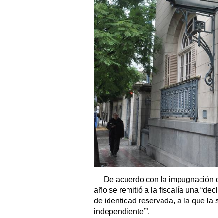
De acuerdo con la impugnación 
año se remitió a la fiscalía una “de
de identidad reservada, a la que la 
independiente’”.