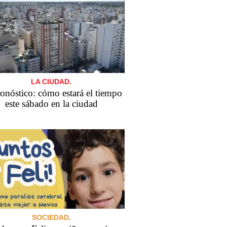
LA CIUDAD.
ronóstico: cómo estará el tiempo
este sábado en la ciudad
SOCIEDAD.