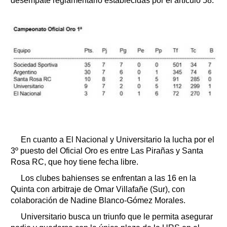
desempate reglamentario establecidas por el artículo 58.
En cuanto a El Nacional y Universitario la lucha por el
3º puesto del Oficial Oro es entre Las Pirañas y Santa
Rosa RC, que hoy tiene fecha libre.
Los clubes bahienses se enfrentan a las 16 en la
Quinta con arbitraje de Omar Villafañe (Sur), con
colaboración de Nadine Blanco-Gómez Morales.
Universitario busca un triunfo que le permita asegurar