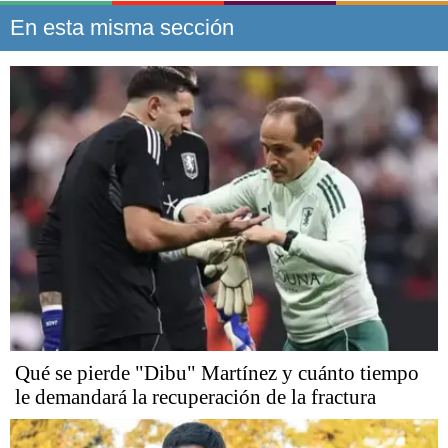
En esta misma sección
Qué se pierde "Dibu" Martínez y cuánto tiempo
le demandará la recuperación de la fractura