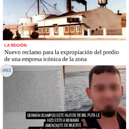
LA REGIÓN.
Nuevo reclamo para la expropiación del predio
de una empresa icónica de la zona
#03