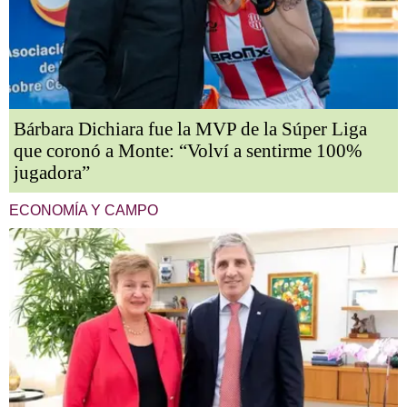
Bárbara Dichiara fue la MVP de la Súper Liga
que coronó a Monte: “Volví a sentirme 100%
jugadora”
ECONOMÍA Y CAMPO