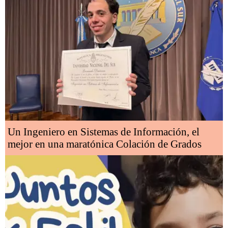
Un Ingeniero en Sistemas de Información, el
mejor en una maratónica Colación de Grados