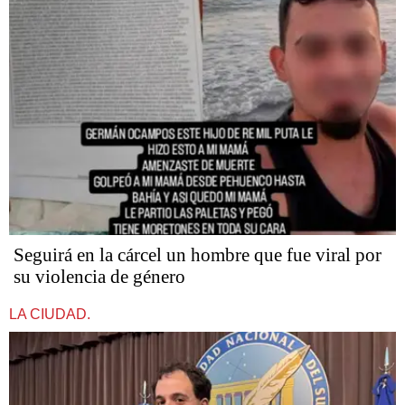
Seguirá en la cárcel un hombre que fue viral por
su violencia de género
LA CIUDAD.