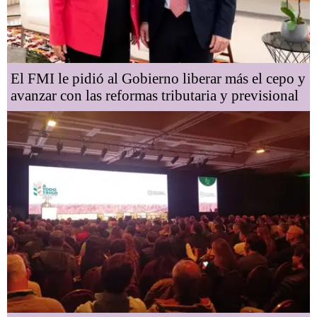
El FMI le pidió al Gobierno liberar más el cepo y
avanzar con las reformas tributaria y previsional