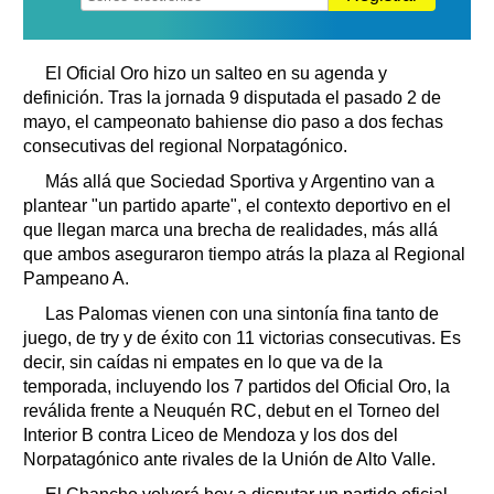
El Oficial Oro hizo un salteo en su agenda y
definición. Tras la jornada 9 disputada el pasado 2 de
mayo, el campeonato bahiense dio paso a dos fechas
consecutivas del regional Norpatagónico.
Más allá que Sociedad Sportiva y Argentino van a
plantear "un partido aparte", el contexto deportivo en el
que llegan marca una brecha de realidades, más allá
que ambos aseguraron tiempo atrás la plaza al Regional
Pampeano A.
Las Palomas vienen con una sintonía fina tanto de
juego, de try y de éxito con 11 victorias consecutivas. Es
decir, sin caídas ni empates en lo que va de la
temporada, incluyendo los 7 partidos del Oficial Oro, la
reválida frente a Neuquén RC, debut en el Torneo del
Interior B contra Liceo de Mendoza y los dos del
Norpatagónico ante rivales de la Unión de Alto Valle.