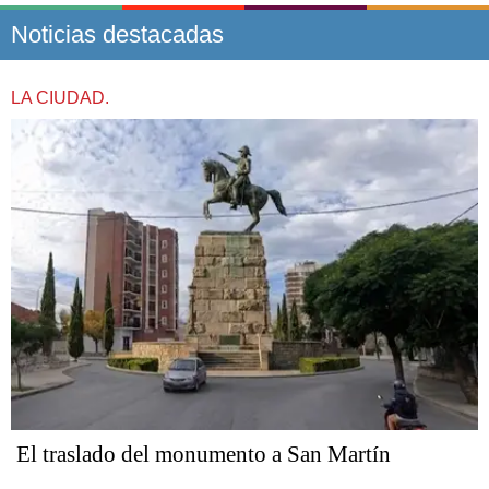
Noticias destacadas
LA CIUDAD.
El traslado del monumento a San Martín