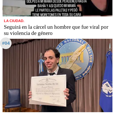
LA CIUDAD.
Seguirá en la cárcel un hombre que fue viral por
su violencia de género
#04