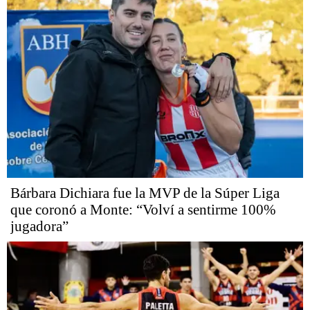
Bárbara Dichiara fue la MVP de la Súper Liga
que coronó a Monte: “Volví a sentirme 100%
jugadora”