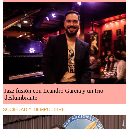
Jazz fusión con Leandro García y un trío
deslumbrante
SOCIEDAD Y TIEMPO LIBRE