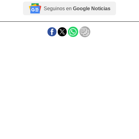
Seguinos en
Google Noticias