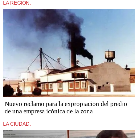
LA REGIÓN.
Nuevo reclamo para la expropiación del predio
de una empresa icónica de la zona
LA CIUDAD.