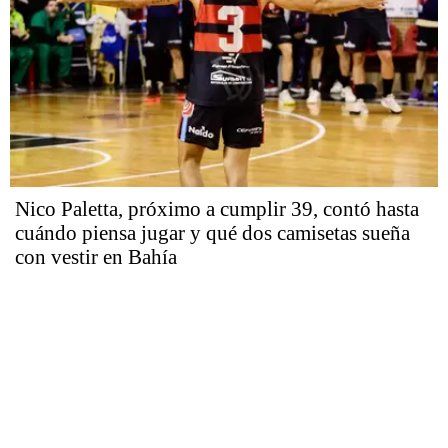
Nico Paletta, próximo a cumplir 39, contó hasta
cuándo piensa jugar y qué dos camisetas sueña
con vestir en Bahía