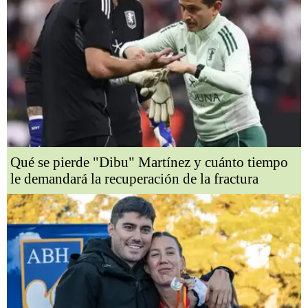
Qué se pierde "Dibu" Martínez y cuánto tiempo
le demandará la recuperación de la fractura