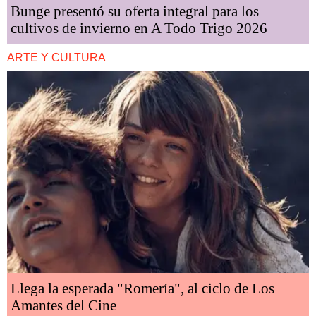
Bunge presentó su oferta integral para los
cultivos de invierno en A Todo Trigo 2026
ARTE Y CULTURA
Llega la esperada "Romería", al ciclo de Los
Amantes del Cine