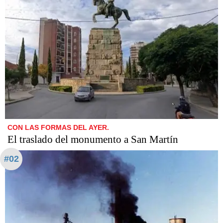
CON LAS FORMAS DEL AYER.
El traslado del monumento a San Martín
#02