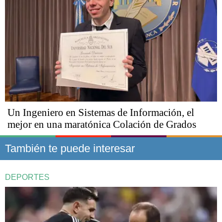
Un Ingeniero en Sistemas de Información, el
mejor en una maratónica Colación de Grados
También te puede interesar
DEPORTES