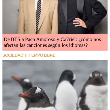
De BTS a Paco Amoroso y Ca7riel: ¿cómo nos
afectan las canciones según los idiomas?
SOCIEDAD Y TIEMPO LIBRE