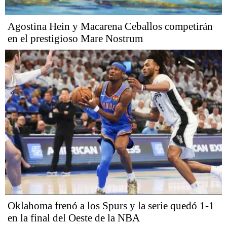
Agostina Hein y Macarena Ceballos competirán
en el prestigioso Mare Nostrum
Oklahoma frenó a los Spurs y la serie quedó 1-1
en la final del Oeste de la NBA