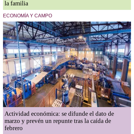
la familia
ECONOMÍA Y CAMPO
Actividad económica: se difunde el dato de
marzo y prevén un repunte tras la caída de
febrero