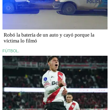
Robó la batería de un auto y cayó porque la
víctima lo filmó
FÚTBOL.