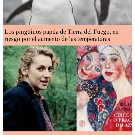
Los pingüinos papúa de Tierra del Fuego, en
riesgo por el aumento de las temperaturas