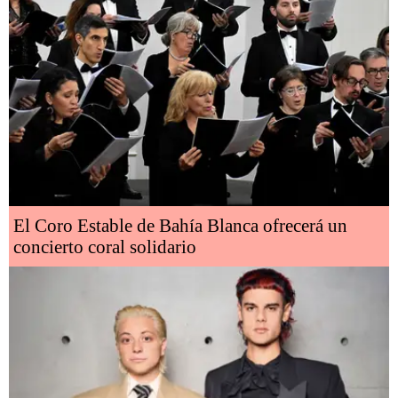
El Coro Estable de Bahía Blanca ofrecerá un
concierto coral solidario