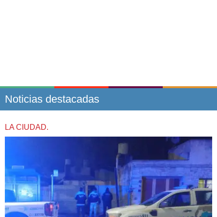
Noticias destacadas
LA CIUDAD.