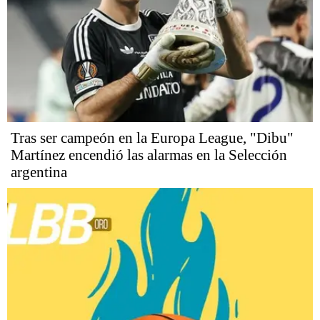
Tras ser campeón en la Europa League, "Dibu"
Martínez encendió las alarmas en la Selección
argentina