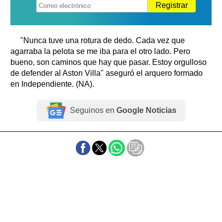
Registrar
"Nunca tuve una rotura de dedo. Cada vez que
agarraba la pelota se me iba para el otro lado. Pero
bueno, son caminos que hay que pasar. Estoy orgulloso
de defender al Aston Villa" aseguró el arquero formado
en Independiente. (NA).
Seguinos en
Google Noticias