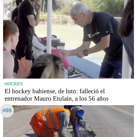
HOCKEY.
El hockey bahiense, de luto: falleció el
entrenador Mauro Etulain, a los 56 años
#05