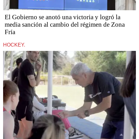
El Gobierno se anotó una victoria y logró la
media sanción al cambio del régimen de Zona
Fría
HOCKEY.