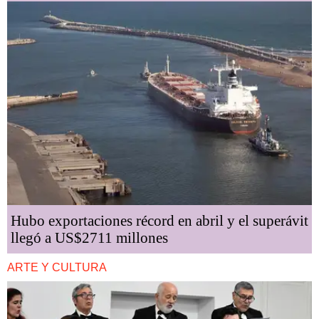
Hubo exportaciones récord en abril y el superávit
llegó a US$2711 millones
ARTE Y CULTURA