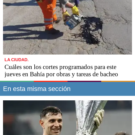
LA CIUDAD.
Cuáles son los cortes programados para este
jueves en Bahía por obras y tareas de bacheo
En esta misma sección