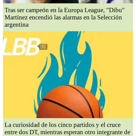
Tras ser campeón en la Europa League, "Dibu"
Martínez encendió las alarmas en la Selección
argentina
La curiosidad de los cinco partidos y el cruce
entre dos DT, mientras esperan otro integrante de