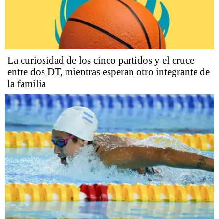
La curiosidad de los cinco partidos y el cruce
entre dos DT, mientras esperan otro integrante de
la familia