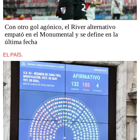
Con otro gol agónico, el River alternativo
empató en el Monumental y se define en la
última fecha
EL PAÍS.