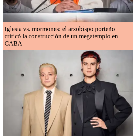
Iglesia vs. mormones: el arzobispo porteño
criticó la construcción de un megatemplo en
CABA