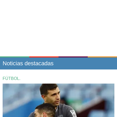
Noticias destacadas
FÚTBOL.