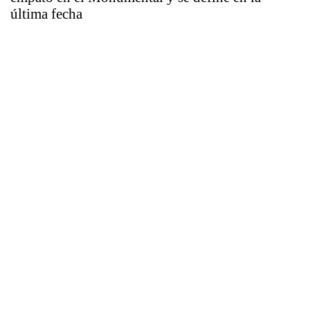
última fecha