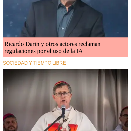
Ricardo Darín y otros actores reclaman
regulaciones por el uso de la IA
SOCIEDAD Y TIEMPO LIBRE