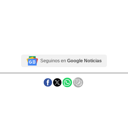
Seguinos en
Google Noticias