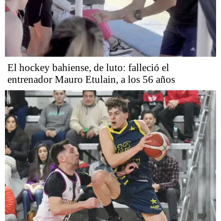
El hockey bahiense, de luto: falleció el
entrenador Mauro Etulain, a los 56 años