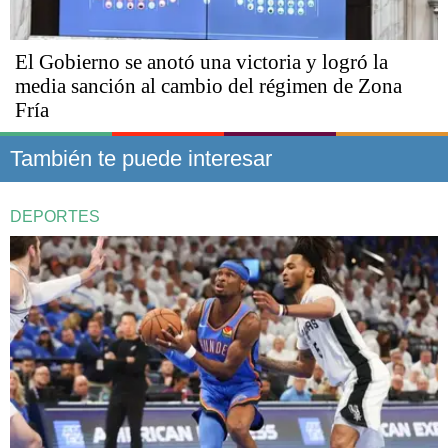
El Gobierno se anotó una victoria y logró la
media sanción al cambio del régimen de Zona
Fría
También te puede interesar
DEPORTES