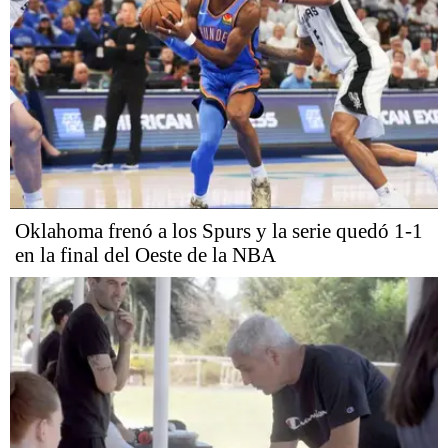
Oklahoma frenó a los Spurs y la serie quedó 1-1
en la final del Oeste de la NBA