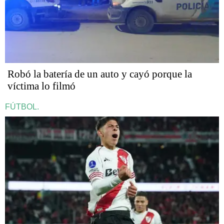
Robó la batería de un auto y cayó porque la
víctima lo filmó
FÚTBOL.