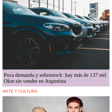
Poca demanda y sobrestock: hay más de 137 mil
Okm sin vender en Argentina
ARTE Y CULTURA