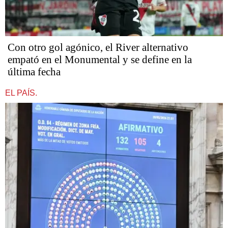
Con otro gol agónico, el River alternativo
empató en el Monumental y se define en la
última fecha
EL PAÍS.