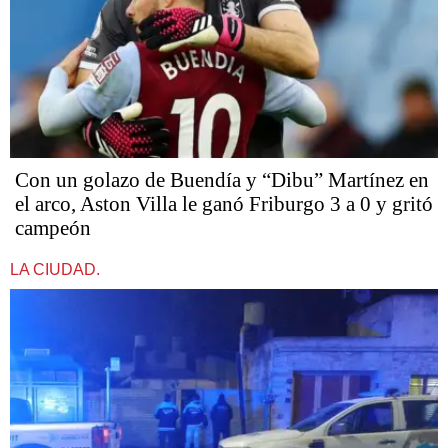
Con un golazo de Buendía y “Dibu” Martínez en
el arco, Aston Villa le ganó Friburgo 3 a 0 y gritó
campeón
LA CIUDAD.