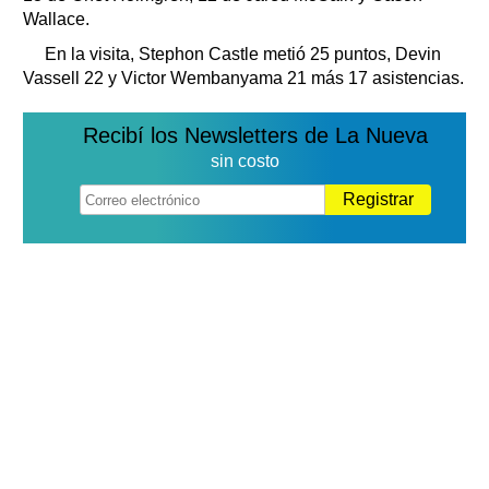
Wallace.
En la visita, Stephon Castle metió 25 puntos, Devin
Vassell 22 y Victor Wembanyama 21 más 17 asistencias.
Recibí los Newsletters de La Nueva
sin costo
Registrar