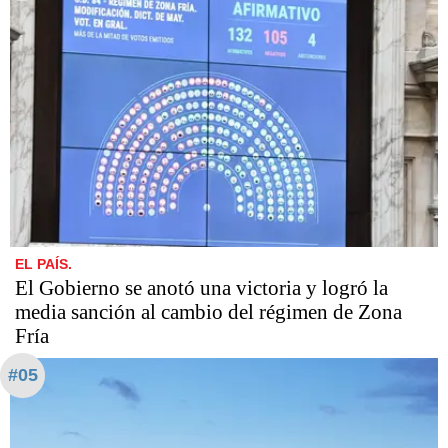
EL PAÍS.
El Gobierno se anotó una victoria y logró la
media sanción al cambio del régimen de Zona
Fría
#05