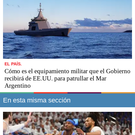
EL PAÍS.
Cómo es el equipamiento militar que el Gobierno
recibirá de EE.UU. para patrullar el Mar
Argentino
En esta misma sección