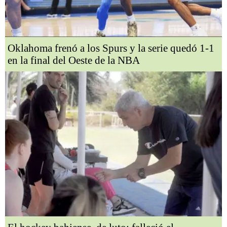
Oklahoma frenó a los Spurs y la serie quedó 1-1
en la final del Oeste de la NBA