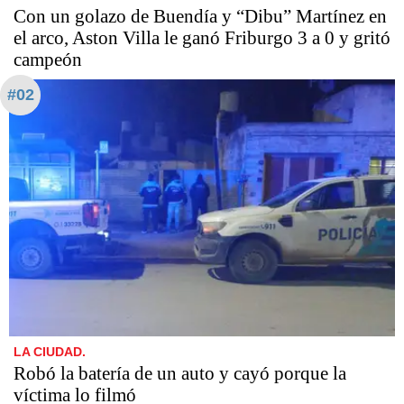
Con un golazo de Buendía y “Dibu” Martínez en
el arco, Aston Villa le ganó Friburgo 3 a 0 y gritó
campeón
#02
LA CIUDAD.
Robó la batería de un auto y cayó porque la
víctima lo filmó