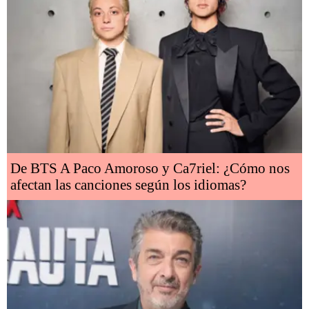
De BTS A Paco Amoroso y Ca7riel: ¿Cómo nos
afectan las canciones según los idiomas?