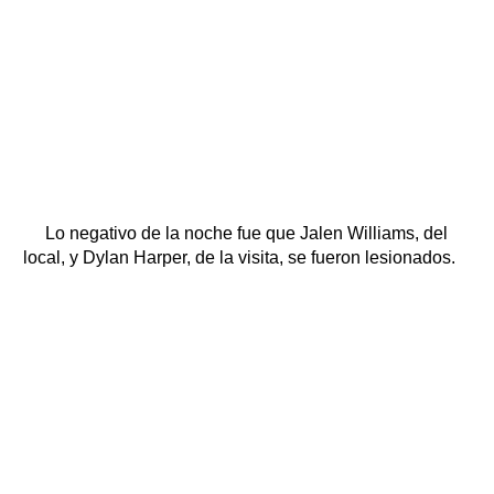
Lo negativo de la noche fue que Jalen Williams, del
local, y Dylan Harper, de la visita, se fueron lesionados.