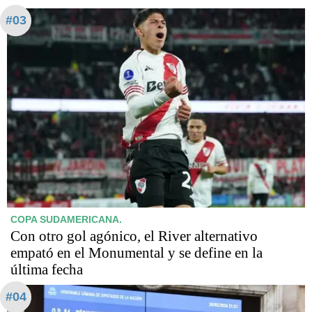
#03
COPA SUDAMERICANA.
Con otro gol agónico, el River alternativo
empató en el Monumental y se define en la
última fecha
#04