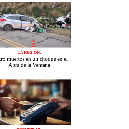
LA REGIÓN.
ro muertos en un choque en el
Abra de la Ventana