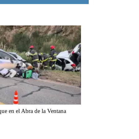
ue en el Abra de la Ventana