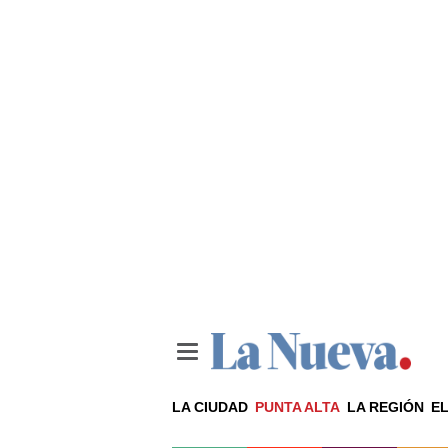
LA CIUDAD
PUNTA ALTA
LA REGIÓN
EL