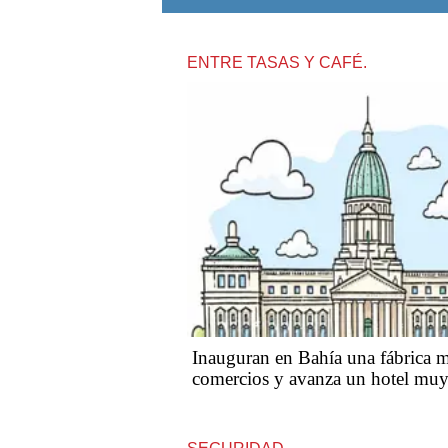
ENTRE TASAS Y CAFÉ.
Inauguran en Bahía una fábrica m
comercios y avanza un hotel muy