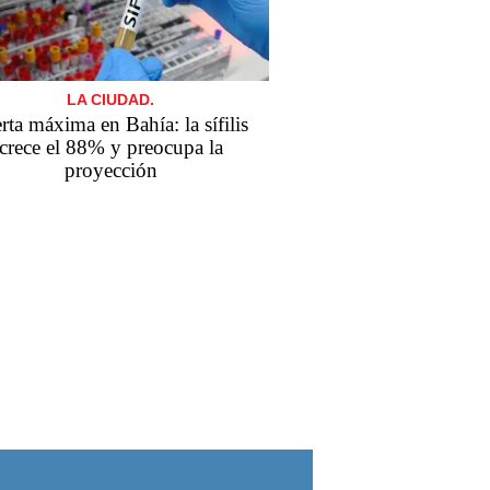
LA CIUDAD.
rta máxima en Bahía: la sífilis
crece el 88% y preocupa la
proyección