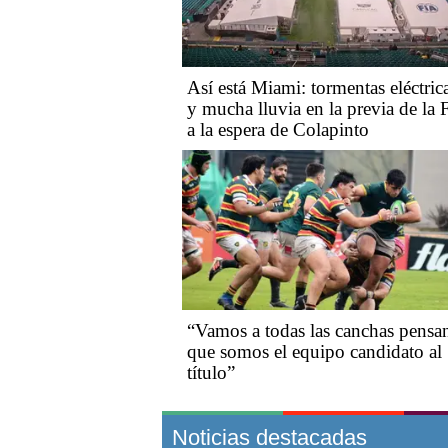
Así está Miami: tormentas eléctric
y mucha lluvia en la previa de la 
a la espera de Colapinto
“Vamos a todas las canchas pensa
que somos el equipo candidato al
título”
Noticias destacadas