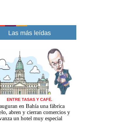
Las más leídas
ENTRE TASAS Y CAFÉ.
auguran en Bahía una fábrica
lo, abren y cierran comercios y
vanza un hotel muy especial