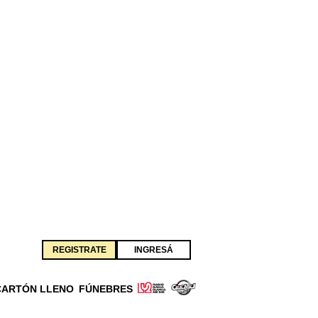
REGISTRATE
INGRESÁ
CARTÓN LLENO
FÚNEBRES