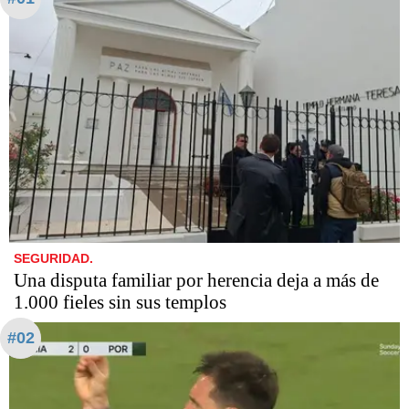
SEGURIDAD.
Una disputa familiar por herencia deja a más de
1.000 fieles sin sus templos
#02