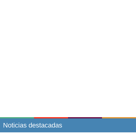
Noticias destacadas