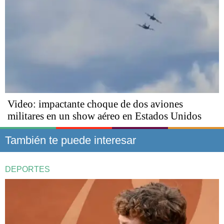
Video: impactante choque de dos aviones
militares en un show aéreo en Estados Unidos
También te puede interesar
DEPORTES