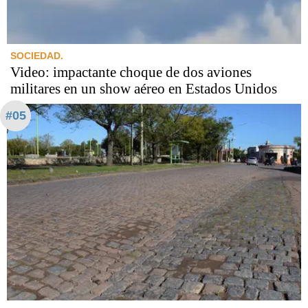
SOCIEDAD.
Video: impactante choque de dos aviones
militares en un show aéreo en Estados Unidos
#05