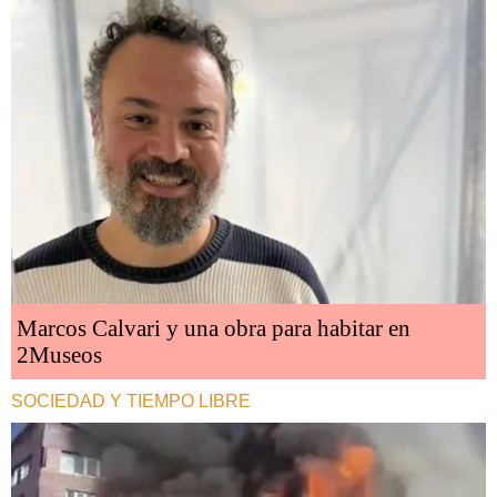
Marcos Calvari y una obra para habitar en
2Museos
SOCIEDAD Y TIEMPO LIBRE