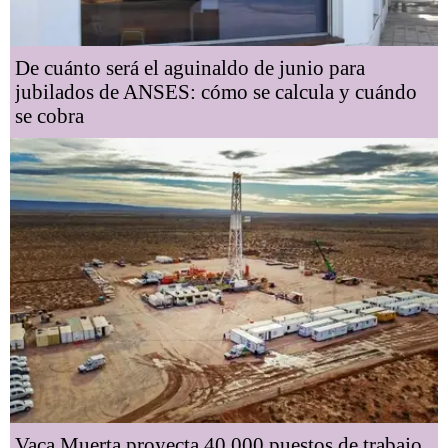
De cuánto será el aguinaldo de junio para
jubilados de ANSES: cómo se calcula y cuándo
se cobra
Vaca Muerta proyecta 40.000 puestos de trabajo