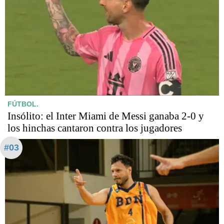
FÚTBOL.
Insólito: el Inter Miami de Messi ganaba 2-0 y
los hinchas cantaron contra los jugadores
#03