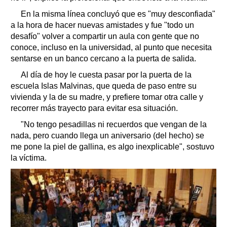
En la misma línea concluyó que es "muy desconfiada"
a la hora de hacer nuevas amistades y fue "todo un
desafío" volver a compartir un aula con gente que no
conoce, incluso en la universidad, al punto que necesita
sentarse en un banco cercano a la puerta de salida.
Al día de hoy le cuesta pasar por la puerta de la
escuela Islas Malvinas, que queda de paso entre su
vivienda y la de su madre, y prefiere tomar otra calle y
recorrer más trayecto para evitar esa situación.
"No tengo pesadillas ni recuerdos que vengan de la
nada, pero cuando llega un aniversario (del hecho) se
me pone la piel de gallina, es algo inexplicable", sostuvo
la víctima.