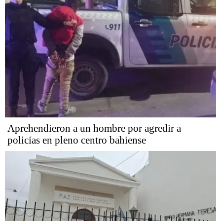
Aprehendieron a un hombre por agredir a
policías en pleno centro bahiense