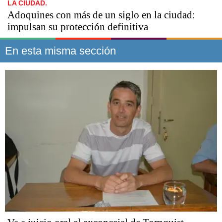
LA CIUDAD.
Adoquines con más de un siglo en la ciudad:
impulsan su protección definitiva
En esta misma sección