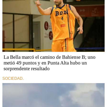
La Bella marcó el camino de Bahiense B; uno
metió 49 puntos y en Punta Alta hubo un
sorprendente resultado
SOCIEDAD.