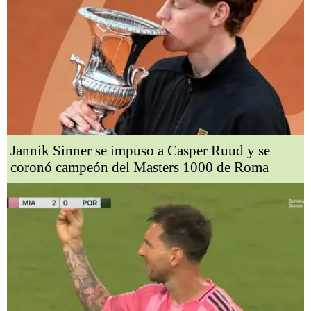
Jannik Sinner se impuso a Casper Ruud y se
coronó campeón del Masters 1000 de Roma