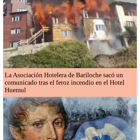
La Asociación Hotelera de Bariloche sacó un
comunicado tras el feroz incendio en el Hotel
Huemul