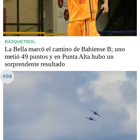
BÁSQUETBOL.
La Bella marcó el camino de Bahiense B; uno
metió 49 puntos y en Punta Alta hubo un
sorprendente resultado
#04