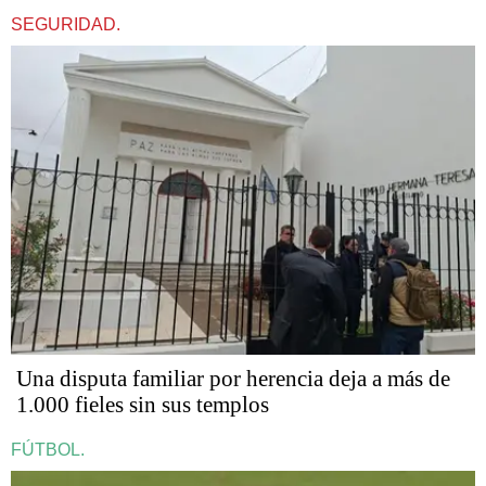
SEGURIDAD.
Una disputa familiar por herencia deja a más de
1.000 fieles sin sus templos
FÚTBOL.