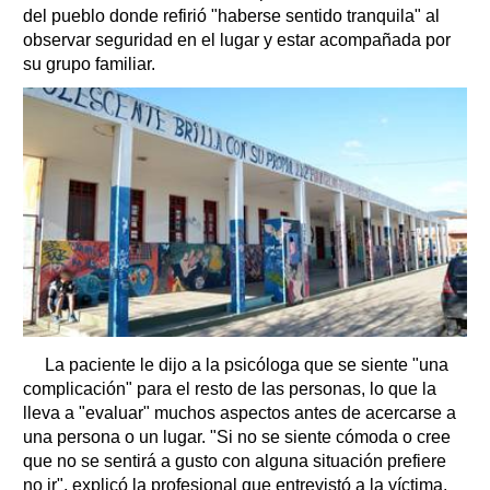
del pueblo donde refirió "haberse sentido tranquila" al
observar seguridad en el lugar y estar acompañada por
su grupo familiar.
La paciente le dijo a la psicóloga que se siente "una
complicación" para el resto de las personas, lo que la
lleva a "evaluar" muchos aspectos antes de acercarse a
una persona o un lugar. "Si no se siente cómoda o cree
que no se sentirá a gusto con alguna situación prefiere
no ir", explicó la profesional que entrevistó a la víctima.