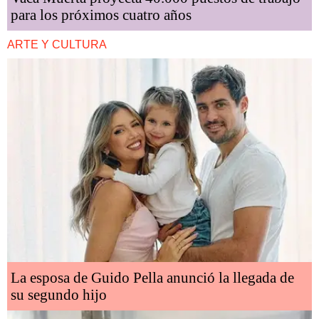
para los próximos cuatro años
ARTE Y CULTURA
La esposa de Guido Pella anunció la llegada de
su segundo hijo