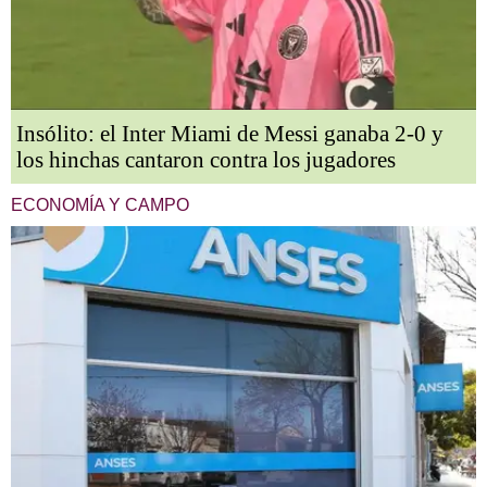
Insólito: el Inter Miami de Messi ganaba 2-0 y
los hinchas cantaron contra los jugadores
ECONOMÍA Y CAMPO