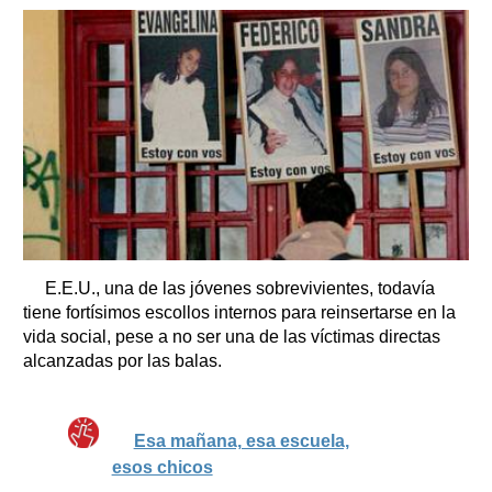
E.E.U., una de las jóvenes sobrevivientes, todavía
tiene fortísimos escollos internos para reinsertarse en la
vida social, pese a no ser una de las víctimas directas
alcanzadas por las balas.
Esa mañana, esa escuela,
esos chicos