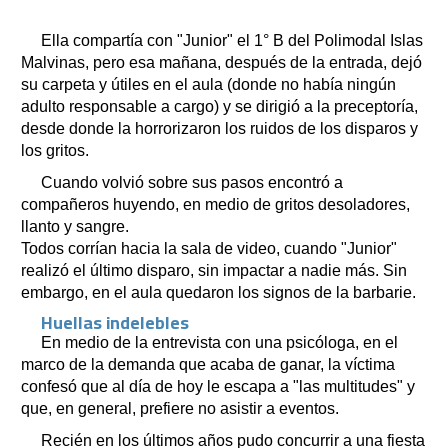
Ella compartía con "Junior" el 1° B del Polimodal Islas
Malvinas, pero esa mañana, después de la entrada, dejó
su carpeta y útiles en el aula (donde no había ningún
adulto responsable a cargo) y se dirigió a la preceptoría,
desde donde la horrorizaron los ruidos de los disparos y
los gritos.
Cuando volvió sobre sus pasos encontró a
compañeros huyendo, en medio de gritos desoladores,
llanto y sangre.
Todos corrían hacia la sala de video, cuando "Junior"
realizó el último disparo, sin impactar a nadie más. Sin
embargo, en el aula quedaron los signos de la barbarie.
Huellas indelebles
En medio de la entrevista con una psicóloga, en el
marco de la demanda que acaba de ganar, la víctima
confesó que al día de hoy le escapa a "las multitudes" y
que, en general, prefiere no asistir a eventos.
Recién en los últimos años pudo concurrir a una fiesta