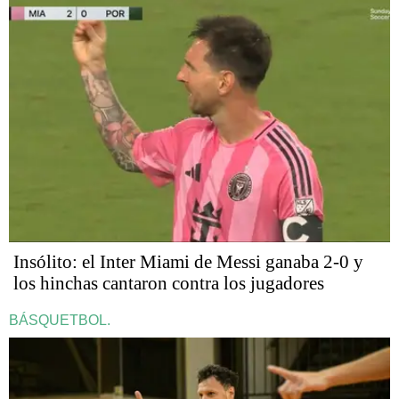
Insólito: el Inter Miami de Messi ganaba 2-0 y
los hinchas cantaron contra los jugadores
BÁSQUETBOL.