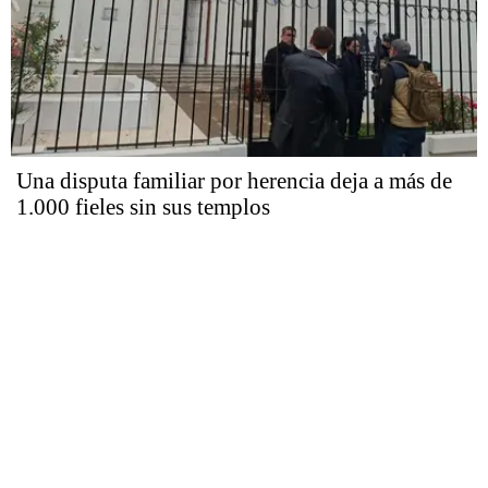
Una disputa familiar por herencia deja a más de
1.000 fieles sin sus templos