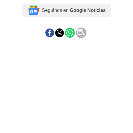
Seguinos en
Google Noticias