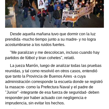
Desde aquella mañana tuvo que dormir con la luz
prendida -mucho tiempo junto a su madre- y no logra
acostumbrarse a los ruidos fuertes.
"Me paralizan y me descolocan, incluso cuando hay
partidos de fútbol y tiran cohetes", relató.
La jueza Marrón, luego de analizar todas las pruebas
reunidas, y tal como resolvió en otros casos, entendió
que tanto la Provincia de Buenos Aires -a cuya
administración corresponde la escuela donde se registró
la masacre- como la Prefectura Naval y el padre de
"Junior" -integrante de esa fuerza de seguridad- deben
responder por haber actuado con negligencia e
imprudencia, sin evitar los hechos.