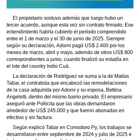
El propietario sostuvo además que luego hubo un
tercer acuerdo, aunque esta vez sin contrato firmado. Ese
entendimiento habría cubierto el período comprendido
entre el 1 de marzo y el 30 de junio de 2025. Siempre
según su declaración, Adorni pagó US$ 2.400 por los
meses de marzo, abril y mayo, además de otros US$ 800
correspondientes a junio, cuando finalizó su estadía en
el lote del country Indio Cuá.
La declaración de Rodríguez se suma a la de Matías
Tabar, el contratista que encabezó las remodelaciones
de la casa adquirida por Adorni y su esposa, Bettina
Angeletti, dentro del mismo barrio privado. El empresario
aseguró ante Pollicita que las obras demandaron
alrededor de US$ 245.000 y que fueron abonadas en
efectivo y sin factura.
Según explicó Tabar en Comodoro Py, los trabajos se
desarrollaron entre septiembre de 2024 y julio de 2025 e