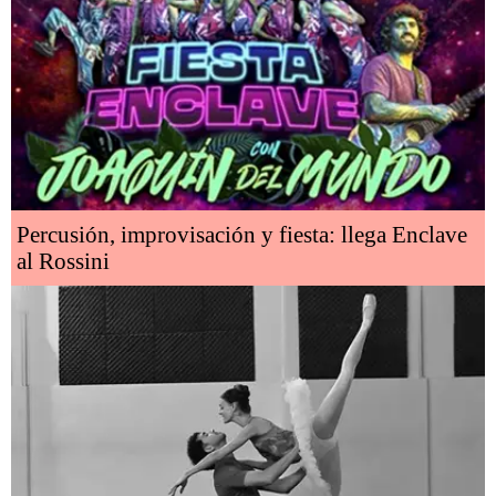
Percusión, improvisación y fiesta: llega Enclave
al Rossini