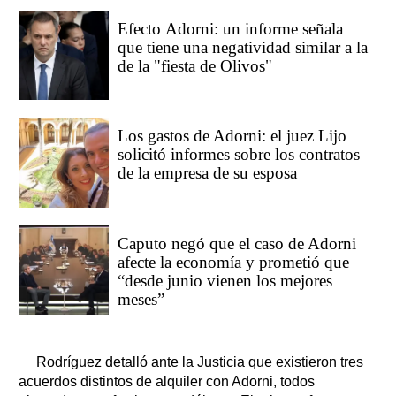
Efecto Adorni: un informe señala
que tiene una negatividad similar a la
de la "fiesta de Olivos"
Los gastos de Adorni: el juez Lijo
solicitó informes sobre los contratos
de la empresa de su esposa
Caputo negó que el caso de Adorni
afecte la economía y prometió que
“desde junio vienen los mejores
meses”
Rodríguez detalló ante la Justicia que existieron tres
acuerdos distintos de alquiler con Adorni, todos