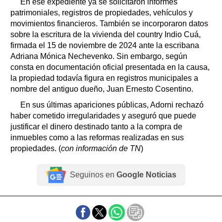
En ese expediente ya se solicitaron informes
patrimoniales, registros de propiedades, vehículos y
movimientos financieros. También se incorporaron datos
sobre la escritura de la vivienda del country Indio Cuá,
firmada el 15 de noviembre de 2024 ante la escribana
Adriana Mónica Nechevenko. Sin embargo, según
consta en documentación oficial presentada en la causa,
la propiedad todavía figura en registros municipales a
nombre del antiguo dueño, Juan Ernesto Cosentino.
En sus últimas apariciones públicas, Adorni rechazó
haber cometido irregularidades y aseguró que puede
justificar el dinero destinado tanto a la compra de
inmuebles como a las reformas realizadas en sus
propiedades. (
con información de TN
)
Seguinos en
Google Noticias