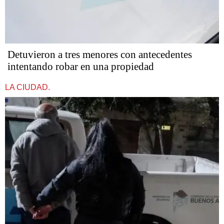
Detuvieron a tres menores con antecedentes
intentando robar en una propiedad
LA CIUDAD.