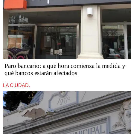
Paro bancario: a qué hora comienza la medida y
qué bancos estarán afectados
LA CIUDAD.