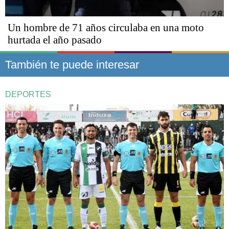
Un hombre de 71 años circulaba en una moto
hurtada el año pasado
También te puede interesar
DEPORTES