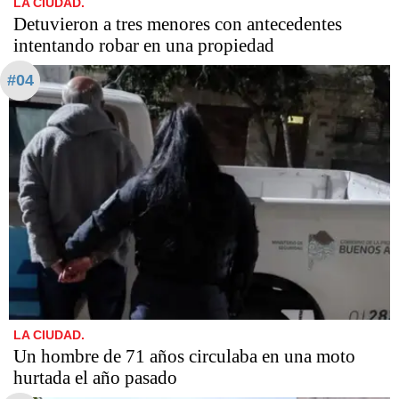
LA CIUDAD.
Detuvieron a tres menores con antecedentes
intentando robar en una propiedad
#04
LA CIUDAD.
Un hombre de 71 años circulaba en una moto
hurtada el año pasado