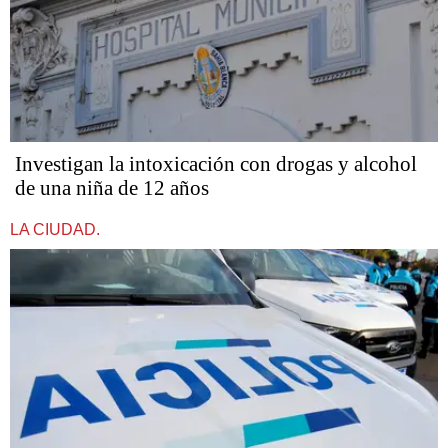
Investigan la intoxicación con drogas y alcohol
de una niña de 12 años
LA CIUDAD.