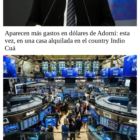
Aparecen más gastos en dólares de Adorni: esta
vez, en una casa alquilada en el country Indio
Cuá