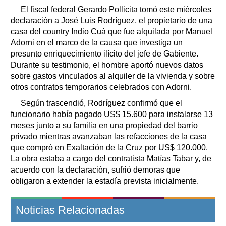
El fiscal federal Gerardo Pollicita tomó este miércoles
declaración a José Luis Rodríguez, el propietario de una
casa del country Indio Cuá que fue alquilada por Manuel
Adorni en el marco de la causa que investiga un
presunto enriquecimiento ilícito del jefe de Gabiente.
Durante su testimonio, el hombre aportó nuevos datos
sobre gastos vinculados al alquiler de la vivienda y sobre
otros contratos temporarios celebrados con Adorni.
Según trascendió, Rodríguez confirmó que el
funcionario había pagado US$ 15.600 para instalarse 13
meses junto a su familia en una propiedad del barrio
privado mientras avanzaban las refacciones de la casa
que compró en Exaltación de la Cruz por US$ 120.000.
La obra estaba a cargo del contratista Matías Tabar y, de
acuerdo con la declaración, sufrió demoras que
obligaron a extender la estadía prevista inicialmente.
Noticias Relacionadas