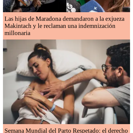
Las hijas de Maradona demandaron a la exjueza
Makintach y le reclaman una indemnización
millonaria
Semana Mundial del Parto Respetado: el derecho