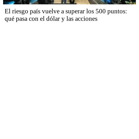
El riesgo país vuelve a superar los 500 puntos:
qué pasa con el dólar y las acciones