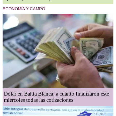
ECONOMÍA Y CAMPO
Dólar en Bahía Blanca: a cuánto finalizaron este
miércoles todas las cotizaciones