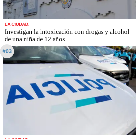
LA CIUDAD.
Investigan la intoxicación con drogas y alcohol
de una niña de 12 años
#03