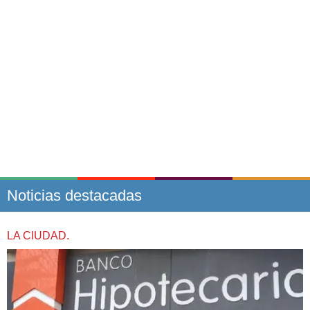
Noticias destacadas
LA CIUDAD.