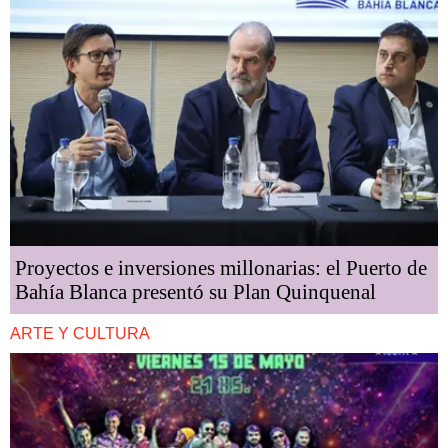
Proyectos e inversiones millonarias: el Puerto de
Bahía Blanca presentó su Plan Quinquenal
ARTE Y CULTURA