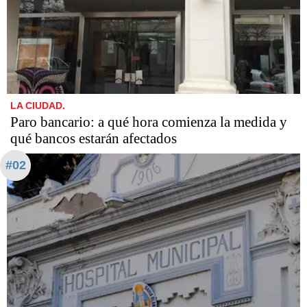
LA CIUDAD.
Paro bancario: a qué hora comienza la medida y
qué bancos estarán afectados
#02