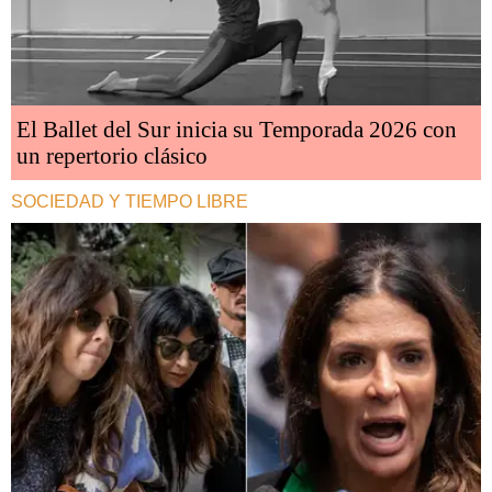
El Ballet del Sur inicia su Temporada 2026 con
un repertorio clásico
SOCIEDAD Y TIEMPO LIBRE