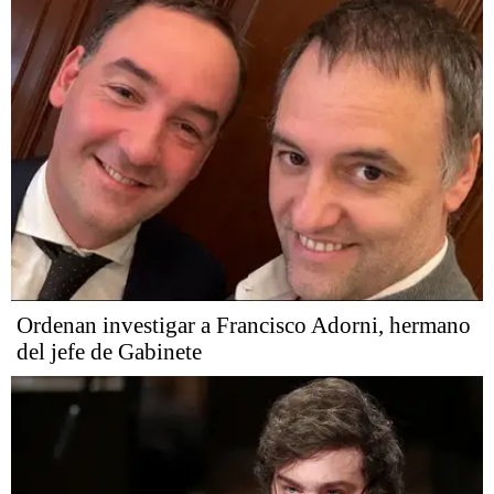
Ordenan investigar a Francisco Adorni, hermano
del jefe de Gabinete