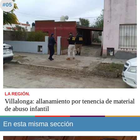
#05
LA REGIÓN.
Villalonga: allanamiento por tenencia de material
de abuso infantil
En esta misma sección