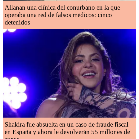
Allanan una clínica del conurbano en la que
operaba una red de falsos médicos: cinco
detenidos
Shakira fue absuelta en un caso de fraude fiscal
en España y ahora le devolverán 55 millones de