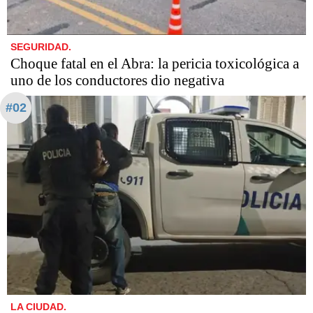
SEGURIDAD.
Choque fatal en el Abra: la pericia toxicológica a
uno de los conductores dio negativa
#02
LA CIUDAD.