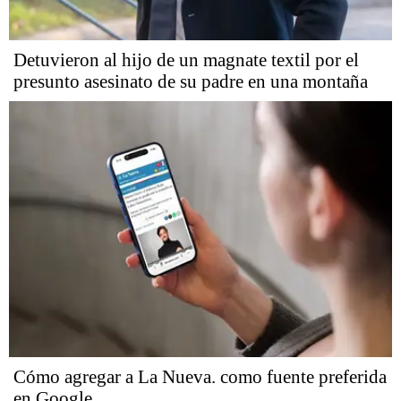
Detuvieron al hijo de un magnate textil por el
presunto asesinato de su padre en una montaña
Cómo agregar a La Nueva. como fuente preferida
en Google