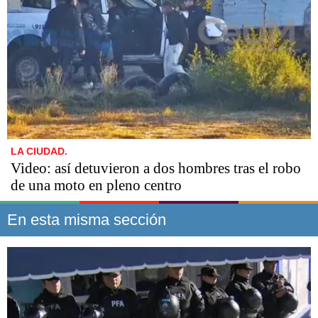
LA CIUDAD.
Video: así detuvieron a dos hombres tras el robo
de una moto en pleno centro
En esta misma sección