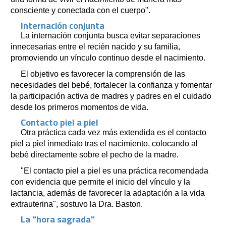
consciente y conectada con el cuerpo".
Internación conjunta
La internación conjunta busca evitar separaciones
innecesarias entre el recién nacido y su familia,
promoviendo un vínculo continuo desde el nacimiento.
El objetivo es favorecer la comprensión de las
necesidades del bebé, fortalecer la confianza y fomentar
la participación activa de madres y padres en el cuidado
desde los primeros momentos de vida.
Contacto piel a piel
Otra práctica cada vez más extendida es el contacto
piel a piel inmediato tras el nacimiento, colocando al
bebé directamente sobre el pecho de la madre.
"El contacto piel a piel es una práctica recomendada
con evidencia que permite el inicio del vínculo y la
lactancia, además de favorecer la adaptación a la vida
extrauterina", sostuvo la Dra. Baston.
La "hora sagrada"