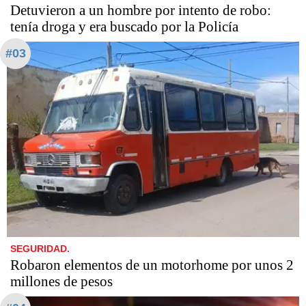
Detuvieron a un hombre por intento de robo:
tenía droga y era buscado por la Policía
#03
SEGURIDAD.
Robaron elementos de un motorhome por unos 2
millones de pesos