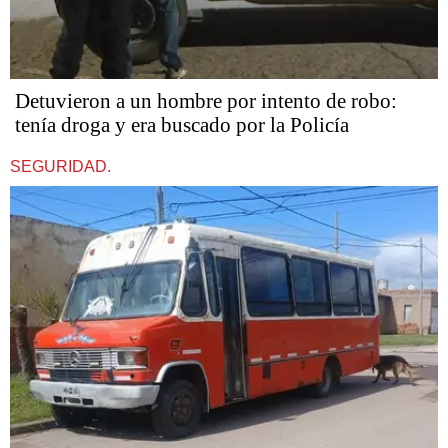
Detuvieron a un hombre por intento de robo:
tenía droga y era buscado por la Policía
SEGURIDAD.