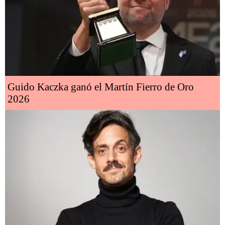
Guido Kaczka ganó el Martín Fierro de Oro
2026