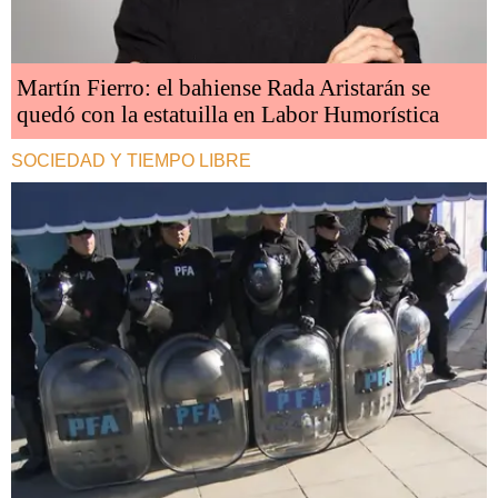
Martín Fierro: el bahiense Rada Aristarán se
quedó con la estatuilla en Labor Humorística
SOCIEDAD Y TIEMPO LIBRE