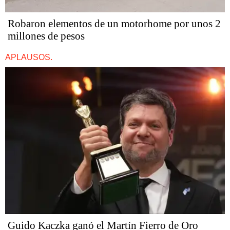
Robaron elementos de un motorhome por unos 2
millones de pesos
APLAUSOS.
Guido Kaczka ganó el Martín Fierro de Oro