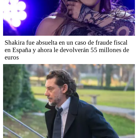
Shakira fue absuelta en un caso de fraude fiscal
en España y ahora le devolverán 55 millones de
euros