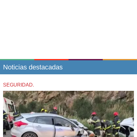
Noticias destacadas
SEGURIDAD.