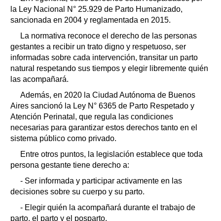
la Ley Nacional N° 25.929 de Parto Humanizado,
sancionada en 2004 y reglamentada en 2015.
La normativa reconoce el derecho de las personas
gestantes a recibir un trato digno y respetuoso, ser
informadas sobre cada intervención, transitar un parto
natural respetando sus tiempos y elegir libremente quién
las acompañará.
Además, en 2020 la Ciudad Autónoma de Buenos
Aires sancionó la Ley N° 6365 de Parto Respetado y
Atención Perinatal, que regula las condiciones
necesarias para garantizar estos derechos tanto en el
sistema público como privado.
Entre otros puntos, la legislación establece que toda
persona gestante tiene derecho a:
- Ser informada y participar activamente en las
decisiones sobre su cuerpo y su parto.
- Elegir quién la acompañará durante el trabajo de
parto, el parto y el posparto.