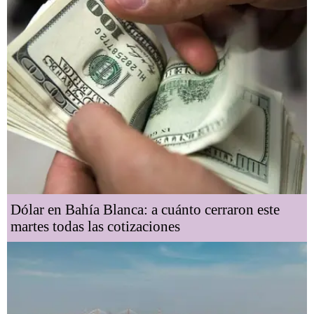
Dólar en Bahía Blanca: a cuánto cerraron este
martes todas las cotizaciones