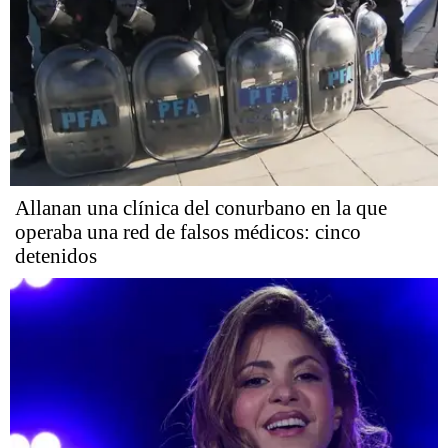
Allanan una clínica del conurbano en la que
operaba una red de falsos médicos: cinco
detenidos