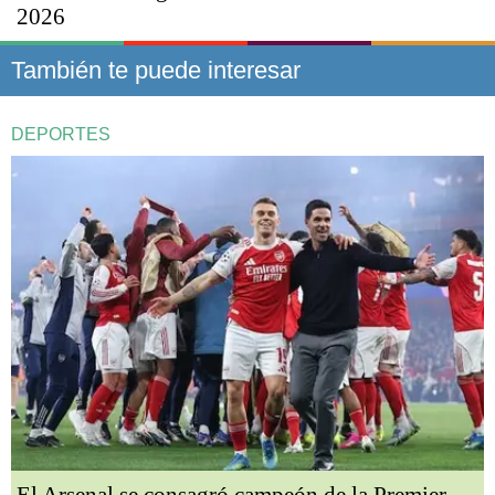
2026
También te puede interesar
DEPORTES