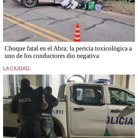
Choque fatal en el Abra: la pericia toxicológica a
uno de los conductores dio negativa
LA CIUDAD.