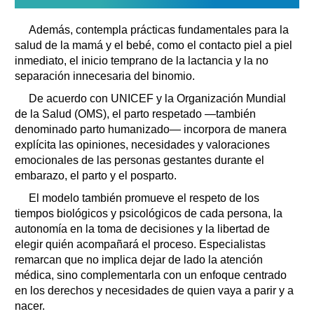
Además, contempla prácticas fundamentales para la
salud de la mamá y el bebé, como el contacto piel a piel
inmediato, el inicio temprano de la lactancia y la no
separación innecesaria del binomio.
De acuerdo con UNICEF y la Organización Mundial
de la Salud (OMS), el parto respetado —también
denominado parto humanizado— incorpora de manera
explícita las opiniones, necesidades y valoraciones
emocionales de las personas gestantes durante el
embarazo, el parto y el posparto.
El modelo también promueve el respeto de los
tiempos biológicos y psicológicos de cada persona, la
autonomía en la toma de decisiones y la libertad de
elegir quién acompañará el proceso. Especialistas
remarcan que no implica dejar de lado la atención
médica, sino complementarla con un enfoque centrado
en los derechos y necesidades de quien vaya a parir y a
nacer.