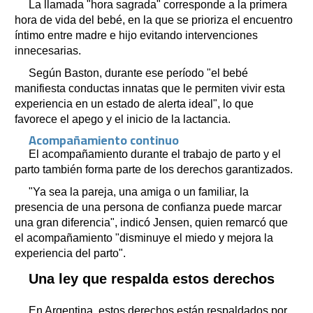
La llamada "hora sagrada" corresponde a la primera
hora de vida del bebé, en la que se prioriza el encuentro
íntimo entre madre e hijo evitando intervenciones
innecesarias.
Según Baston, durante ese período "el bebé
manifiesta conductas innatas que le permiten vivir esta
experiencia en un estado de alerta ideal", lo que
favorece el apego y el inicio de la lactancia.
Acompañamiento continuo
El acompañamiento durante el trabajo de parto y el
parto también forma parte de los derechos garantizados.
"Ya sea la pareja, una amiga o un familiar, la
presencia de una persona de confianza puede marcar
una gran diferencia", indicó Jensen, quien remarcó que
el acompañamiento "disminuye el miedo y mejora la
experiencia del parto".
Una ley que respalda estos derechos
En Argentina, estos derechos están respaldados por