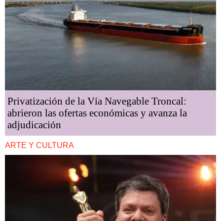
Privatización de la Vía Navegable Troncal:
abrieron las ofertas económicas y avanza la
adjudicación
ARTE Y CULTURA