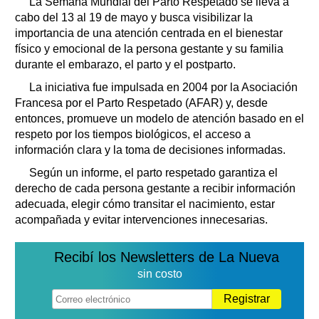
La Semana Mundial del Parto Respetado se lleva a
cabo del 13 al 19 de mayo y busca visibilizar la
importancia de una atención centrada en el bienestar
físico y emocional de la persona gestante y su familia
durante el embarazo, el parto y el postparto.
La iniciativa fue impulsada en 2004 por la Asociación
Francesa por el Parto Respetado (AFAR) y, desde
entonces, promueve un modelo de atención basado en el
respeto por los tiempos biológicos, el acceso a
información clara y la toma de decisiones informadas.
Según un informe, el parto respetado garantiza el
derecho de cada persona gestante a recibir información
adecuada, elegir cómo transitar el nacimiento, estar
acompañada y evitar intervenciones innecesarias.
Recibí los Newsletters de La Nueva
sin costo
Registrar