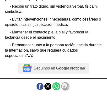
- Recibir un trato digno, sin violencia verbal, física ni
simbólica.
- Evitar intervenciones innecesarias, como cesáreas o
episiotomías sin justificación médica.
- Mantener el contacto piel a piel y favorecer la
lactancia desde el nacimiento.
- Permanecer junto a la persona recién nacida durante
la internación, salvo que requiera cuidados
especiales.
(NA)
Seguinos en
Google Noticias