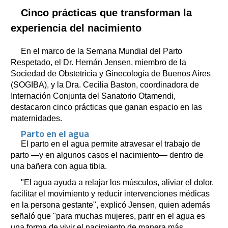
Cinco prácticas que transforman la
experiencia del nacimiento
En el marco de la Semana Mundial del Parto
Respetado, el Dr. Hernán Jensen, miembro de la
Sociedad de Obstetricia y Ginecología de Buenos Aires
(SOGIBA), y la Dra. Cecilia Baston, coordinadora de
Internación Conjunta del Sanatorio Otamendi,
destacaron cinco prácticas que ganan espacio en las
maternidades.
Parto en el agua
El parto en el agua permite atravesar el trabajo de
parto —y en algunos casos el nacimiento— dentro de
una bañera con agua tibia.
"El agua ayuda a relajar los músculos, aliviar el dolor,
facilitar el movimiento y reducir intervenciones médicas
en la persona gestante", explicó Jensen, quien además
señaló que "para muchas mujeres, parir en el agua es
una forma de vivir el nacimiento de manera más