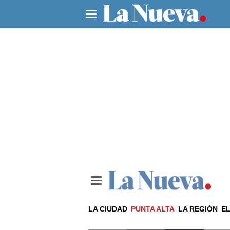
LA CIUDAD
PUNTA ALTA
LA REGIÓN
EL