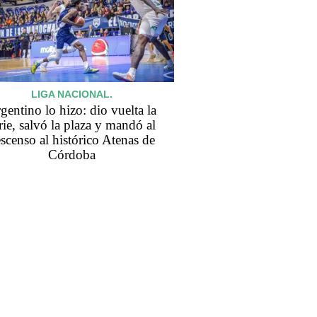
LIGA NACIONAL.
gentino lo hizo: dio vuelta la
rie, salvó la plaza y mandó al
scenso al histórico Atenas de
Córdoba