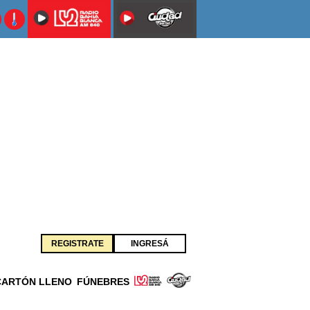
REGISTRATE
INGRESÁ
CARTÓN LLENO
FÚNEBRES