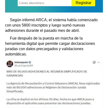
Registrar
Según informó ARCA, el sistema había comenzado
con unos 5800 inscriptos y luego sumó nuevas
adhesiones durante el pasado mes de abril.
Fue después de la puesta en marcha de la
herramienta digital que permite cargar declaraciones
juradas con datos precargados y validaciones
automáticas.