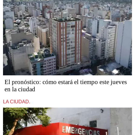
El pronóstico: cómo estará el tiempo este jueves
en la ciudad
LA CIUDAD.