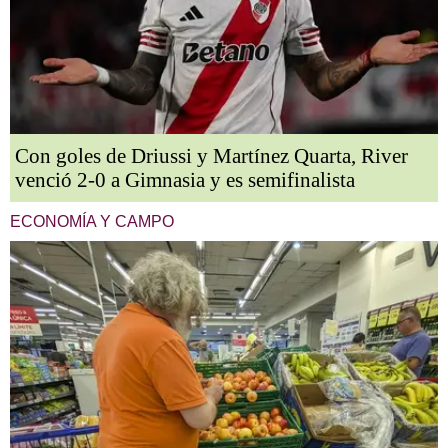
Con goles de Driussi y Martínez Quarta, River
venció 2-0 a Gimnasia y es semifinalista
ECONOMÍA Y CAMPO