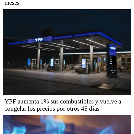
meses
YPF aumenta 1% sus combustibles y vuelve a
congelar los precios por otros 45 días