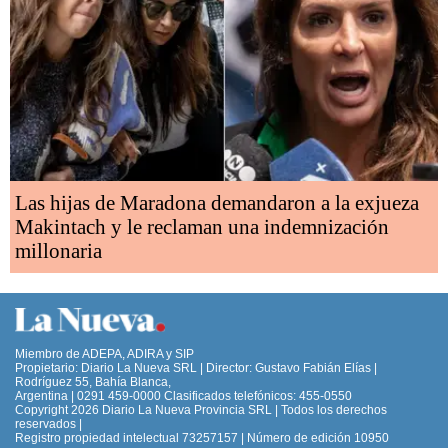
Las hijas de Maradona demandaron a la exjueza
Makintach y le reclaman una indemnización
millonaria
Miembro de ADEPA, ADIRA y SIP
Propietario: Diario La Nueva SRL | Director: Gustavo Fabián Elías |
Rodríguez 55, Bahía Blanca,
Argentina | 0291 459-0000 Clasificados telefónicos: 455-0550
Copyright 2026 Diario La Nueva Provincia SRL | Todos los derechos
reservados |
Registro propiedad intelectual 73257157 | Número de edición 10950