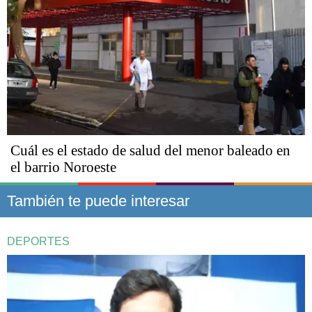
Cuál es el estado de salud del menor baleado en
el barrio Noroeste
También te puede interesar
DEPORTES