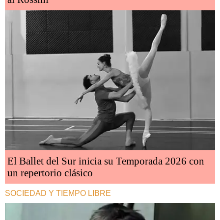
El Ballet del Sur inicia su Temporada 2026 con
un repertorio clásico
SOCIEDAD Y TIEMPO LIBRE