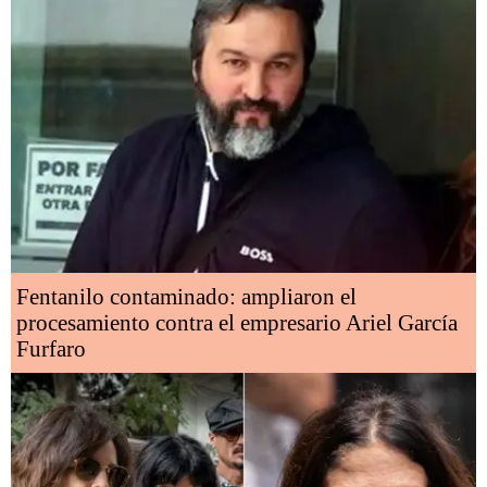
Fentanilo contaminado: ampliaron el
procesamiento contra el empresario Ariel García
Furfaro