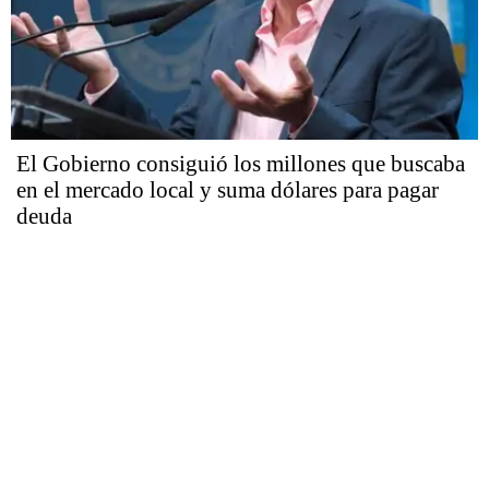
El Gobierno consiguió los millones que buscaba
en el mercado local y suma dólares para pagar
deuda