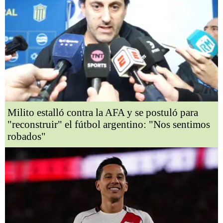
Milito estalló contra la AFA y se postuló para
"reconstruir" el fútbol argentino: "Nos sentimos
robados"