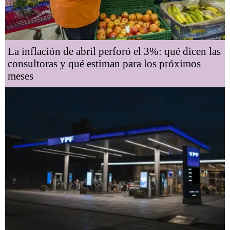
La inflación de abril perforó el 3%: qué dicen las
consultoras y qué estiman para los próximos
meses