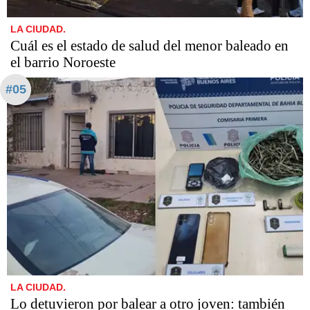
LA CIUDAD.
Cuál es el estado de salud del menor baleado en
el barrio Noroeste
#05
LA CIUDAD.
Lo detuvieron por balear a otro joven: también