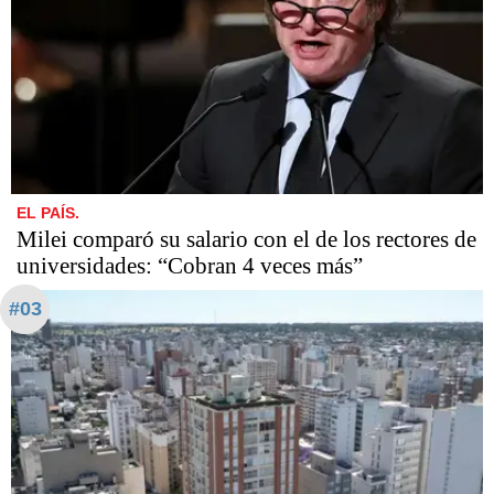
EL PAÍS.
Milei comparó su salario con el de los rectores de
universidades: “Cobran 4 veces más”
#03