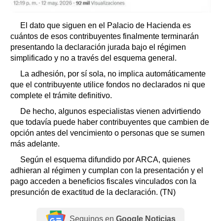
El dato que siguen en el Palacio de Hacienda es
cuántos de esos contribuyentes finalmente terminarán
presentando la declaración jurada bajo el régimen
simplificado y no a través del esquema general.
La adhesión, por sí sola, no implica automáticamente
que el contribuyente utilice fondos no declarados ni que
complete el trámite definitivo.
De hecho, algunos especialistas vienen advirtiendo
que todavía puede haber contribuyentes que cambien de
opción antes del vencimiento o personas que se sumen
más adelante.
Según el esquema difundido por ARCA, quienes
adhieran al régimen y cumplan con la presentación y el
pago acceden a beneficios fiscales vinculados con la
presunción de exactitud de la declaración. (TN)
Seguinos en
Google Noticias