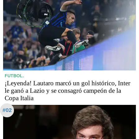
FUTBOL.
¡Leyenda! Lautaro marcó un gol histórico, Inter
le ganó a Lazio y se consagró campeón de la
Copa Italia
#02