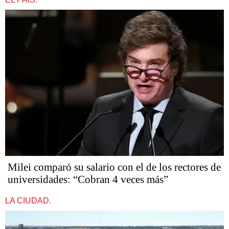
Milei comparó su salario con el de los rectores de
universidades: “Cobran 4 veces más”
LA CIUDAD.