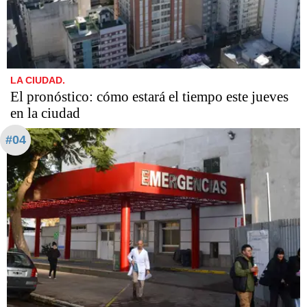
LA CIUDAD.
El pronóstico: cómo estará el tiempo este jueves
en la ciudad
#04