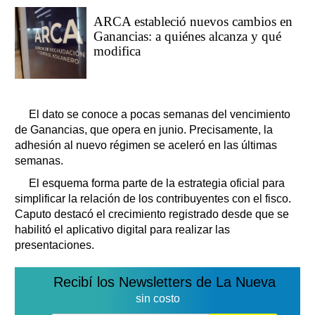
ARCA estableció nuevos cambios en
Ganancias: a quiénes alcanza y qué
modifica
El dato se conoce a pocas semanas del vencimiento
de Ganancias, que opera en junio. Precisamente, la
adhesión al nuevo régimen se aceleró en las últimas
semanas.
El esquema forma parte de la estrategia oficial para
simplificar la relación de los contribuyentes con el fisco.
Caputo destacó el crecimiento registrado desde que se
habilitó el aplicativo digital para realizar las
presentaciones.
Recibí los Newsletters de La Nueva
sin costo