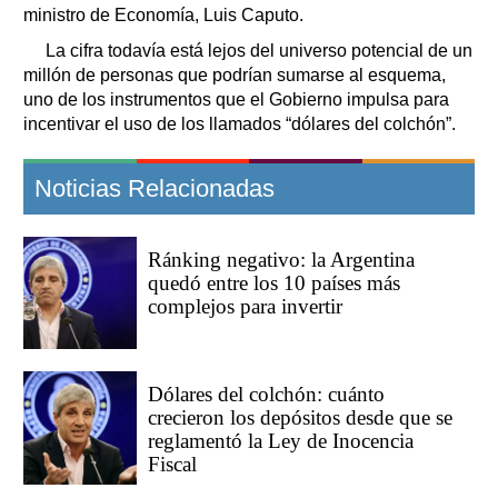
ministro de Economía, Luis Caputo.
La cifra todavía está lejos del universo potencial de un
millón de personas que podrían sumarse al esquema,
uno de los instrumentos que el Gobierno impulsa para
incentivar el uso de los llamados “dólares del colchón”.
Noticias Relacionadas
Ránking negativo: la Argentina
quedó entre los 10 países más
complejos para invertir
Dólares del colchón: cuánto
crecieron los depósitos desde que se
reglamentó la Ley de Inocencia
Fiscal