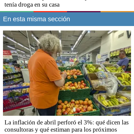
tenía droga en su casa
En esta misma sección
La inflación de abril perforó el 3%: qué dicen las
consultoras y qué estiman para los próximos