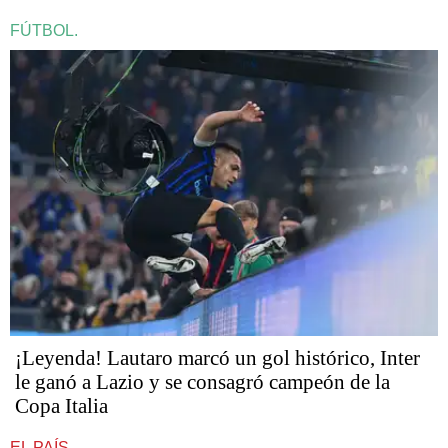
FÚTBOL.
¡Leyenda! Lautaro marcó un gol histórico, Inter
le ganó a Lazio y se consagró campeón de la
Copa Italia
EL PAÍS.