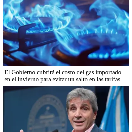
El Gobierno cubrirá el costo del gas importado
en el invierno para evitar un salto en las tarifas