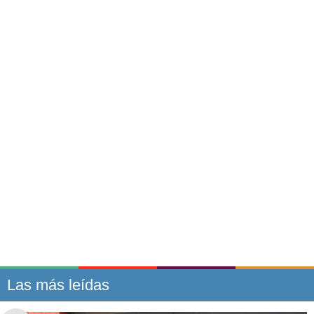
Las más leídas