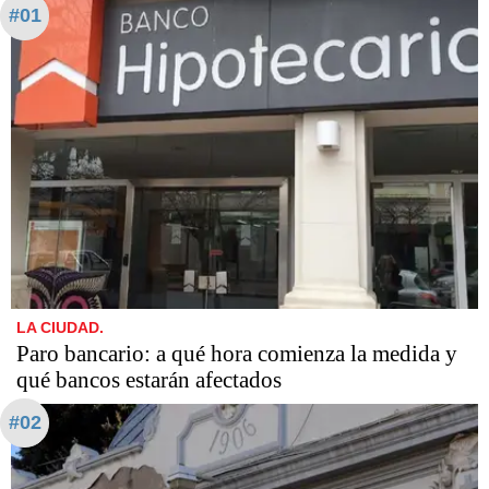
#01
LA CIUDAD.
Paro bancario: a qué hora comienza la medida y
qué bancos estarán afectados
#02