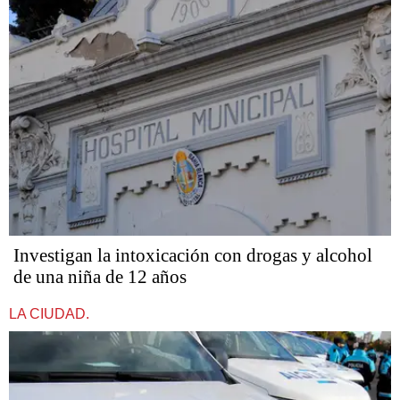
Investigan la intoxicación con drogas y alcohol
de una niña de 12 años
LA CIUDAD.