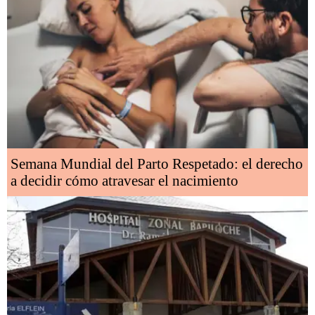
Semana Mundial del Parto Respetado: el derecho
a decidir cómo atravesar el nacimiento