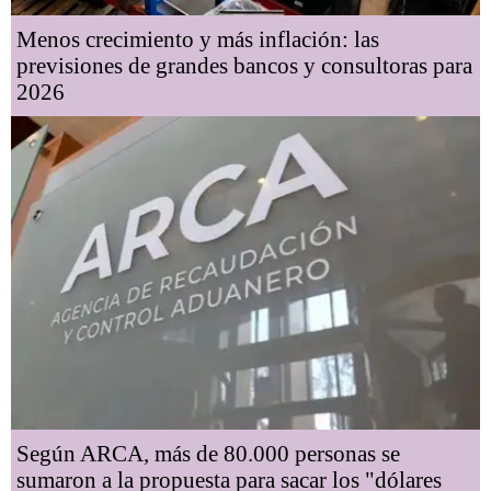
Menos crecimiento y más inflación: las
previsiones de grandes bancos y consultoras para
2026
Según ARCA, más de 80.000 personas se
sumaron a la propuesta para sacar los "dólares