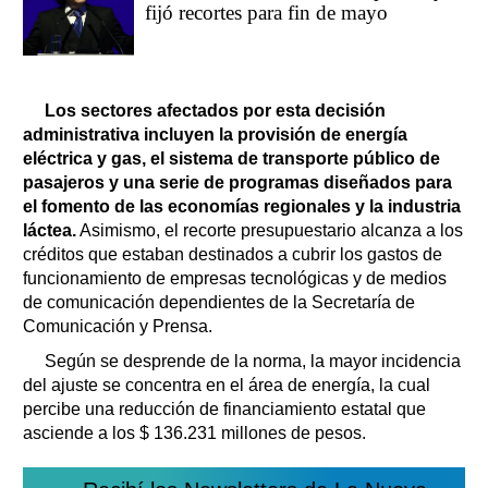
fijó recortes para fin de mayo
Los sectores afectados por esta decisión
administrativa incluyen la provisión de energía
eléctrica y gas, el sistema de transporte público de
pasajeros y una serie de programas diseñados para
el fomento de las economías regionales y la industria
láctea.
Asimismo, el recorte presupuestario alcanza a los
créditos que estaban destinados a cubrir los gastos de
funcionamiento de empresas tecnológicas y de medios
de comunicación dependientes de la Secretaría de
Comunicación y Prensa.
Según se desprende de la norma, la mayor incidencia
del ajuste se concentra en el área de energía, la cual
percibe una reducción de financiamiento estatal que
asciende a los $ 136.231 millones de pesos.