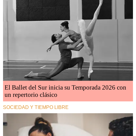
El Ballet del Sur inicia su Temporada 2026 con
un repertorio clásico
SOCIEDAD Y TIEMPO LIBRE