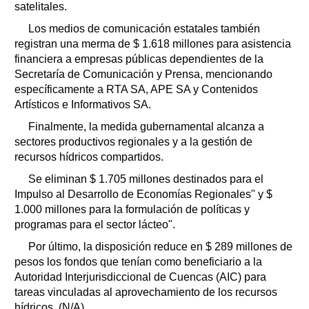
satelitales.
Los medios de comunicación estatales también
registran una merma de $ 1.618 millones para asistencia
financiera a empresas públicas dependientes de la
Secretaría de Comunicación y Prensa, mencionando
específicamente a RTA SA, APE SA y Contenidos
Artísticos e Informativos SA.
Finalmente, la medida gubernamental alcanza a
sectores productivos regionales y a la gestión de
recursos hídricos compartidos.
Se eliminan $ 1.705 millones destinados para el
Impulso al Desarrollo de Economías Regionales" y $
1.000 millones para la formulación de políticas y
programas para el sector lácteo".
Por último, la disposición reduce en $ 289 millones de
pesos los fondos que tenían como beneficiario a la
Autoridad Interjurisdiccional de Cuencas (AIC) para
tareas vinculadas al aprovechamiento de los recursos
hídricos. (N/A)