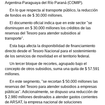
Argentina-Paraguaya del Río Paraná (COMIP).
En lo que respecta al transporte público, la reducción
de fondos es de $ 30.000 millones.
El documento oficial indica que en este sector "se
disminuyen en $ 30.000 millones los créditos de las
reservas del Tesoro para atender subsidios al
transporte".
Esta baja afecta la disponibilidad de financiamiento
directo desde el Tesoro Nacional para el sostenimiento
de los servicios de movilidad en el territorio federal.
Un tercer bloque de recortes, agrupado bajo el
concepto de otros subsidios, suma una quita de $ 57.591
millones.
En este segmento, "se recortan $ 50.000 millones las
reservas del Tesoro para atender subsidios a empresas
públicas". Adicionalmente, se dispuso una reducción de
$ 2.980 millones destinados a atender gastos corrientes
de ARSAT, la empresa nacional de soluciones