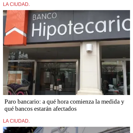
LA CIUDAD.
Paro bancario: a qué hora comienza la medida y
qué bancos estarán afectados
LA CIUDAD.