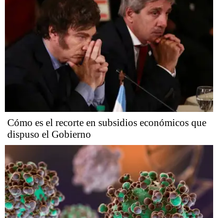
Cómo es el recorte en subsidios económicos que
dispuso el Gobierno