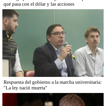
qué pasa con el dólar y las acciones
Respuesta del gobierno a la marcha universitaria:
"La ley nació muerta"