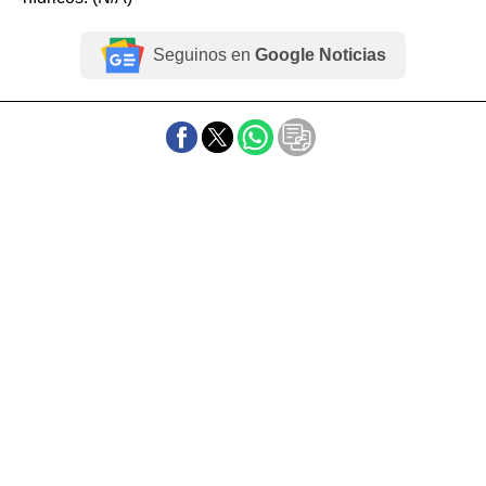
Seguinos en
Google Noticias