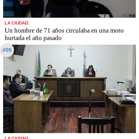
LA CIUDAD.
Un hombre de 71 años circulaba en una moto
hurtada el año pasado
#05
LA CIUDAD.