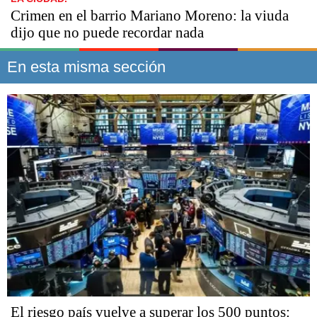
Crimen en el barrio Mariano Moreno: la viuda
dijo que no puede recordar nada
En esta misma sección
El riesgo país vuelve a superar los 500 puntos: