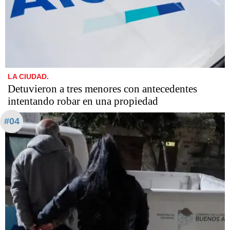
LA CIUDAD.
Detuvieron a tres menores con antecedentes
intentando robar en una propiedad
#04