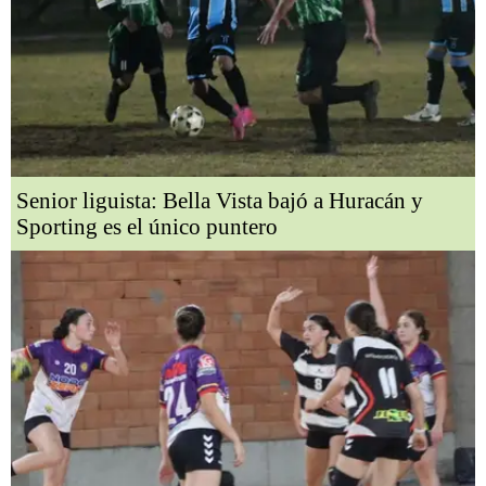
Senior liguista: Bella Vista bajó a Huracán y
Sporting es el único puntero