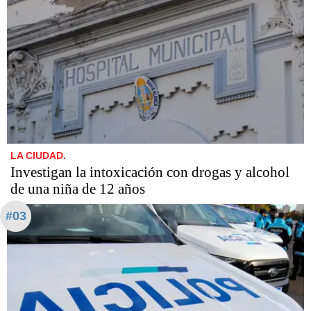
LA CIUDAD.
Investigan la intoxicación con drogas y alcohol
de una niña de 12 años
#03