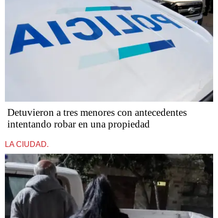
Detuvieron a tres menores con antecedentes
intentando robar en una propiedad
LA CIUDAD.