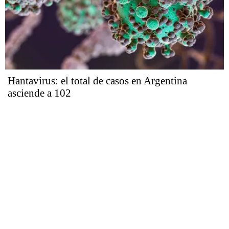
Hantavirus: el total de casos en Argentina
asciende a 102