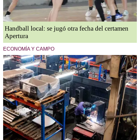
Handball local: se jugó otra fecha del certamen
Apertura
ECONOMÍA Y CAMPO