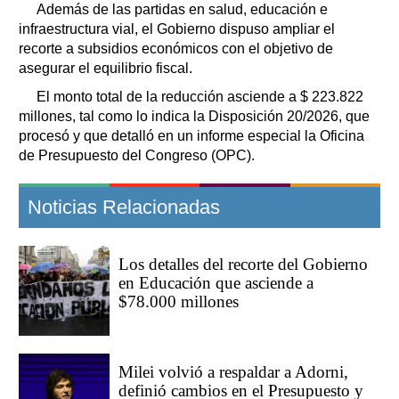
Además de las partidas en salud, educación e
infraestructura vial, el Gobierno dispuso ampliar el
recorte a subsidios económicos con el objetivo de
asegurar el equilibrio fiscal.
El monto total de la reducción asciende a $ 223.822
millones, tal como lo indica la Disposición 20/2026, que
procesó y que detalló en un informe especial la Oficina
de Presupuesto del Congreso (OPC).
Noticias Relacionadas
Los detalles del recorte del Gobierno
en Educación que asciende a
$78.000 millones
Milei volvió a respaldar a Adorni,
definió cambios en el Presupuesto y