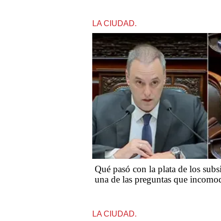
LA CIUDAD.
Qué pasó con la plata de los subs
una de las preguntas que incomo
LA CIUDAD.