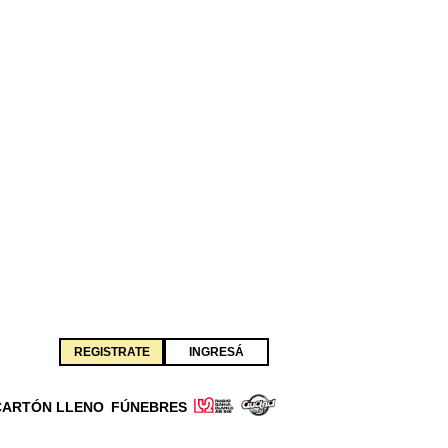
REGISTRATE
INGRESÁ
CARTÓN LLENO
FÚNEBRES