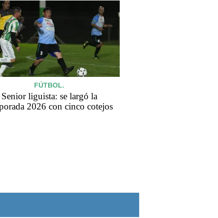
FÚTBOL.
Senior liguista: se largó la
porada 2026 con cinco cotejos