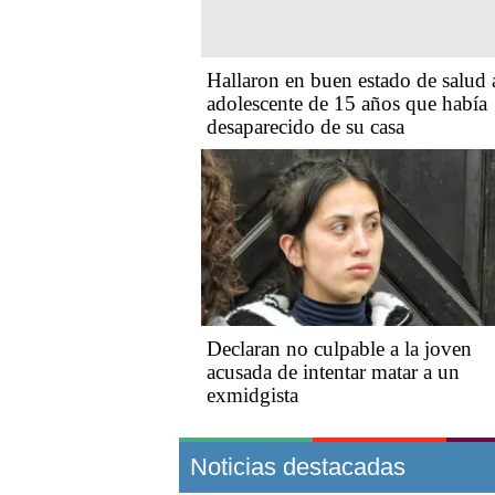
Hallaron en buen estado de salud 
adolescente de 15 años que había
desaparecido de su casa
Declaran no culpable a la joven
acusada de intentar matar a un
exmidgista
Noticias destacadas