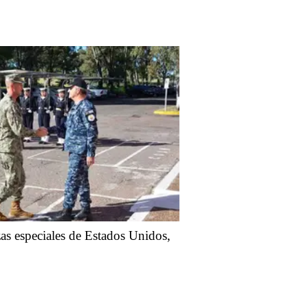
as especiales de Estados Unidos,