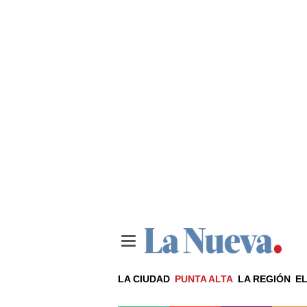
LA CIUDAD
PUNTA ALTA
LA REGIÓN
EL