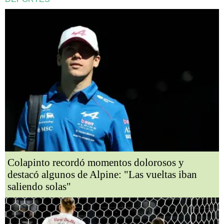
Colapinto recordó momentos dolorosos y
destacó algunos de Alpine: "Las vueltas iban
saliendo solas"