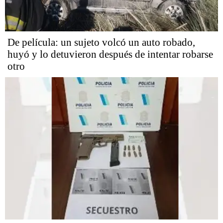
De película: un sujeto volcó un auto robado,
huyó y lo detuvieron después de intentar robarse
otro