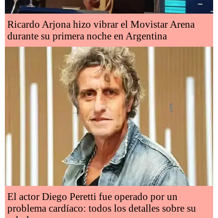
Ricardo Arjona hizo vibrar el Movistar Arena
durante su primera noche en Argentina
El actor Diego Peretti fue operado por un
problema cardíaco: todos los detalles sobre su