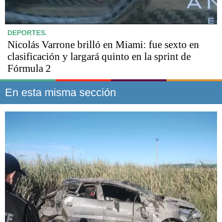
DEPORTES.
Nicolás Varrone brilló en Miami: fue sexto en
clasificación y largará quinto en la sprint de
Fórmula 2
En esta misma sección