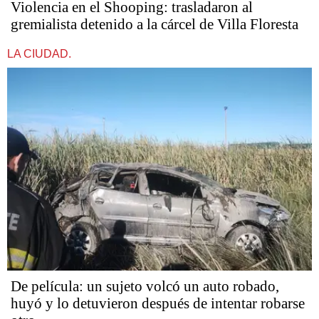
Violencia en el Shooping: trasladaron al
gremialista detenido a la cárcel de Villa Floresta
LA CIUDAD.
De película: un sujeto volcó un auto robado,
huyó y lo detuvieron después de intentar robarse