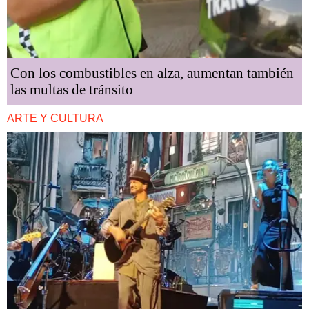
Con los combustibles en alza, aumentan también
las multas de tránsito
ARTE Y CULTURA