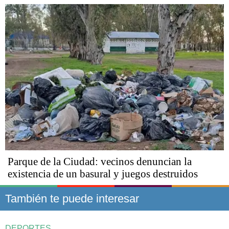
Parque de la Ciudad: vecinos denuncian la
existencia de un basural y juegos destruidos
También te puede interesar
DEPORTES