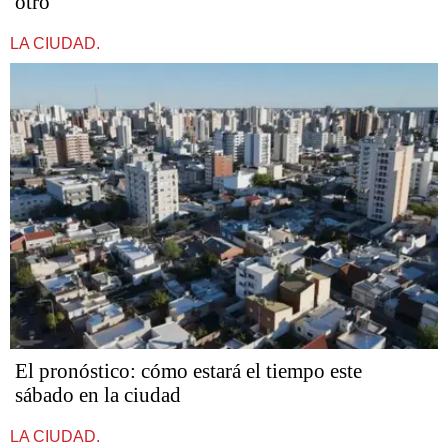
otro
LA CIUDAD.
El pronóstico: cómo estará el tiempo este
sábado en la ciudad
LA CIUDAD.