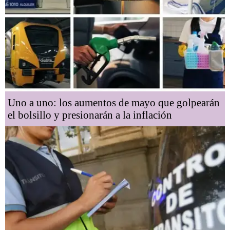
Uno a uno: los aumentos de mayo que golpearán
el bolsillo y presionarán a la inflación