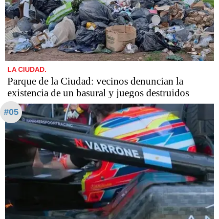
LA CIUDAD.
Parque de la Ciudad: vecinos denuncian la
existencia de un basural y juegos destruidos
#05