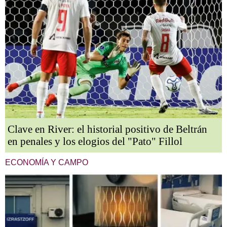
Clave en River: el historial positivo de Beltrán
en penales y los elogios del "Pato" Fillol
ECONOMÍA Y CAMPO