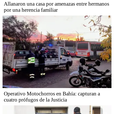
Allanaron una casa por amenazas entre hermanos
por una herencia familiar
Operativo Motochorros en Bahía: capturan a
cuatro prófugos de la Justicia