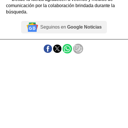
comunicación por la colaboración brindada durante la
búsqueda.
Seguinos en
Google Noticias