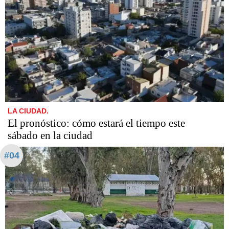
LA CIUDAD.
El pronóstico: cómo estará el tiempo este
sábado en la ciudad
#04