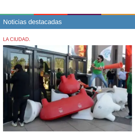
Noticias destacadas
LA CIUDAD.