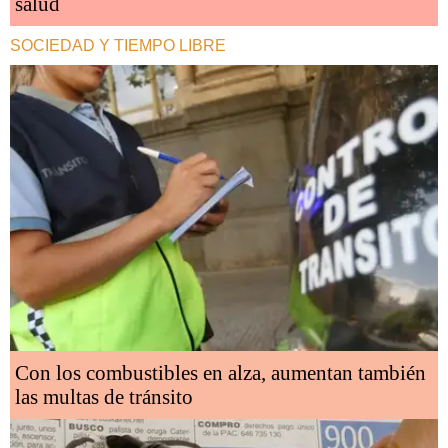
salud
SOCIEDAD Y TIEMPO LIBRE
Con los combustibles en alza, aumentan también
las multas de tránsito