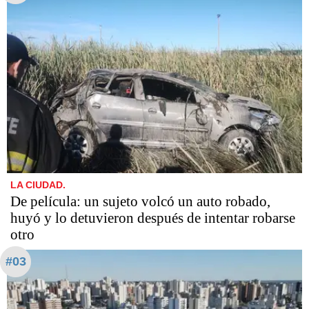
LA CIUDAD.
De película: un sujeto volcó un auto robado,
huyó y lo detuvieron después de intentar robarse
otro
#03