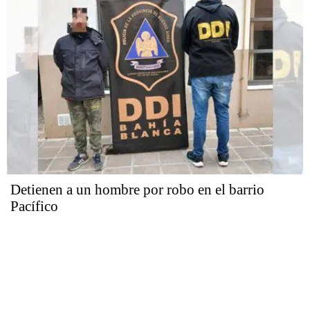
Detienen a un hombre por robo en el barrio
Pacífico