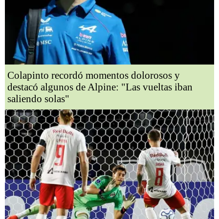
Colapinto recordó momentos dolorosos y
destacó algunos de Alpine: "Las vueltas iban
saliendo solas"