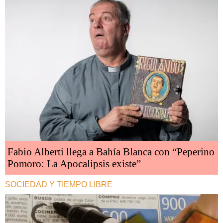
Fabio Alberti llega a Bahía Blanca con “Peperino
Pomoro: La Apocalipsis existe”
SOCIEDAD Y TIEMPO LIBRE