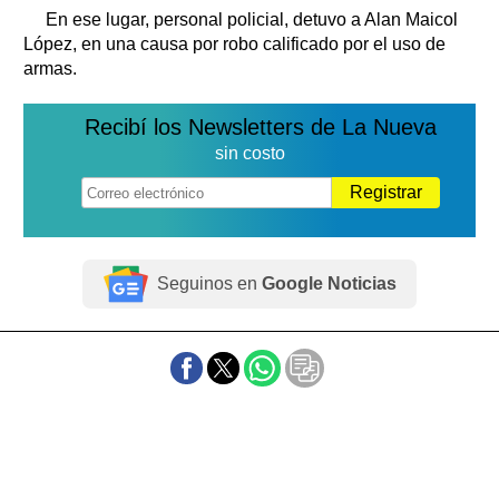
En ese lugar, personal policial, detuvo a Alan Maicol
López, en una causa por robo calificado por el uso de
armas.
Recibí los Newsletters de La Nueva
sin costo
Registrar
Seguinos en
Google Noticias