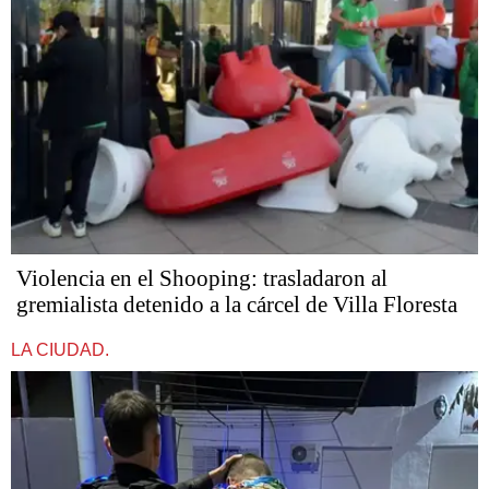
Violencia en el Shooping: trasladaron al
gremialista detenido a la cárcel de Villa Floresta
LA CIUDAD.