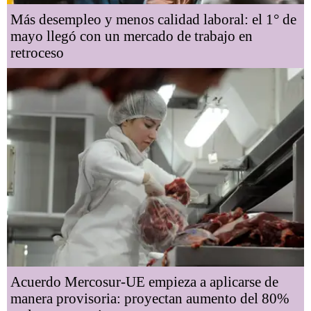
Más desempleo y menos calidad laboral: el 1° de
mayo llegó con un mercado de trabajo en
retroceso
Acuerdo Mercosur-UE empieza a aplicarse de
manera provisoria: proyectan aumento del 80%