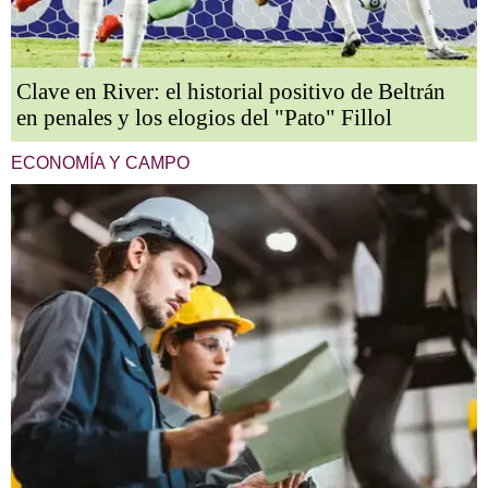
Clave en River: el historial positivo de Beltrán
en penales y los elogios del "Pato" Fillol
ECONOMÍA Y CAMPO