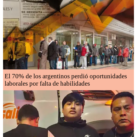
El 70% de los argentinos perdió oportunidades
laborales por falta de habilidades