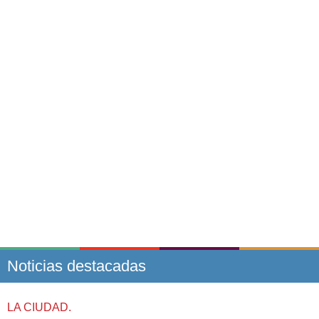
Noticias destacadas
LA CIUDAD.