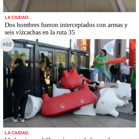
LA CIUDAD.
Dos hombres fueron interceptados con armas y
seis vizcachas en la ruta 35
#02
LA CIUDAD.