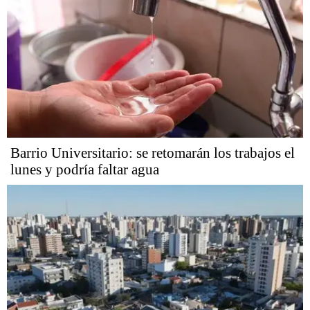
Barrio Universitario: se retomarán los trabajos el
lunes y podría faltar agua