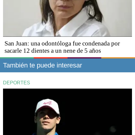
San Juan: una odontóloga fue condenada por
sacarle 12 dientes a un nene de 5 años
También te puede interesar
DEPORTES