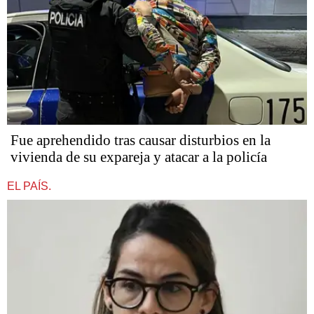
Fue aprehendido tras causar disturbios en la
vivienda de su expareja y atacar a la policía
EL PAÍS.