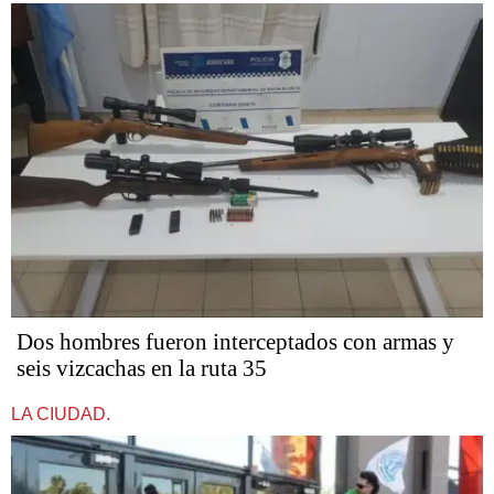
Dos hombres fueron interceptados con armas y
seis vizcachas en la ruta 35
LA CIUDAD.