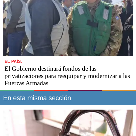
EL PAÍS.
El Gobierno destinará fondos de las
privatizaciones para reequipar y modernizar a las
Fuerzas Armadas
En esta misma sección