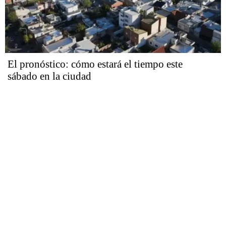
El pronóstico: cómo estará el tiempo este
sábado en la ciudad