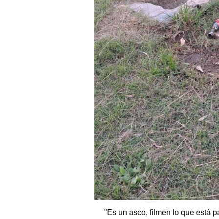
"Es un asco, filmen lo que está 