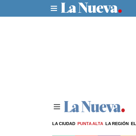
LA CIUDAD
PUNTA ALTA
LA REGIÓN
EL