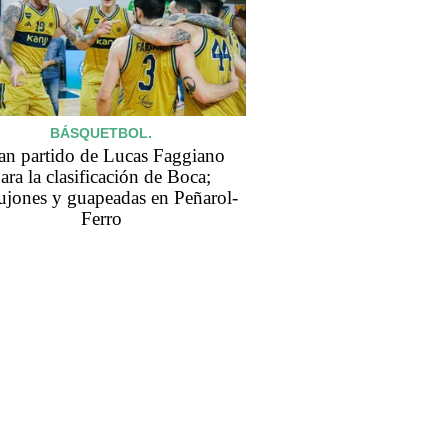
BÁSQUETBOL.
an partido de Lucas Faggiano
ara la clasificación de Boca;
jones y guapeadas en Peñarol-
Ferro