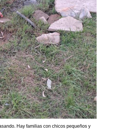
pasando. Hay familias con chicos pequeños y