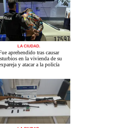
LA CIUDAD.
Fue aprehendido tras causar
sturbios en la vivienda de su
expareja y atacar a la policía