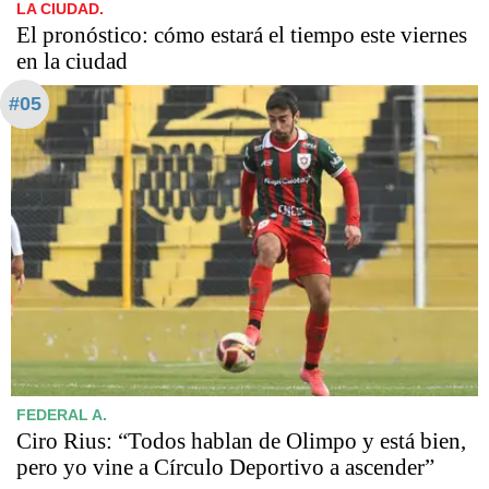
LA CIUDAD.
El pronóstico: cómo estará el tiempo este viernes
en la ciudad
#05
FEDERAL A.
Ciro Rius: “Todos hablan de Olimpo y está bien,
pero yo vine a Círculo Deportivo a ascender”