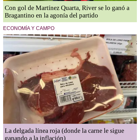
Con gol de Martínez Quarta, River se lo ganó a
Bragantino en la agonía del partido
ECONOMÍA Y CAMPO
La delgada línea roja (donde la carne le sigue
ganando a la inflación)