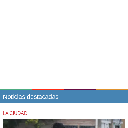
Noticias destacadas
LA CIUDAD.