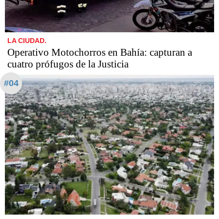
LA CIUDAD.
Operativo Motochorros en Bahía: capturan a
cuatro prófugos de la Justicia
#04