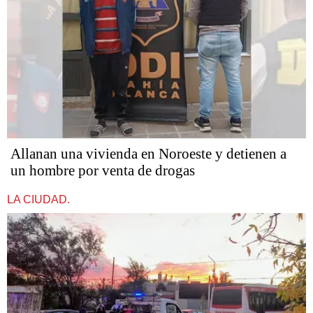
Allanan una vivienda en Noroeste y detienen a
un hombre por venta de drogas
LA CIUDAD.