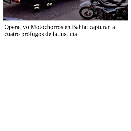
Operativo Motochorros en Bahía: capturan a
cuatro prófugos de la Justicia