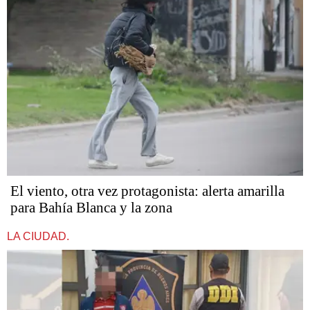
El viento, otra vez protagonista: alerta amarilla
para Bahía Blanca y la zona
LA CIUDAD.