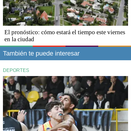
El pronóstico: cómo estará el tiempo este viernes
en la ciudad
También te puede interesar
DEPORTES