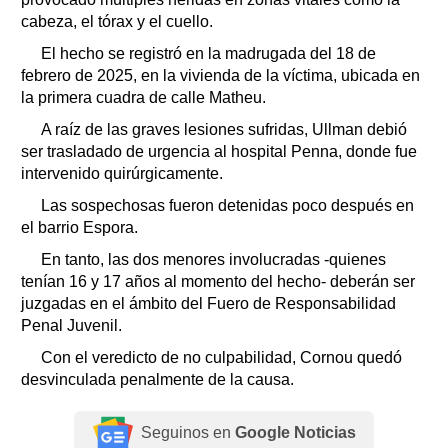
cabeza, el tórax y el cuello.
El hecho se registró en la madrugada del 18 de
febrero de 2025, en la vivienda de la víctima, ubicada en
la primera cuadra de calle Matheu.
A raíz de las graves lesiones sufridas, Ullman debió
ser trasladado de urgencia al hospital Penna, donde fue
intervenido quirúrgicamente.
Las sospechosas fueron detenidas poco después en
el barrio Espora.
En tanto, las dos menores involucradas -quienes
tenían 16 y 17 años al momento del hecho- deberán ser
juzgadas en el ámbito del Fuero de Responsabilidad
Penal Juvenil.
Con el veredicto de no culpabilidad, Cornou quedó
desvinculada penalmente de la causa.
Seguinos en
Google Noticias