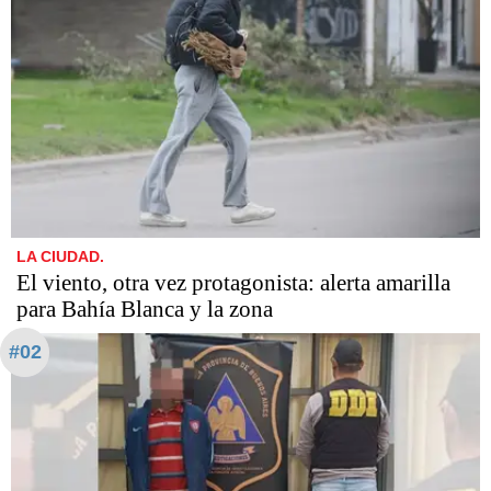
LA CIUDAD.
El viento, otra vez protagonista: alerta amarilla
para Bahía Blanca y la zona
#02