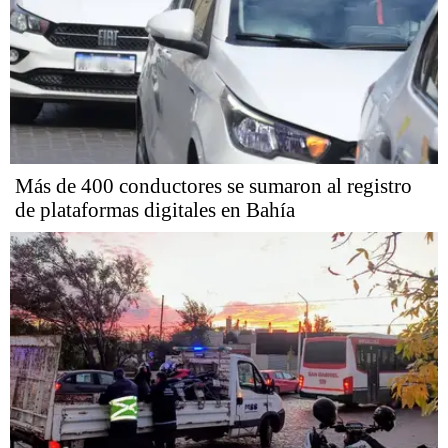
Más de 400 conductores se sumaron al registro
de plataformas digitales en Bahía