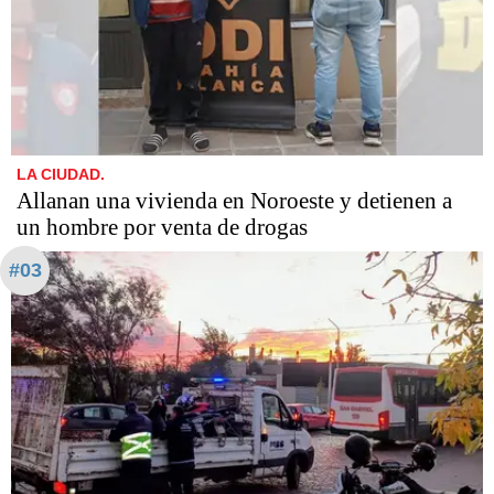
LA CIUDAD.
Allanan una vivienda en Noroeste y detienen a
un hombre por venta de drogas
#03