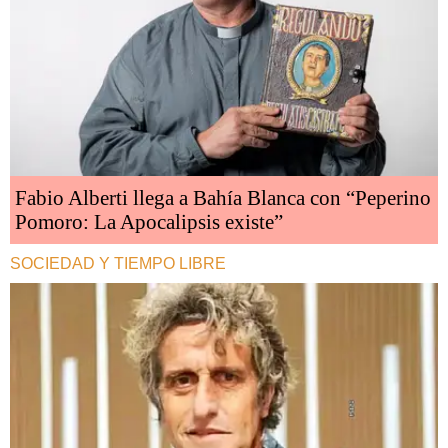
Fabio Alberti llega a Bahía Blanca con “Peperino
Pomoro: La Apocalipsis existe”
SOCIEDAD Y TIEMPO LIBRE