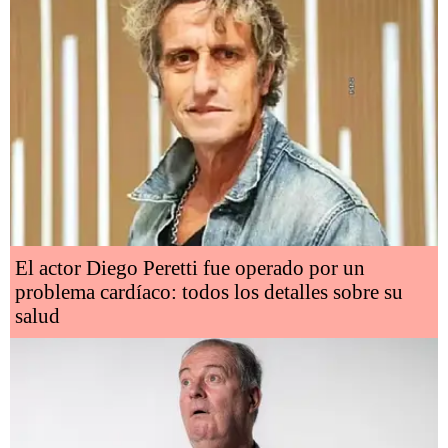
El actor Diego Peretti fue operado por un
problema cardíaco: todos los detalles sobre su
salud