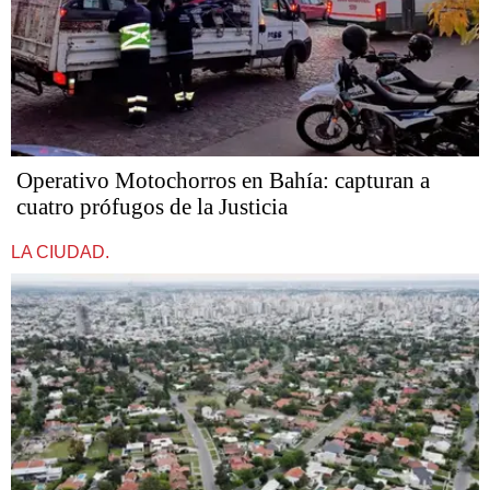
Operativo Motochorros en Bahía: capturan a
cuatro prófugos de la Justicia
LA CIUDAD.