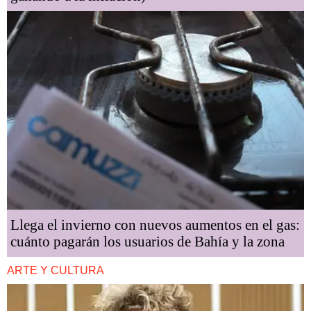
Llega el invierno con nuevos aumentos en el gas:
cuánto pagarán los usuarios de Bahía y la zona
ARTE Y CULTURA