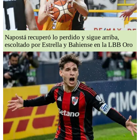
Napostá recuperó lo perdido y sigue arriba,
escoltado por Estrella y Bahiense en la LBB Oro