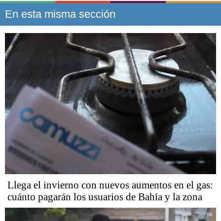
En esta misma sección
Llega el invierno con nuevos aumentos en el gas:
cuánto pagarán los usuarios de Bahía y la zona