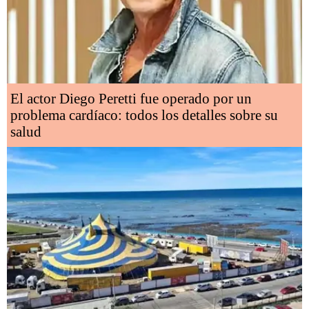
El actor Diego Peretti fue operado por un
problema cardíaco: todos los detalles sobre su
salud