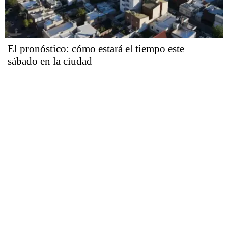
El pronóstico: cómo estará el tiempo este
sábado en la ciudad