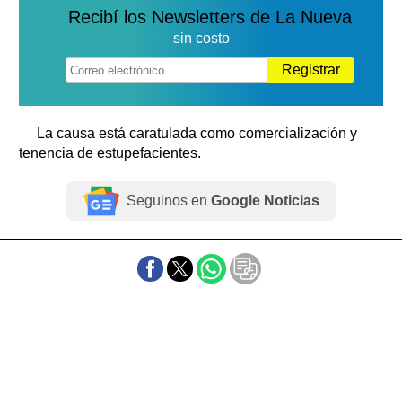
Recibí los Newsletters de La Nueva
sin costo
Registrar
La causa está caratulada como comercialización y
tenencia de estupefacientes.
Seguinos en
Google Noticias