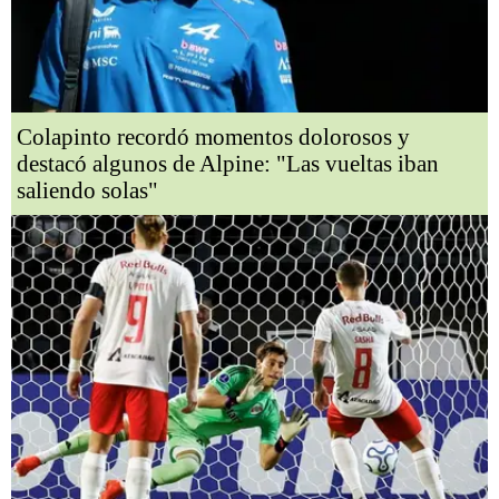
Colapinto recordó momentos dolorosos y
destacó algunos de Alpine: "Las vueltas iban
saliendo solas"