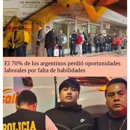
El 70% de los argentinos perdió oportunidades
laborales por falta de habilidades