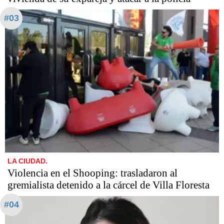
#03
LA CIUDAD.
Violencia en el Shooping: trasladaron al
gremialista detenido a la cárcel de Villa Floresta
#04