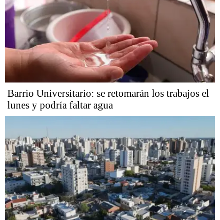
Barrio Universitario: se retomarán los trabajos el
lunes y podría faltar agua