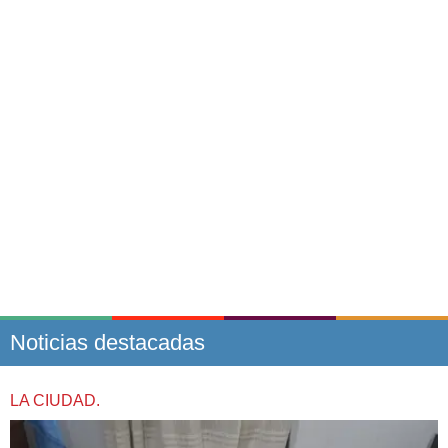
Noticias destacadas
LA CIUDAD.