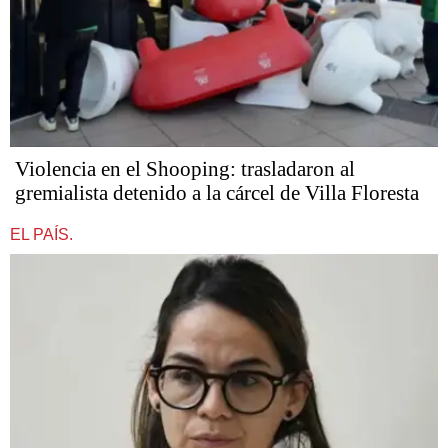
Violencia en el Shooping: trasladaron al
gremialista detenido a la cárcel de Villa Floresta
EL PAÍS.