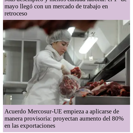
mayo llegó con un mercado de trabajo en
retroceso
Acuerdo Mercosur-UE empieza a aplicarse de
manera provisoria: proyectan aumento del 80%
en las exportaciones