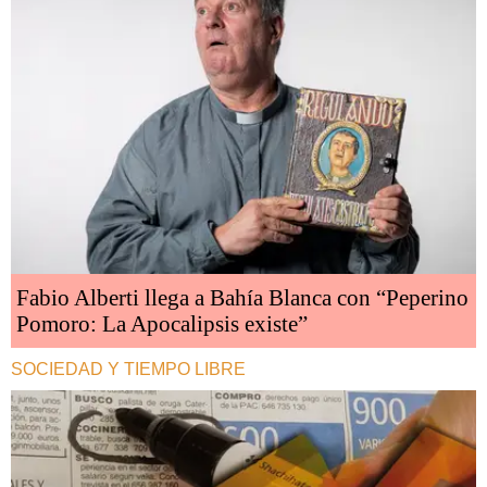
Fabio Alberti llega a Bahía Blanca con “Peperino
Pomoro: La Apocalipsis existe”
SOCIEDAD Y TIEMPO LIBRE