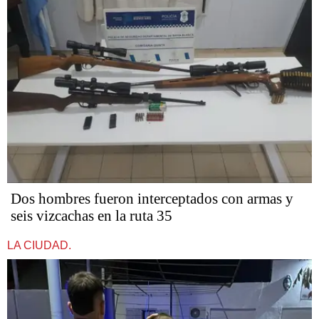
Dos hombres fueron interceptados con armas y
seis vizcachas en la ruta 35
LA CIUDAD.