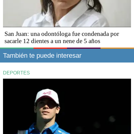
San Juan: una odontóloga fue condenada por
sacarle 12 dientes a un nene de 5 años
También te puede interesar
DEPORTES