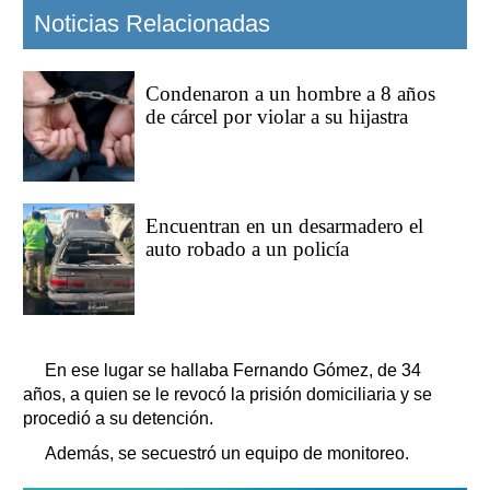
Noticias Relacionadas
Condenaron a un hombre a 8 años
de cárcel por violar a su hijastra
Encuentran en un desarmadero el
auto robado a un policía
En ese lugar se hallaba Fernando Gómez, de 34
años, a quien se le revocó la prisión domiciliaria y se
procedió a su detención.
Además, se secuestró un equipo de monitoreo.