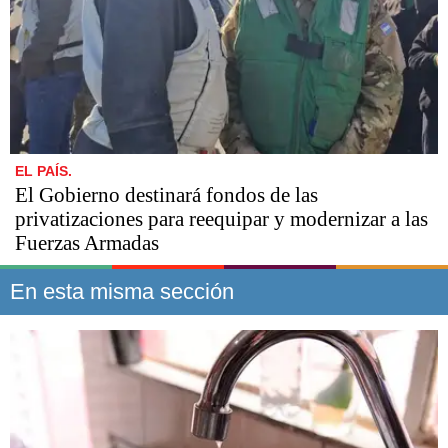
EL PAÍS.
El Gobierno destinará fondos de las
privatizaciones para reequipar y modernizar a las
Fuerzas Armadas
En esta misma sección