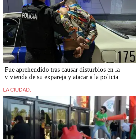
Fue aprehendido tras causar disturbios en la
vivienda de su expareja y atacar a la policía
LA CIUDAD.