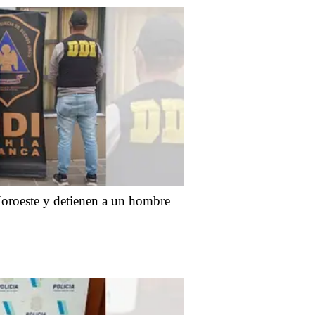
oroeste y detienen a un hombre