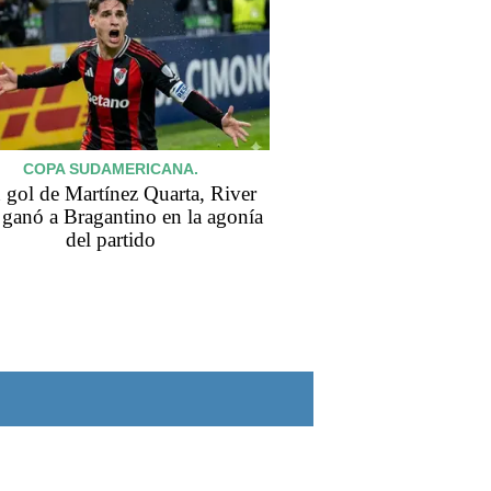
COPA SUDAMERICANA.
 gol de Martínez Quarta, River
o ganó a Bragantino en la agonía
del partido