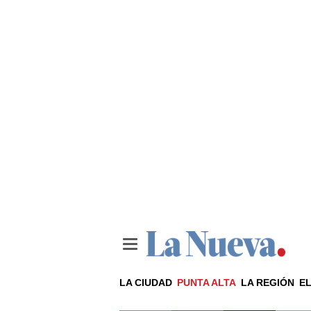
LA CIUDAD
PUNTA ALTA
LA REGIÓN
EL