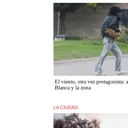
El viento, otra vez protagonista: 
Blanca y la zona
LA CIUDAD.