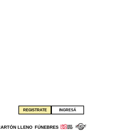
REGISTRATE
INGRESÁ
CARTÓN LLENO
FÚNEBRES