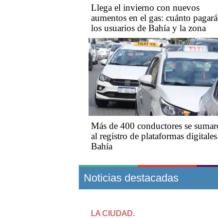
Llega el invierno con nuevos
aumentos en el gas: cuánto pagar
los usuarios de Bahía y la zona
Más de 400 conductores se suma
al registro de plataformas digitales
Bahía
Noticias destacadas
LA CIUDAD.