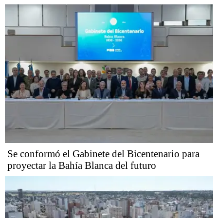
Se conformó el Gabinete del Bicentenario para
proyectar la Bahía Blanca del futuro