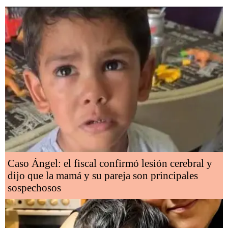
Caso Ángel: el fiscal confirmó lesión cerebral y
dijo que la mamá y su pareja son principales
sospechosos