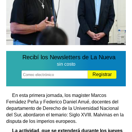
Recibí los Newsletters de La Nueva
sin costo
Registrar
En esta primera jornada, los magister Marcos
Fernádez Peña y Federico Daniel Arrué, docentes del
departamento de Derecho de la Universidad Nacional
del Sur, abordaron el temario: Siglo XVIII. Malvinas en la
disputa de los imperios europeos.
La actividad, que se extenderá durante los jueves