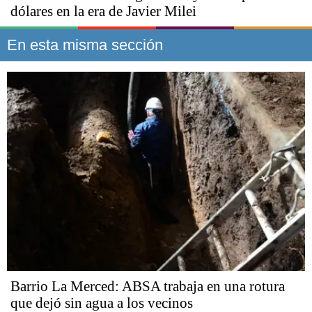
dólares en la era de Javier Milei
En esta misma sección
Barrio La Merced: ABSA trabaja en una rotura
que dejó sin agua a los vecinos