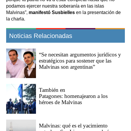
podamos ejercer nuestra soberanía en las islas
Malvinas”,
manifestó Susbielles
en la presentación de
la charla.
Noticias Relacionadas
“Se necesitan argumentos jurídicos y
estratégicos para sostener que las
Malvinas son argentinas”
También en
Patagones: homenajearon a los
héroes de Malvinas
Malvinas: qué es el yacimiento