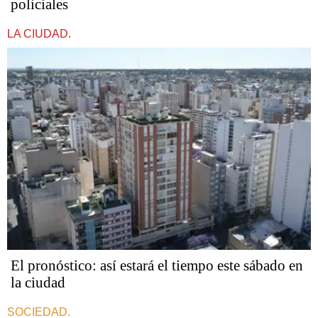
policiales
LA CIUDAD.
El pronóstico: así estará el tiempo este sábado en
la ciudad
SOCIEDAD.