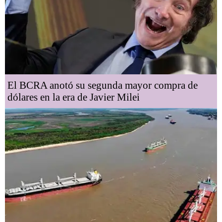
El BCRA anotó su segunda mayor compra de
dólares en la era de Javier Milei