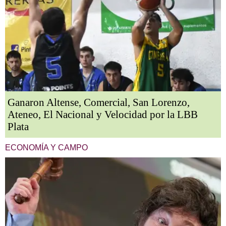
Ganaron Altense, Comercial, San Lorenzo,
Ateneo, El Nacional y Velocidad por la LBB
Plata
ECONOMÍA Y CAMPO