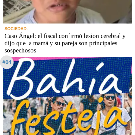
SOCIEDAD.
Caso Ángel: el fiscal confirmó lesión cerebral y
dijo que la mamá y su pareja son principales
sospechosos
#04