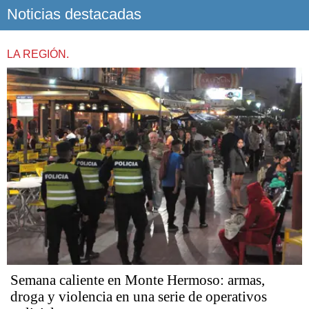
Noticias destacadas
LA REGIÓN.
Semana caliente en Monte Hermoso: armas,
droga y violencia en una serie de operativos