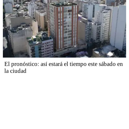
El pronóstico: así estará el tiempo este sábado en
la ciudad