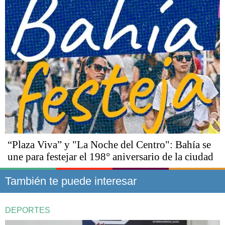
“Plaza Viva” y "La Noche del Centro": Bahía se
une para festejar el 198° aniversario de la ciudad
También te puede interesar
DEPORTES