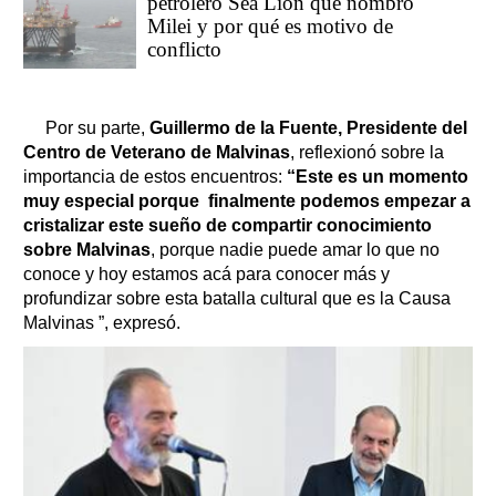
petrolero Sea Lion que nombró
Milei y por qué es motivo de
conflicto
Por su parte,
Guillermo de la Fuente, Presidente del
Centro de Veterano de Malvinas
, reflexionó sobre la
importancia de estos encuentros:
“Este es un momento
muy especial porque finalmente podemos empezar a
cristalizar este sueño de compartir conocimiento
sobre Malvinas
, porque nadie puede amar lo que no
conoce y hoy estamos acá para conocer más y
profundizar sobre esta batalla cultural que es la Causa
Malvinas ”, expresó.