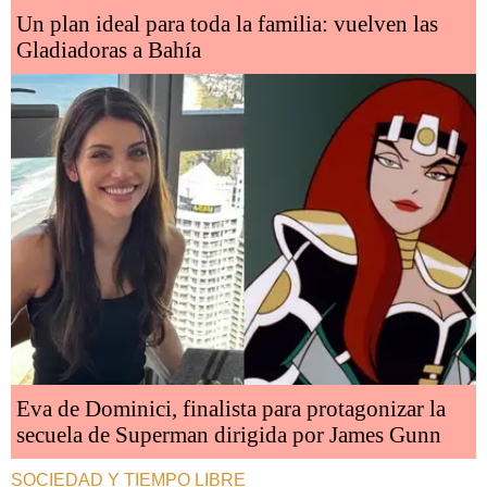
Un plan ideal para toda la familia: vuelven las
Gladiadoras a Bahía
Eva de Dominici, finalista para protagonizar la
secuela de Superman dirigida por James Gunn
SOCIEDAD Y TIEMPO LIBRE