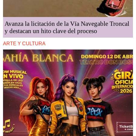
Avanza la licitación de la Vía Navegable Troncal
y destacan un hito clave del proceso
ARTE Y CULTURA