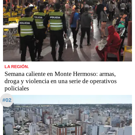
LA REGIÓN.
Semana caliente en Monte Hermoso: armas,
droga y violencia en una serie de operativos
policiales
#02