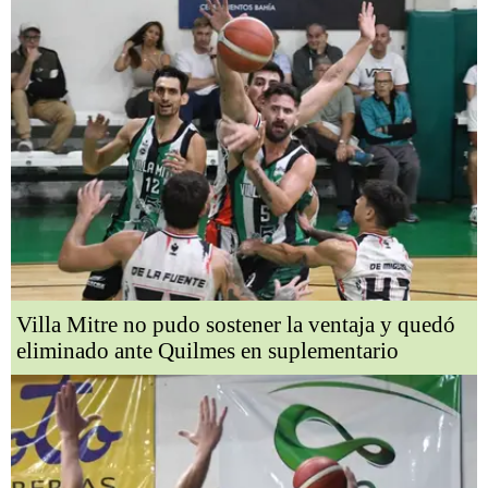
Villa Mitre no pudo sostener la ventaja y quedó
eliminado ante Quilmes en suplementario