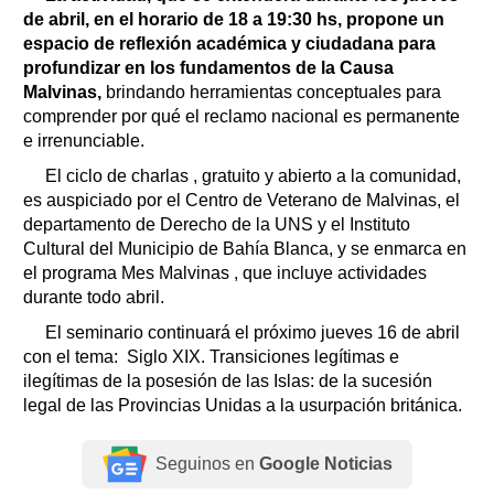
de abril, en el horario de 18 a 19:30 hs, propone un
espacio de reflexión académica y ciudadana para
profundizar en los fundamentos de la Causa
Malvinas,
brindando herramientas conceptuales para
comprender por qué el reclamo nacional es permanente
e irrenunciable.
El ciclo de charlas , gratuito y abierto a la comunidad,
es auspiciado por el Centro de Veterano de Malvinas, el
departamento de Derecho de la UNS y el Instituto
Cultural del Municipio de Bahía Blanca, y se enmarca en
el programa Mes Malvinas , que incluye actividades
durante todo abril.
El seminario continuará el próximo jueves 16 de abril
con el tema: Siglo XIX. Transiciones legítimas e
ilegítimas de la posesión de las Islas: de la sucesión
legal de las Provincias Unidas a la usurpación británica.
Seguinos en
Google Noticias