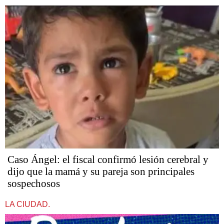
Caso Ángel: el fiscal confirmó lesión cerebral y
dijo que la mamá y su pareja son principales
sospechosos
LA CIUDAD.