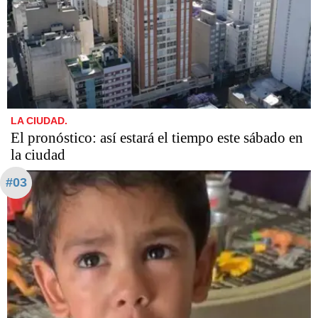
LA CIUDAD.
El pronóstico: así estará el tiempo este sábado en
la ciudad
#03