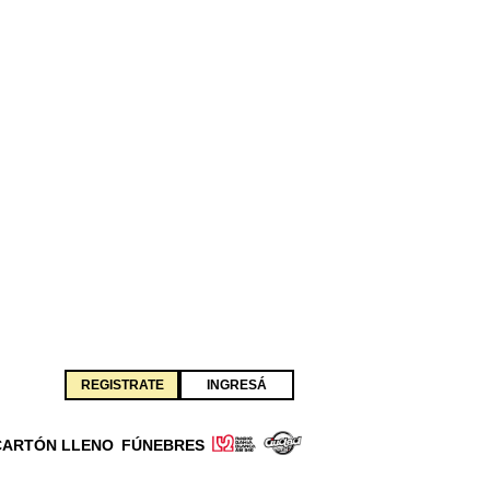
REGISTRATE
INGRESÁ
CARTÓN LLENO
FÚNEBRES