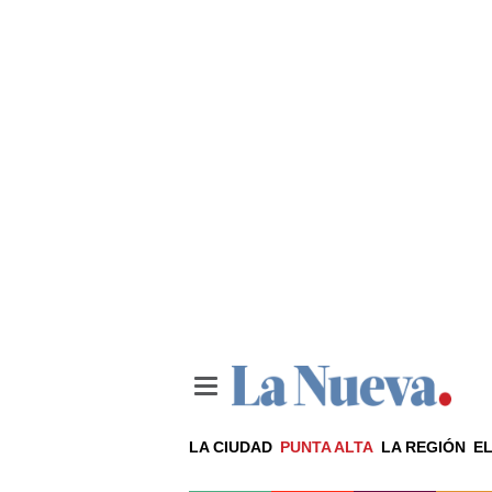
LA CIUDAD
PUNTA ALTA
LA REGIÓN
EL