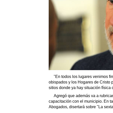
"En todos los lugares venimos f
obispados y los Hogares de Cristo p
sitios donde ya hay situación física 
Agregó que además va a rubrica
capacitación con el municipio. En ta
Abogados, disertará sobre "La sexta 