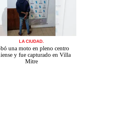
LA CIUDAD.
bó una moto en pleno centro
iense y fue capturado en Villa
Mitre