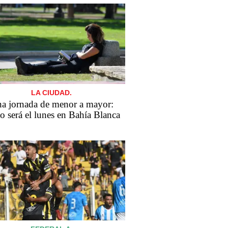
LA CIUDAD.
a jornada de menor a mayor:
 será el lunes en Bahía Blanca