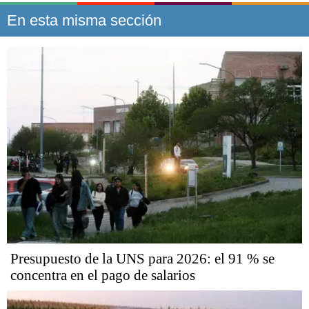
En esta misma sección
Presupuesto de la UNS para 2026: el 91 % se
concentra en el pago de salarios