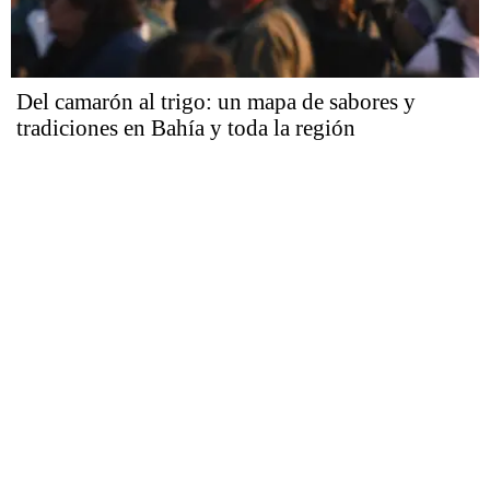
Del camarón al trigo: un mapa de sabores y
tradiciones en Bahía y toda la región