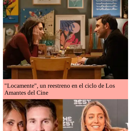
"Locamente", un reestreno en el ciclo de Los
Amantes del Cine