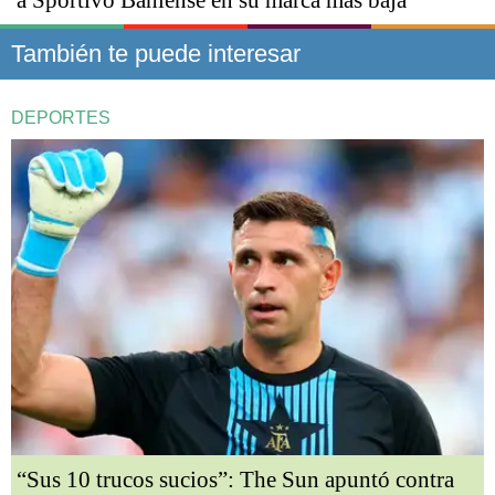
También te puede interesar
DEPORTES
“Sus 10 trucos sucios”: The Sun apuntó contra