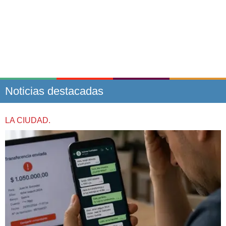
Noticias destacadas
LA CIUDAD.