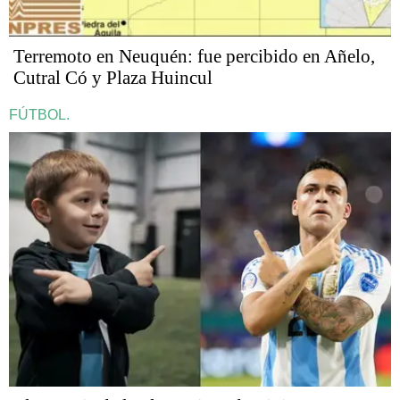
Terremoto en Neuquén: fue percibido en Añelo,
Cutral Có y Plaza Huincul
FÚTBOL.