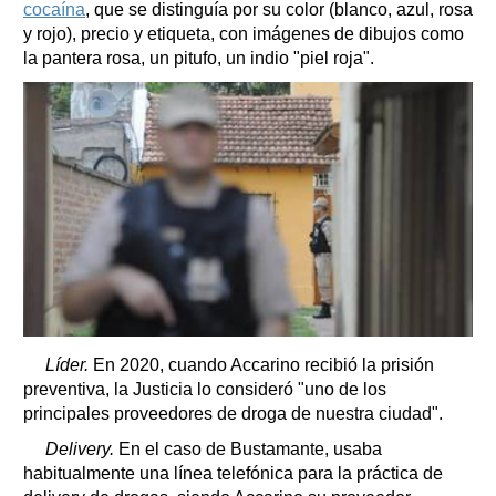
cocaína
, que se distinguía por su color (blanco, azul, rosa
y rojo), precio y etiqueta, con imágenes de dibujos como
la pantera rosa, un pitufo, un indio "piel roja".
Líder.
En 2020, cuando Accarino recibió la prisión
preventiva, la Justicia lo consideró "uno de los
principales proveedores de droga de nuestra ciudad".
Delivery.
En el caso de Bustamante, usaba
habitualmente una línea telefónica para la práctica de