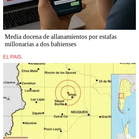
Media docena de allanamientos por estafas
millonarias a dos bahienses
EL PAIS.