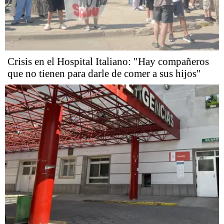
Crisis en el Hospital Italiano: "Hay compañeros
que no tienen para darle de comer a sus hijos"