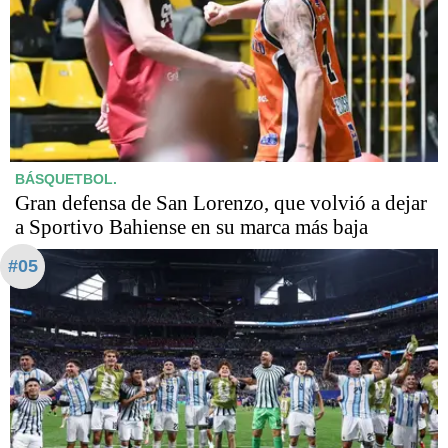
BÁSQUETBOL.
Gran defensa de San Lorenzo, que volvió a dejar
a Sportivo Bahiense en su marca más baja
#05