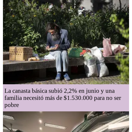
La canasta básica subió 2,2% en junio y una
familia necesitó más de $1.530.000 para no ser
pobre