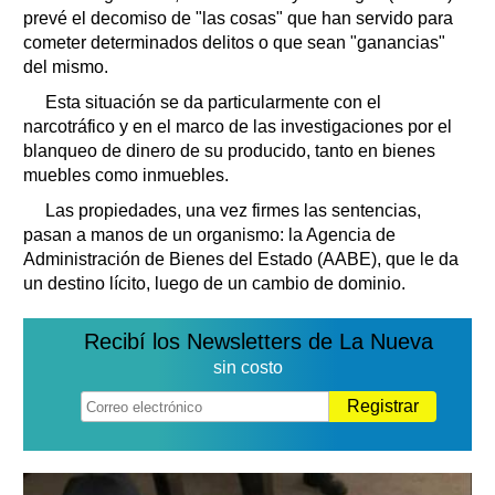
prevé el decomiso de "las cosas" que han servido para
cometer determinados delitos o que sean "ganancias"
del mismo.
Esta situación se da particularmente con el
narcotráfico y en el marco de las investigaciones por el
blanqueo de dinero de su producido, tanto en bienes
muebles como inmuebles.
Las propiedades, una vez firmes las sentencias,
pasan a manos de un organismo: la Agencia de
Administración de Bienes del Estado (AABE), que le da
un destino lícito, luego de un cambio de dominio.
Recibí los Newsletters de La Nueva
sin costo
Registrar