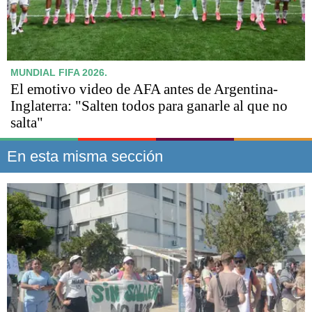
MUNDIAL FIFA 2026.
El emotivo video de AFA antes de Argentina-
Inglaterra: "Salten todos para ganarle al que no
salta"
En esta misma sección