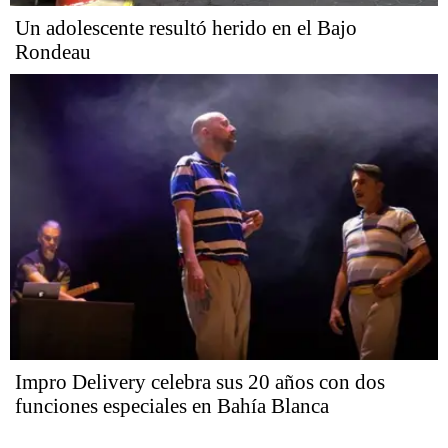
Un adolescente resultó herido en el Bajo
Rondeau
Impro Delivery celebra sus 20 años con dos
funciones especiales en Bahía Blanca