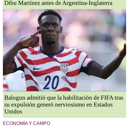
Dibu Martínez antes de Argentina-Inglaterra
Balogun admitió que la habilitación de FIFA tras
su expulsión generó nerviosismo en Estados
Unidos
ECONOMÍA Y CAMPO