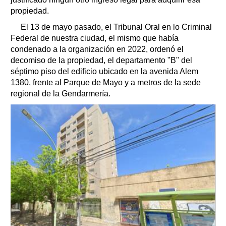
propiedad.
El 13 de mayo pasado, el Tribunal Oral en lo Criminal
Federal de nuestra ciudad, el mismo que había
condenado a la organización en 2022, ordenó el
decomiso de la propiedad, el departamento "B" del
séptimo piso del edificio ubicado en la avenida Alem
1380, frente al Parque de Mayo y a metros de la sede
regional de la Gendarmería.