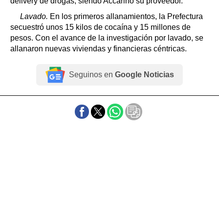
delivery de drogas, siendo Accarino su proveedor.
Lavado.
En los primeros allanamientos, la Prefectura
secuestró unos 15 kilos de cocaína y 15 millones de
pesos. Con el avance de la investigación por lavado, se
allanaron nuevas viviendas y financieras céntricas.
Seguinos en
Google Noticias