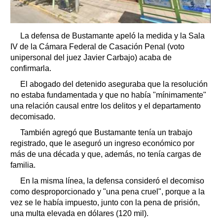
La defensa de Bustamante apeló la medida y la Sala
IV de la Cámara Federal de Casación Penal (voto
unipersonal del juez Javier Carbajo) acaba de
confirmarla.
El abogado del detenido aseguraba que la resolución
no estaba fundamentada y que no había "mínimamente"
una relación causal entre los delitos y el departamento
decomisado.
También agregó que Bustamante tenía un trabajo
registrado, que le aseguró un ingreso económico por
más de una década y que, además, no tenía cargas de
familia.
En la misma línea, la defensa consideró el decomiso
como desproporcionado y "una pena cruel", porque a la
vez se le había impuesto, junto con la pena de prisión,
una multa elevada en dólares (120 mil).