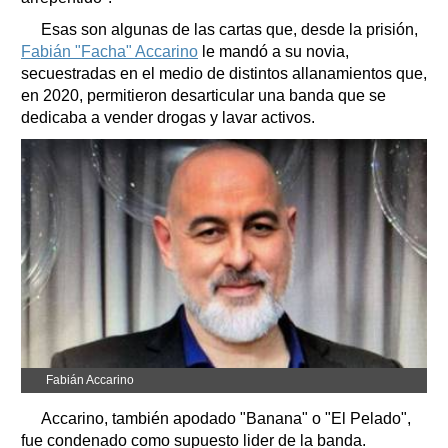
Esas son algunas de las cartas que, desde la prisión,
Fabián "Facha" Accarino
le mandó a su novia,
secuestradas en el medio de distintos allanamientos que,
en 2020, permitieron desarticular una banda que se
dedicaba a vender drogas y lavar activos.
Fabián Accarino
Accarino, también apodado "Banana" o "El Pelado",
fue condenado como supuesto lider de la banda.