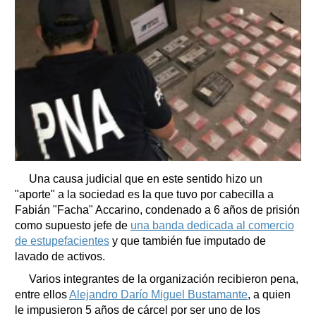
Una causa judicial que en este sentido hizo un
"aporte" a la sociedad es la que tuvo por cabecilla a
Fabián "Facha" Accarino, condenado a 6 años de prisión
como supuesto jefe de
una banda dedicada al comercio
de estupefacientes
y que también fue imputado de
lavado de activos.
Varios integrantes de la organización recibieron pena,
entre ellos
Alejandro Darío Miguel Bustamante
, a quien
le impusieron 5 años de cárcel por ser uno de los