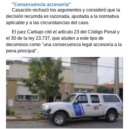
"Consecuencia accesoria"
Casación rechazó los argumentos y consideró que la
decisión recurrida es razonada, ajustada a la normativa
aplicable y a las circunstancias del caso.
El juez Carbajo citó el artículo 23 del Código Penal y
el 30 de la ley 23.737, que aluden a este tipo de
decomisos como "una consecuencia legal accesoria a la
pena principal".