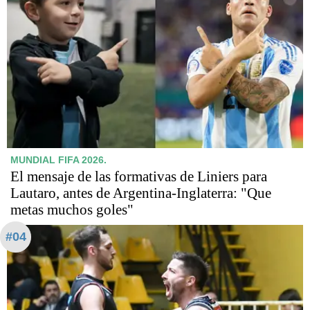
MUNDIAL FIFA 2026.
El mensaje de las formativas de Liniers para
Lautaro, antes de Argentina-Inglaterra: "Que
metas muchos goles"
#04