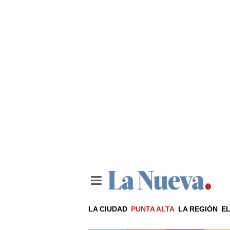
LA CIUDAD
PUNTA ALTA
LA REGIÓN
EL