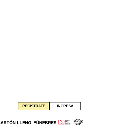
REGISTRATE
INGRESÁ
CARTÓN LLENO
FÚNEBRES