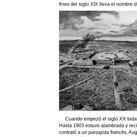
fines del siglo XIX lleva el nombre
Cuando empezó el siglo XX todav
Hasta 1903 estuvo alambrada y reci
contrató a un paisajista francés, A