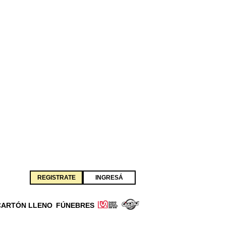
REGISTRATE
INGRESÁ
CARTÓN LLENO
FÚNEBRES