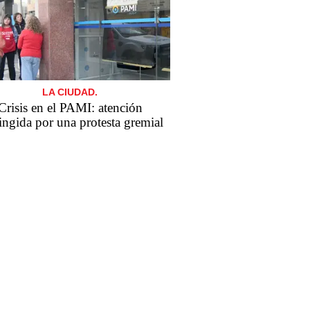
LA CIUDAD.
Crisis en el PAMI: atención
ringida por una protesta gremial