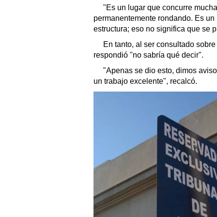
"Es un lugar que concurre mucha
permanentemente rondando. Es un lug
estructura; eso no significa que se 
En tanto, al ser consultado sobre
respondió "no sabría qué decir".
"Apenas se dio esto, dimos aviso 
un trabajo excelente", recalcó.