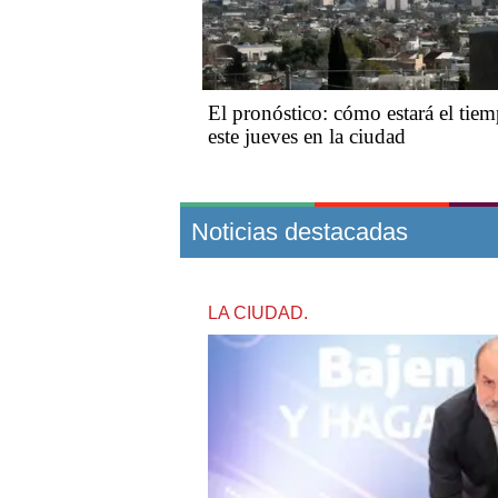
El pronóstico: cómo estará el tie
este jueves en la ciudad
Noticias destacadas
LA CIUDAD.