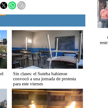
rest
el
Sin clases: el Suteba bahiense
convocó a una jornada de protesta
para este viernes