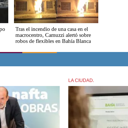
mpo
Tras el incendio de una casa en el
macrocentro, Camuzzi alertó sobre
robos de flexibles en Bahía Blanca
LA CIUDAD.