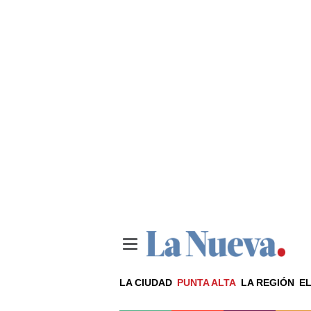
LA CIUDAD
PUNTA ALTA
LA REGIÓN
EL