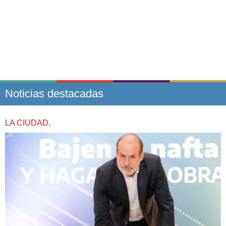
Noticias destacadas
LA CIUDAD.