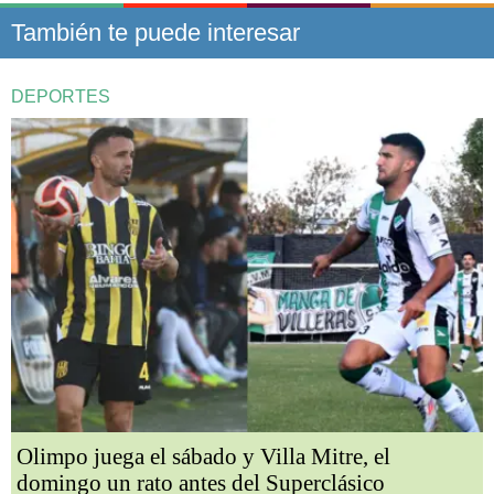
También te puede interesar
DEPORTES
Olimpo juega el sábado y Villa Mitre, el
domingo un rato antes del Superclásico