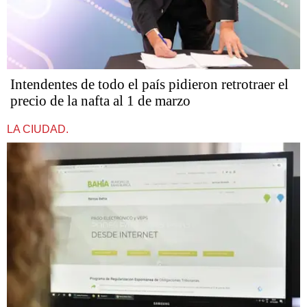
Intendentes de todo el país pidieron retrotraer el
precio de la nafta al 1 de marzo
LA CIUDAD.