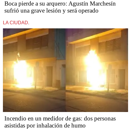
Boca pierde a su arquero: Agustín Marchesín
sufrió una grave lesión y será operado
LA CIUDAD.
Incendio en un medidor de gas: dos personas
asistidas por inhalación de humo