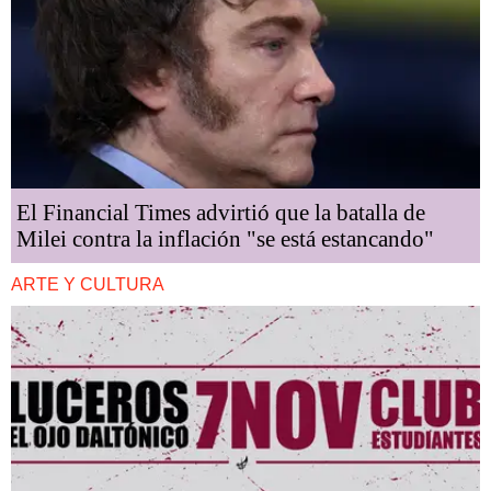
El Financial Times advirtió que la batalla de
Milei contra la inflación "se está estancando"
ARTE Y CULTURA