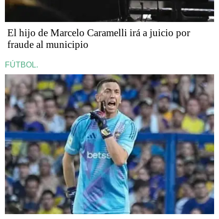
​​​​​El hijo de Marcelo Caramelli irá a juicio por
fraude al municipio
FÚTBOL.