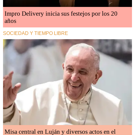
Impro Delivery inicia sus festejos por los 20
años
SOCIEDAD Y TIEMPO LIBRE
Misa central en Luján y diversos actos en el