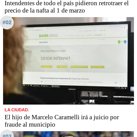
Intendentes de todo el país pidieron retrotraer el
precio de la nafta al 1 de marzo
#02
LA CIUDAD.
​​​​​El hijo de Marcelo Caramelli irá a juicio por
fraude al municipio
#03