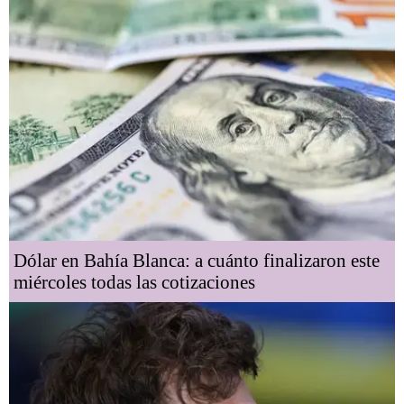
Dólar en Bahía Blanca: a cuánto finalizaron este
miércoles todas las cotizaciones