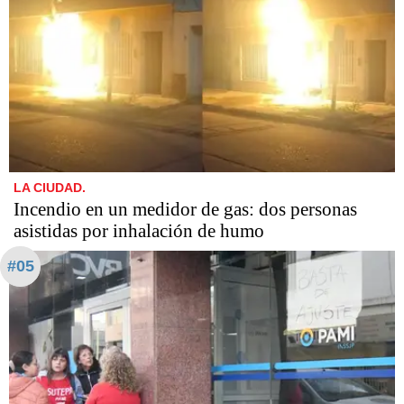
LA CIUDAD.
Incendio en un medidor de gas: dos personas
asistidas por inhalación de humo
#05