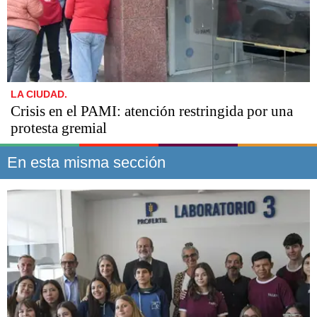
LA CIUDAD.
Crisis en el PAMI: atención restringida por una
protesta gremial
En esta misma sección