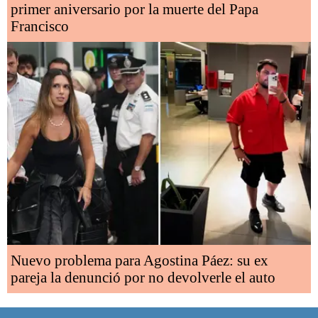
primer aniversario por la muerte del Papa
Francisco
Nuevo problema para Agostina Páez: su ex
pareja la denunció por no devolverle el auto