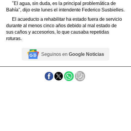
"El agua, sin duda, es la principal problemática de
Bahía", dijo este lunes el intendente Federico Susbielles.
El acueducto a rehabilitar ha estado fuera de servicio
durante al menos cinco años debido al mal estado de
sus caños y accesorios, lo que causaba repetidas
roturas.
Seguinos en
Google Noticias