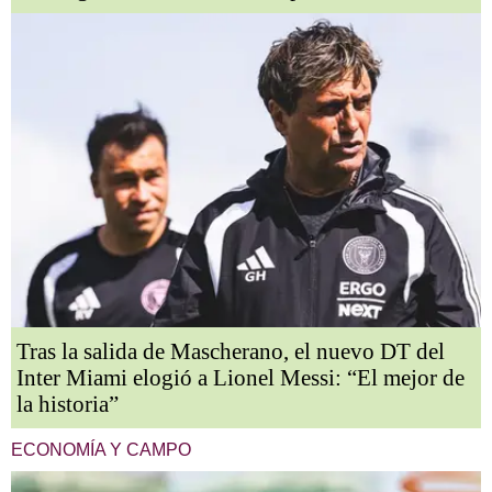
Tras la salida de Mascherano, el nuevo DT del
Inter Miami elogió a Lionel Messi: “El mejor de
la historia”
ECONOMÍA Y CAMPO