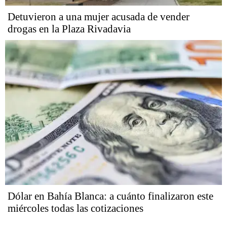
Detuvieron a una mujer acusada de vender
drogas en la Plaza Rivadavia
Dólar en Bahía Blanca: a cuánto finalizaron este
miércoles todas las cotizaciones