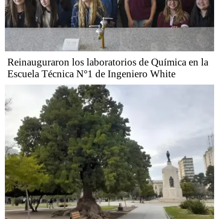
Reinauguraron los laboratorios de Química en la
Escuela Técnica N°1 de Ingeniero White