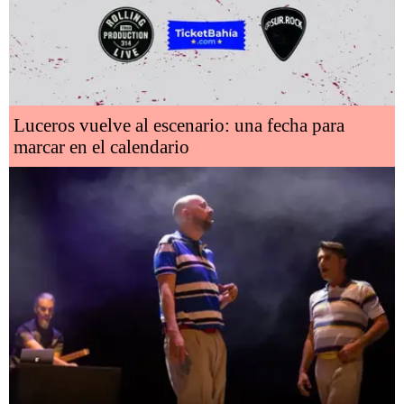
Luceros vuelve al escenario: una fecha para
marcar en el calendario