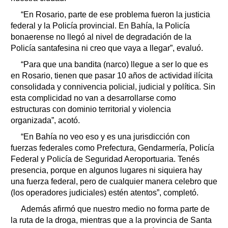
“En Rosario, parte de ese problema fueron la justicia
federal y la Policía provincial. En Bahía, la Policía
bonaerense no llegó al nivel de degradación de la
Policía santafesina ni creo que vaya a llegar”, evaluó.
“Para que una bandita (narco) llegue a ser lo que es
en Rosario, tienen que pasar 10 años de actividad ilícita
consolidada y connivencia policial, judicial y política. Sin
esta complicidad no van a desarrollarse como
estructuras con dominio territorial y violencia
organizada”, acotó.
“En Bahía no veo eso y es una jurisdicción con
fuerzas federales como Prefectura, Gendarmería, Policía
Federal y Policía de Seguridad Aeroportuaria. Tenés
presencia, porque en algunos lugares ni siquiera hay
una fuerza federal, pero de cualquier manera celebro que
(los operadores judiciales) estén atentos”, completó.
Además afirmó que nuestro medio no forma parte de
la ruta de la droga, mientras que a la provincia de Santa