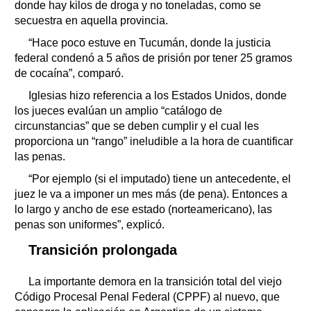
donde hay kilos de droga y no toneladas, como se
secuestra en aquella provincia.
“Hace poco estuve en Tucumán, donde la justicia
federal condenó a 5 años de prisión por tener 25 gramos
de cocaína”, comparó.
Iglesias hizo referencia a los Estados Unidos, donde
los jueces evalúan un amplio “catálogo de
circunstancias” que se deben cumplir y el cual les
proporciona un “rango” ineludible a la hora de cuantificar
las penas.
“Por ejemplo (si el imputado) tiene un antecedente, el
juez le va a imponer un mes más (de pena). Entonces a
lo largo y ancho de ese estado (norteamericano), las
penas son uniformes”, explicó.
Transición prolongada
La importante demora en la transición total del viejo
Código Procesal Penal Federal (CPPF) al nuevo, que