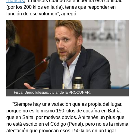
Blancas
). Entonces cuando se encuentra esa cantidad
(por los 200 kilos en la ría), tenés que responder en
función de ese volumen”, agregó.
Fiscal Diego Iglesias, titular de la PROCUNAR.
“Siempre hay una variación que es propia del lugar,
porque no es lo mismo 150 kilos de cocaína en Bahía
que en Salta, por motivos obvios. Ahí tenés un plus que
no está escrito en el Código (Penal), pero no es la misma
afectación que provocan esos 150 kilos en un lugar