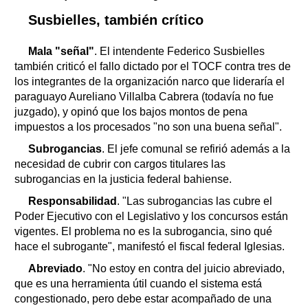
Susbielles, también crítico
Mala "señal"
. El intendente Federico Susbielles
también criticó el fallo dictado por el TOCF contra tres de
los integrantes de la organización narco que lideraría el
paraguayo Aureliano Villalba Cabrera (todavía no fue
juzgado), y opinó que los bajos montos de pena
impuestos a los procesados "no son una buena señal".
Subrogancias
. El jefe comunal se refirió además a la
necesidad de cubrir con cargos titulares las
subrogancias en la justicia federal bahiense.
Responsabilidad
. "Las subrogancias las cubre el
Poder Ejecutivo con el Legislativo y los concursos están
vigentes. El problema no es la subrogancia, sino qué
hace el subrogante", manifestó el fiscal federal Iglesias.
Abreviado
. "No estoy en contra del juicio abreviado,
que es una herramienta útil cuando el sistema está
congestionado, pero debe estar acompañado de una