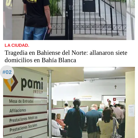
LA CIUDAD.
Tragedia en Bahiense del Norte: allanaron siete
domicilios en Bahía Blanca
#02