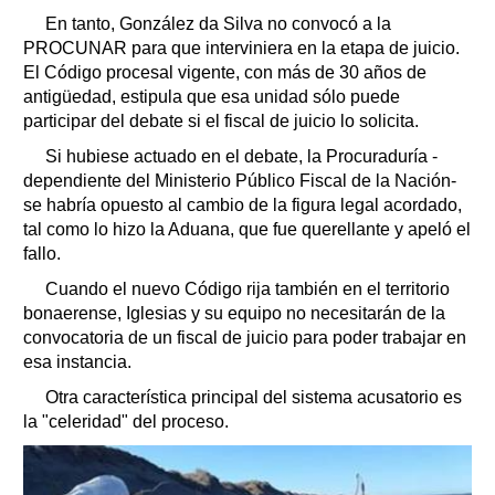
En tanto, González da Silva no convocó a la
PROCUNAR para que interviniera en la etapa de juicio.
El Código procesal vigente, con más de 30 años de
antigüedad, estipula que esa unidad sólo puede
participar del debate si el fiscal de juicio lo solicita.
Si hubiese actuado en el debate, la Procuraduría -
dependiente del Ministerio Público Fiscal de la Nación-
se habría opuesto al cambio de la figura legal acordado,
tal como lo hizo la Aduana, que fue querellante y apeló el
fallo.
Cuando el nuevo Código rija también en el territorio
bonaerense, Iglesias y su equipo no necesitarán de la
convocatoria de un fiscal de juicio para poder trabajar en
esa instancia.
Otra característica principal del sistema acusatorio es
la "celeridad" del proceso.