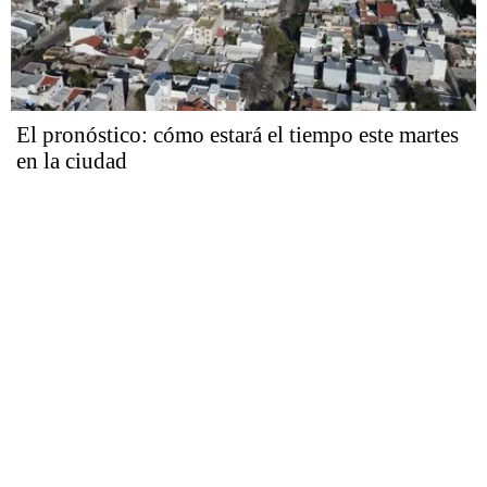
El pronóstico: cómo estará el tiempo este martes
en la ciudad