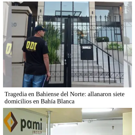
Tragedia en Bahiense del Norte: allanaron siete
domicilios en Bahía Blanca