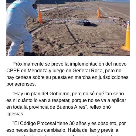
Próximamente se prevé la implementación del nuevo
CPPF en Mendoza y luego en General Roca, pero no
hay certeza sobre su puesta en marcha en jurisdicciones
bonaerenses.
"Hay un plan del Gobierno, pero no sé qué tan serio
es ni cuánto lo van a respetar, porque no se va a aplicar
en toda la provincia de Buenos Aires", reflexionó
Iglesias.
"El Código Procesal tiene 30 años y es obsoleto, por
eso necesitamos cambiarlo. Habla del fax y prevé la