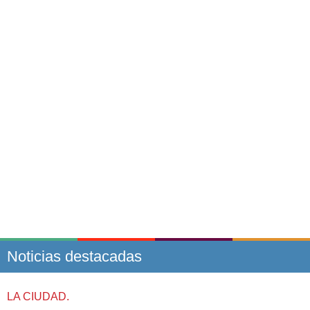
Noticias destacadas
LA CIUDAD.