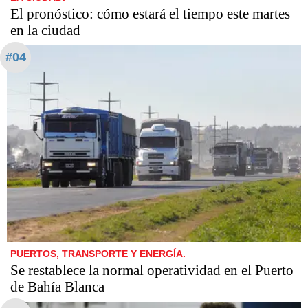
El pronóstico: cómo estará el tiempo este martes
en la ciudad
#04
PUERTOS, TRANSPORTE Y ENERGÍA.
Se restablece la normal operatividad en el Puerto
de Bahía Blanca