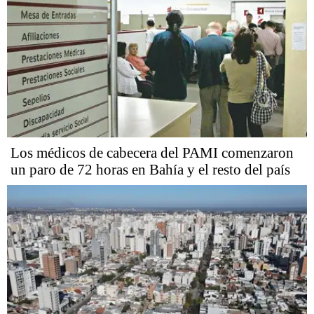
Los médicos de cabecera del PAMI comenzaron
un paro de 72 horas en Bahía y el resto del país