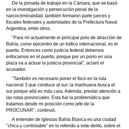
De la jornada de trabajo en la Cámara, que se basó
en la investigación y persecución penal de la
narcocriminalidad, también formaron parte jueces y
fiscales federales y autoridades de la Prefectura Naval
Argentina, entre otros.
"Para mí actualmente el principal polo de atracción de
Bahía, como epicentro de un tráfico internacional, es el
puerto. Entonces como justicia federal debemos
enfocarnos en el puerto, porque por un porro en una
plaza va a actuar la justicia provincial", aclaró el
acusador.
"También es necesario poner el foco en la ruta
nacional 3 que conduce al sur; la marihuana busca el
sur porque allá es más cara. Además, prestar atención a
las rutas provinciales. Esta fue la problemática que
tratamos desde mi posición como jefe de la
PROCUNAR", continuó.
A entender de Iglesias Bahía Blanca es una ciudad
"chica y controlable" en lo referido a este delito, sobre el