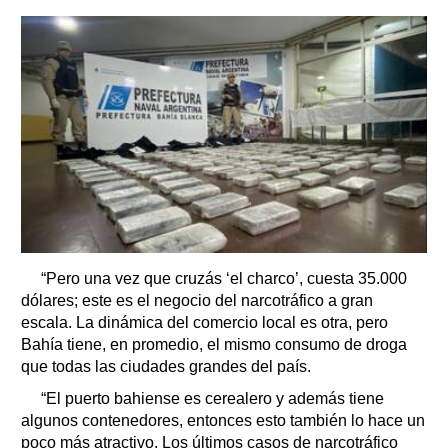
“Pero una vez que cruzás ‘el charco’, cuesta 35.000
dólares; este es el negocio del narcotráfico a gran
escala. La dinámica del comercio local es otra, pero
Bahía tiene, en promedio, el mismo consumo de droga
que todas las ciudades grandes del país.
“El puerto bahiense es cerealero y además tiene
algunos contenedores, entonces esto también lo hace un
poco más atractivo. Los últimos casos de narcotráfico