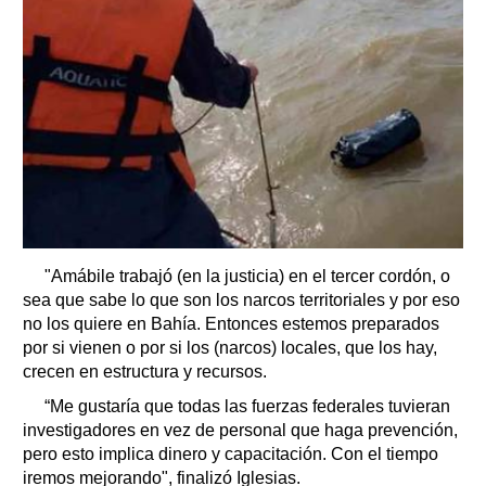
"Amábile trabajó (en la justicia) en el tercer cordón, o
sea que sabe lo que son los narcos territoriales y por eso
no los quiere en Bahía. Entonces estemos preparados
por si vienen o por si los (narcos) locales, que los hay,
crecen en estructura y recursos.
“Me gustaría que todas las fuerzas federales tuvieran
investigadores en vez de personal que haga prevención,
pero esto implica dinero y capacitación. Con el tiempo
iremos mejorando", finalizó Iglesias.