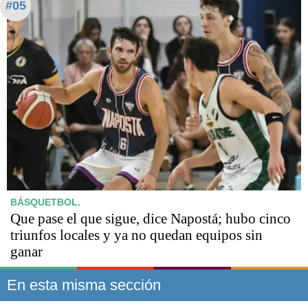
#05
BÁSQUETBOL.
Que pase el que sigue, dice Napostá; hubo cinco
triunfos locales y ya no quedan equipos sin
ganar
En esta misma sección