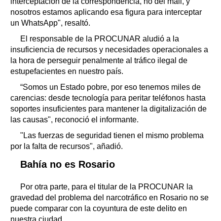
interceptación de la correspondencia, no del mail, y
nosotros estamos aplicando esa figura para interceptar
un WhatsApp", resaltó.
El responsable de la PROCUNAR aludió a la
insuficiencia de recursos y necesidades operacionales a
la hora de perseguir penalmente al tráfico ilegal de
estupefacientes en nuestro país.
“Somos un Estado pobre, por eso tenemos miles de
carencias: desde tecnología para peritar teléfonos hasta
soportes insuficientes para mantener la digitalización de
las causas", reconoció el informante.
"Las fuerzas de seguridad tienen el mismo problema
por la falta de recursos", añadió.
Bahía no es Rosario
Por otra parte, para el titular de la PROCUNAR la
gravedad del problema del narcotráfico en Rosario no se
puede comparar con la coyuntura de este delito en
nuestra ciudad.