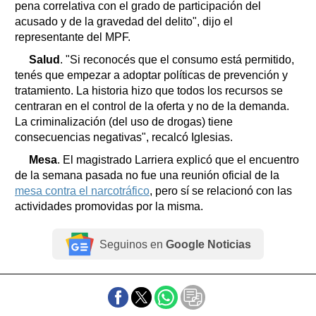
pena correlativa con el grado de participación del
acusado y de la gravedad del delito", dijo el
representante del MPF.
Salud
. "Si reconocés que el consumo está permitido,
tenés que empezar a adoptar políticas de prevención y
tratamiento. La historia hizo que todos los recursos se
centraran en el control de la oferta y no de la demanda.
La criminalización (del uso de drogas) tiene
consecuencias negativas", recalcó Iglesias.
Mesa
. El magistrado Larriera explicó que el encuentro
de la semana pasada no fue una reunión oficial de la
mesa contra el narcotráfico
, pero sí se relacionó con las
actividades promovidas por la misma.
Seguinos en
Google Noticias