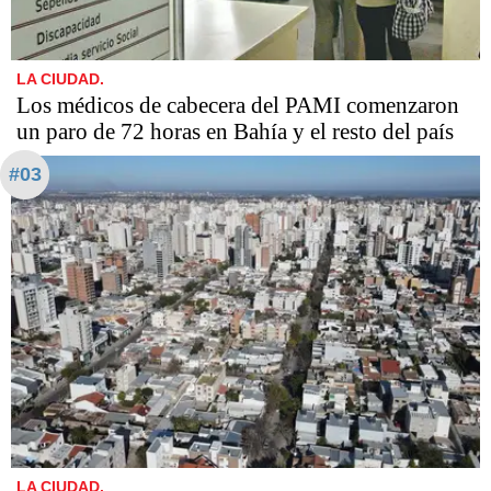
LA CIUDAD.
Los médicos de cabecera del PAMI comenzaron
un paro de 72 horas en Bahía y el resto del país
#03
LA CIUDAD.