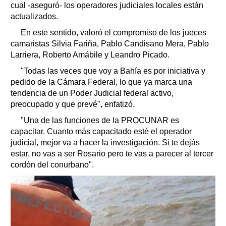
cual -aseguró- los operadores judiciales locales están
actualizados.
En este sentido, valoró el compromiso de los jueces
camaristas Silvia Fariña, Pablo Candisano Mera, Pablo
Larriera, Roberto Amábile y Leandro Picado.
"Todas las veces que voy a Bahía es por iniciativa y
pedido de la Cámara Federal, lo que ya marca una
tendencia de un Poder Judicial federal activo,
preocupado y que prevé", enfatizó.
"Una de las funciones de la PROCUNAR es
capacitar. Cuanto más capacitado esté el operador
judicial, mejor va a hacer la investigación. Si te dejás
estar, no vas a ser Rosario pero te vas a parecer al tercer
cordón del conurbano".