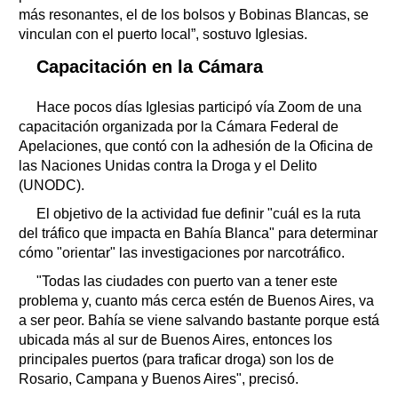
más resonantes, el de los bolsos y Bobinas Blancas, se
vinculan con el puerto local”, sostuvo Iglesias.
Capacitación en la Cámara
Hace pocos días Iglesias participó vía Zoom de una
capacitación organizada por la Cámara Federal de
Apelaciones, que contó con la adhesión de la Oficina de
las Naciones Unidas contra la Droga y el Delito
(UNODC).
El objetivo de la actividad fue definir "cuál es la ruta
del tráfico que impacta en Bahía Blanca" para determinar
cómo "orientar" las investigaciones por narcotráfico.
"Todas las ciudades con puerto van a tener este
problema y, cuanto más cerca estén de Buenos Aires, va
a ser peor. Bahía se viene salvando bastante porque está
ubicada más al sur de Buenos Aires, entonces los
principales puertos (para traficar droga) son los de
Rosario, Campana y Buenos Aires", precisó.