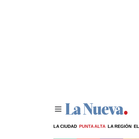
LA CIUDAD
PUNTA ALTA
LA REGIÓN
EL