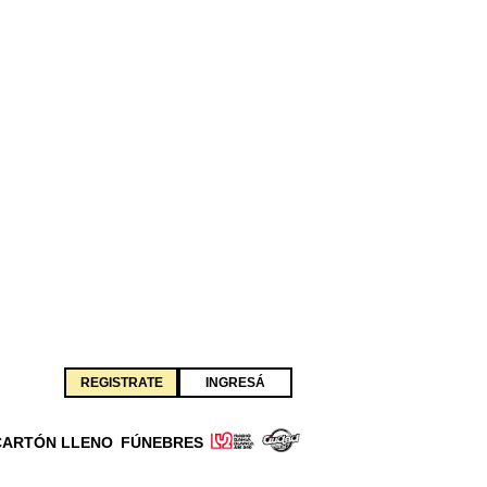
REGISTRATE
INGRESÁ
CARTÓN LLENO
FÚNEBRES