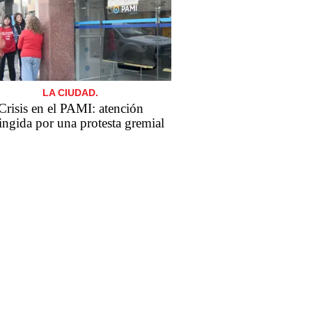
LA CIUDAD.
Crisis en el PAMI: atención
ringida por una protesta gremial