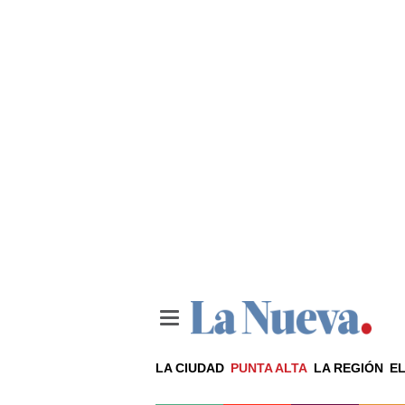
LA CIUDAD
PUNTA ALTA
LA REGIÓN
EL