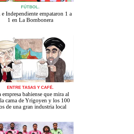
FÚTBOL.
 e Independiente empataron 1 a
1 en La Bombonera
ENTRE TASAS Y CAFÉ.
 empresa bahiense que mira al
 la cama de Yrigoyen y los 100
os de una gran industria local