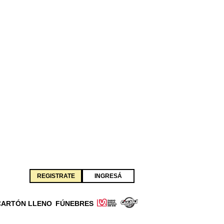
REGISTRATE
INGRESÁ
CARTÓN LLENO
FÚNEBRES