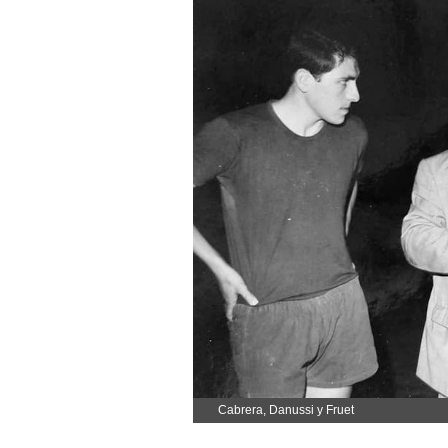
Cabrera, Danussi y Fruet
.