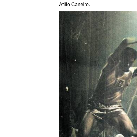
Atilio Caneiro.