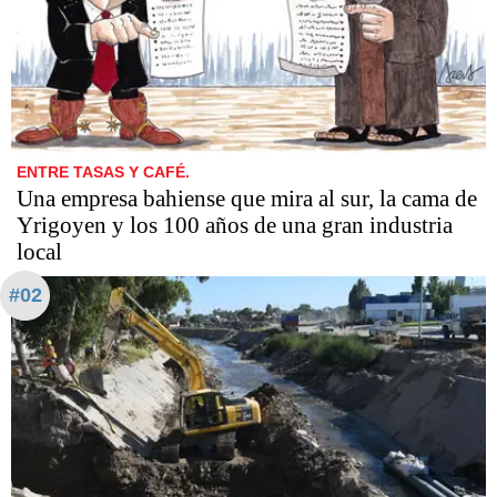
ENTRE TASAS Y CAFÉ.
Una empresa bahiense que mira al sur, la cama de
Yrigoyen y los 100 años de una gran industria
local
#02