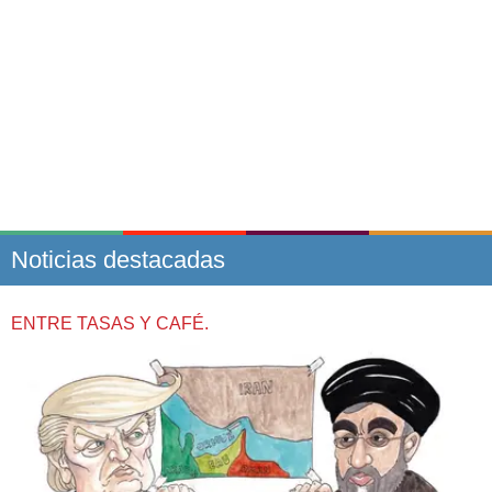
Noticias destacadas
ENTRE TASAS Y CAFÉ.