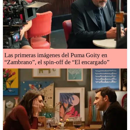
Las primeras imágenes del Puma Goity en
“Zambrano”, el spin-off de “El encargado”