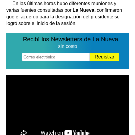
En las últimas horas hubo diferentes reuniones y
varias fuentes consultadas por
La Nueva.
confirmaron
que el acuerdo para la designación del presidente se
logró sobre el inicio de la sesión.
Recibí los Newsletters de La Nueva
sin costo
Registrar