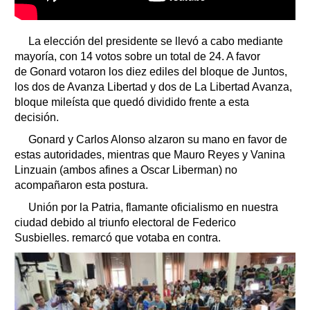
La elección del presidente se llevó a cabo mediante
mayoría, con 14 votos sobre un total de 24. A favor
de Gonard votaron los diez ediles del bloque de Juntos,
los dos de Avanza Libertad y dos de La Libertad Avanza,
bloque mileísta que quedó dividido frente a esta
decisión.
Gonard y Carlos Alonso alzaron su mano en favor de
estas autoridades, mientras que Mauro Reyes y Vanina
Linzuain (ambos afines a Oscar Liberman) no
acompañaron esta postura.
Unión por la Patria, flamante oficialismo en nuestra
ciudad debido al triunfo electoral de Federico
Susbielles. remarcó que votaba en contra.