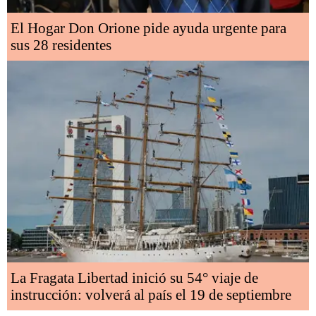
El Hogar Don Orione pide ayuda urgente para
sus 28 residentes
La Fragata Libertad inició su 54° viaje de
instrucción: volverá al país el 19 de septiembre