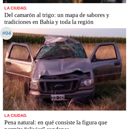
LA CIUDAD.
Del camarón al trigo: un mapa de sabores y
tradiciones en Bahía y toda la región
#04
LA CIUDAD.
Pena natural: en qué consiste la figura que