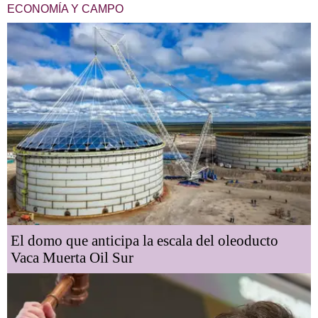
ECONOMÍA Y CAMPO
El domo que anticipa la escala del oleoducto
Vaca Muerta Oil Sur