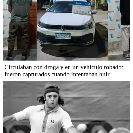
Circulaban con droga y en un vehículo robado:
fueron capturados cuando intentaban huir