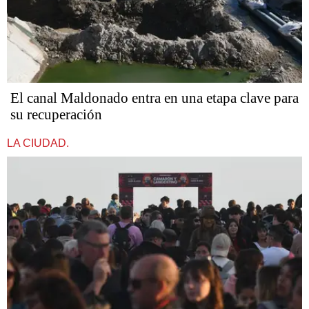
El canal Maldonado entra en una etapa clave para
su recuperación
LA CIUDAD.