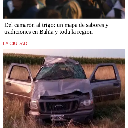
Del camarón al trigo: un mapa de sabores y
tradiciones en Bahía y toda la región
LA CIUDAD.