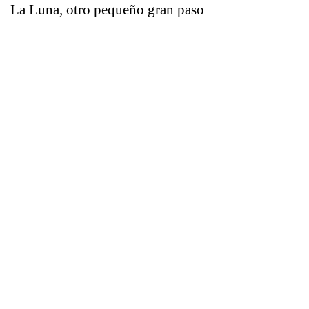
La Luna, otro pequeño gran paso