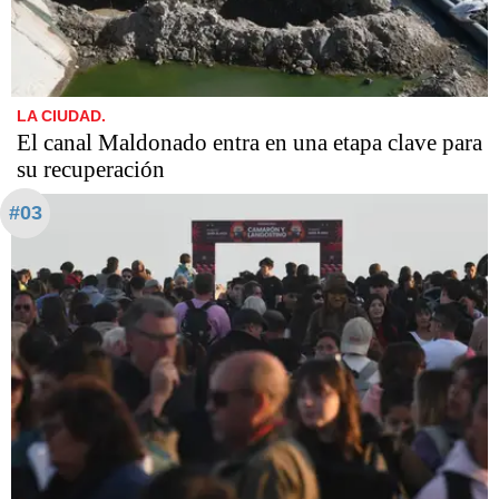
LA CIUDAD.
El canal Maldonado entra en una etapa clave para
su recuperación
#03