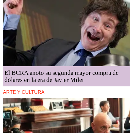
El BCRA anotó su segunda mayor compra de
dólares en la era de Javier Milei
ARTE Y CULTURA