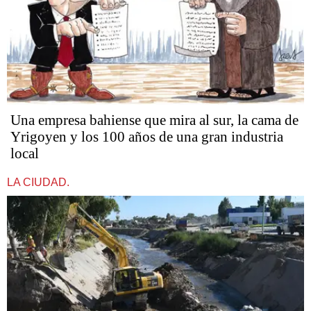
Una empresa bahiense que mira al sur, la cama de
Yrigoyen y los 100 años de una gran industria
local
LA CIUDAD.