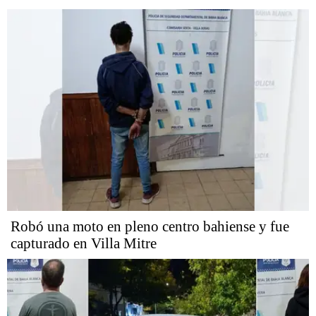
Robó una moto en pleno centro bahiense y fue
capturado en Villa Mitre