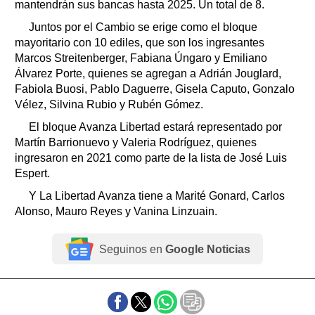
mantendrán sus bancas hasta 2025. Un total de 8.
Juntos por el Cambio se erige como el bloque
mayoritario con 10 ediles, que son los ingresantes
Marcos Streitenberger, Fabiana Úngaro y Emiliano
Álvarez Porte, quienes se agregan a Adrián Jouglard,
Fabiola Buosi, Pablo Daguerre, Gisela Caputo, Gonzalo
Vélez, Silvina Rubio y Rubén Gómez.
El bloque Avanza Libertad estará representado por
Martín Barrionuevo y Valeria Rodríguez, quienes
ingresaron en 2021 como parte de la lista de José Luis
Espert.
Y La Libertad Avanza tiene a Marité Gonard, Carlos
Alonso, Mauro Reyes y Vanina Linzuain.
Seguinos en
Google Noticias