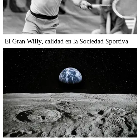
El Gran Willy, calidad en la Sociedad Sportiva