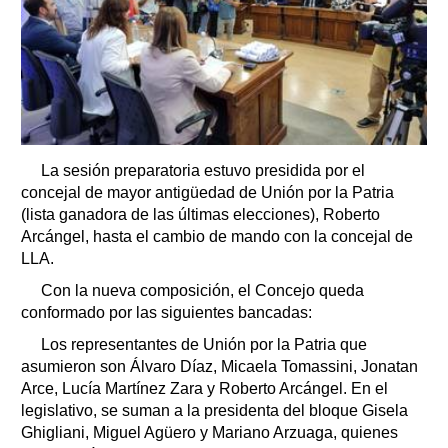
La sesión preparatoria estuvo presidida por el
concejal de mayor antigüedad de Unión por la Patria
(lista ganadora de las últimas elecciones), Roberto
Arcángel, hasta el cambio de mando con la concejal de
LLA.
Con la nueva composición, el Concejo queda
conformado por las siguientes bancadas:
Los representantes de Unión por la Patria que
asumieron son Álvaro Díaz, Micaela Tomassini, Jonatan
Arce, Lucía Martínez Zara y Roberto Arcángel. En el
legislativo, se suman a la presidenta del bloque Gisela
Ghigliani, Miguel Agüero y Mariano Arzuaga, quienes