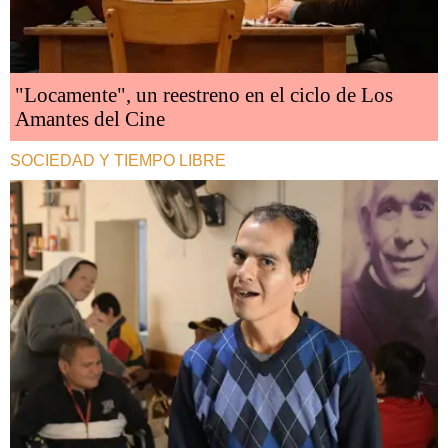
"Locamente", un reestreno en el ciclo de Los
Amantes del Cine
SOCIEDAD Y TIEMPO LIBRE