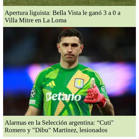
Apertura liguista: Bella Vista le ganó 3 a 0 a
Villa Mitre en La Loma
Alarmas en la Selección argentina: “Cuti"
Romero y "Dibu" Martínez, lesionados