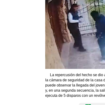
La repercusión del hecho se dio a
la cámara de seguridad de la casa 
puede observar la llegada del joven
y, en una segunda secuencia, la sal
ejecuta de 5 disparos con un revólve