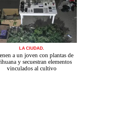
LA CIUDAD.
enen a un joven con plantas de
ihuana y secuestran elementos
vinculados al cultivo