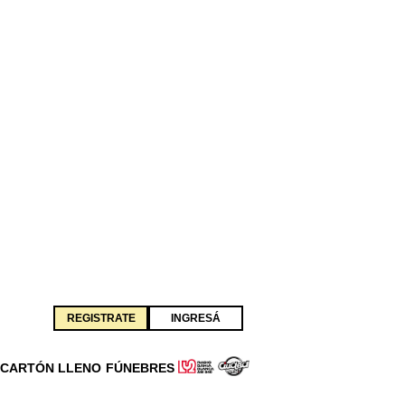
REGISTRATE
INGRESÁ
CARTÓN LLENO
FÚNEBRES