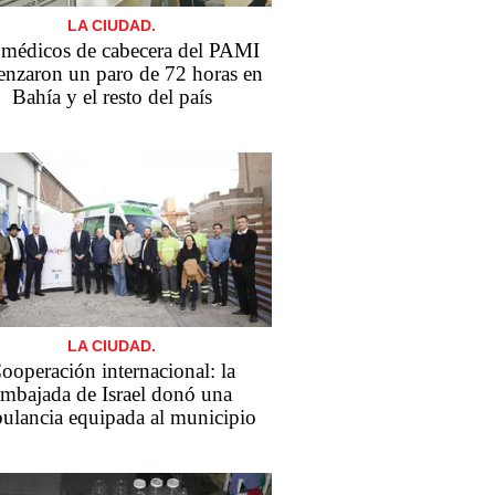
LA CIUDAD.
 médicos de cabecera del PAMI
nzaron un paro de 72 horas en
Bahía y el resto del país
LA CIUDAD.
ooperación internacional: la
embajada de Israel donó una
ulancia equipada al municipio