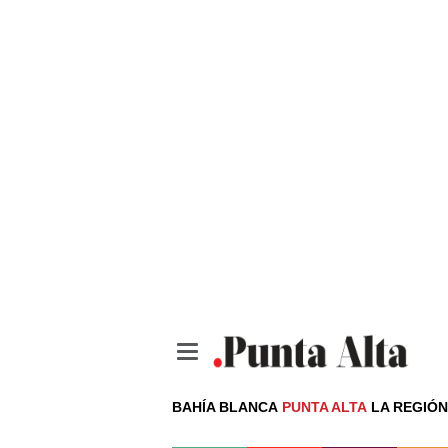
BAHÍA BLANCA
PUNTA ALTA
LA REGIÓ