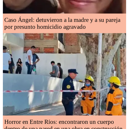
Caso Ángel: detuvieron a la madre y a su pareja
por presunto homicidio agravado
Horror en Entre Ríos: encontraron un cuerpo
dentro de una pared en una obra en construcción