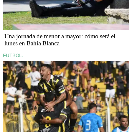
Una jornada de menor a mayor: cómo será el
lunes en Bahía Blanca
FÚTBOL.