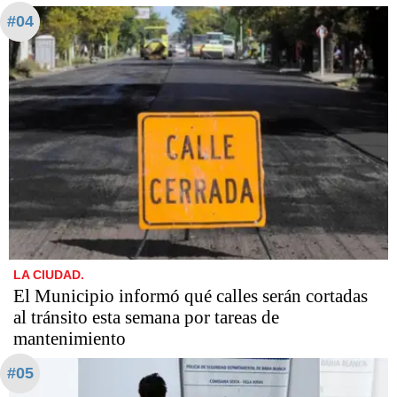
#04
LA CIUDAD.
El Municipio informó qué calles serán cortadas
al tránsito esta semana por tareas de
mantenimiento
#05