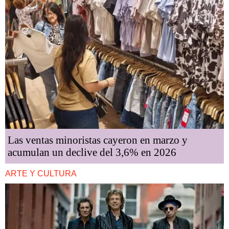
Las ventas minoristas cayeron en marzo y
acumulan un declive del 3,6% en 2026
ARTE Y CULTURA