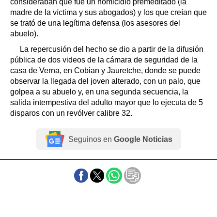
consideraban que fue un homicidio premeditado (la
madre de la víctima y sus abogados) y los que creían que
se trató de una legítima defensa (los asesores del
abuelo).
La repercusión del hecho se dio a partir de la difusión
pública de dos videos de la cámara de seguridad de la
casa de Verna, en Cobian y Jauretche, donde se puede
observar la llegada del joven alterado, con un palo, que
golpea a su abuelo y, en una segunda secuencia, la
salida intempestiva del adulto mayor que lo ejecuta de 5
disparos con un revólver calibre 32.
Seguinos en
Google Noticias