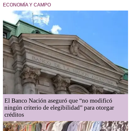
ECONOMÍA Y CAMPO
El Banco Nación aseguró que “no modificó
ningún criterio de elegibilidad” para otorgar
créditos