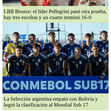
LBB Bronce: el líder Pellegrini pasó otra prueba,
hay tres escoltas y un cuarto terminó 16-0
La Selección argentina empató con Bolivia y
logró la clasificación al Mundial Sub 17