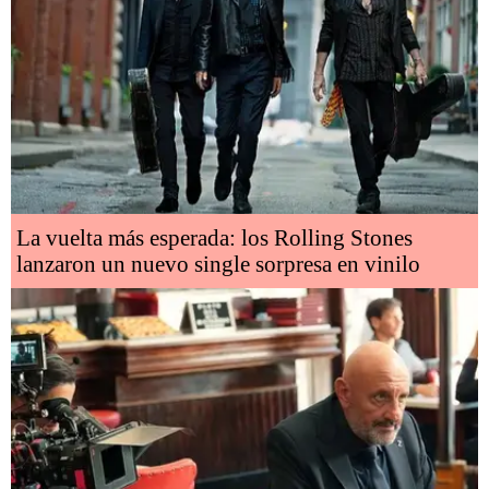
La vuelta más esperada: los Rolling Stones
lanzaron un nuevo single sorpresa en vinilo