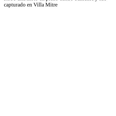
capturado en Villa Mitre