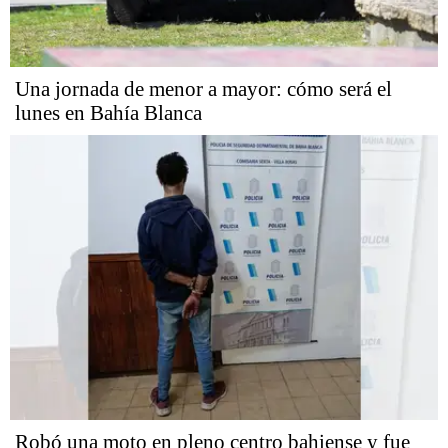
Una jornada de menor a mayor: cómo será el
lunes en Bahía Blanca
Robó una moto en pleno centro bahiense y fue