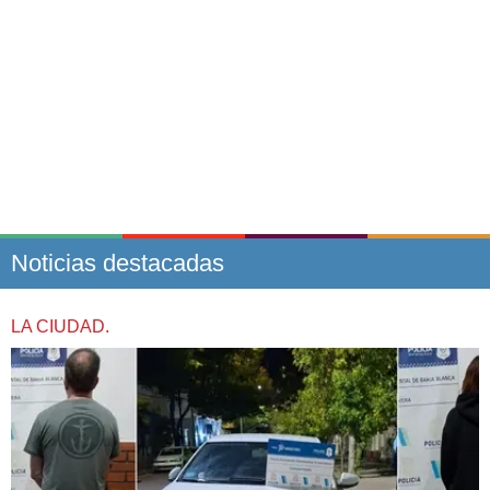
Noticias destacadas
LA CIUDAD.