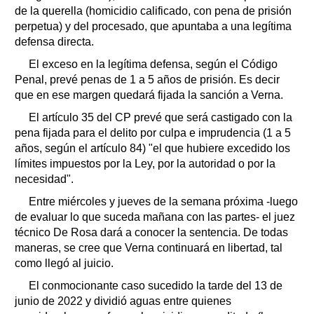
de la querella (homicidio calificado, con pena de prisión
perpetua) y del procesado, que apuntaba a una legítima
defensa directa.
El exceso en la legítima defensa, según el Código
Penal, prevé penas de 1 a 5 años de prisión. Es decir
que en ese margen quedará fijada la sanción a Verna.
El artículo 35 del CP prevé que será castigado con la
pena fijada para el delito por culpa e imprudencia (1 a 5
años, según el artículo 84) "el que hubiere excedido los
límites impuestos por la Ley, por la autoridad o por la
necesidad".
Entre miércoles y jueves de la semana próxima -luego
de evaluar lo que suceda mañana con las partes- el juez
técnico De Rosa dará a conocer la sentencia. De todas
maneras, se cree que Verna continuará en libertad, tal
como llegó al juicio.
El conmocionante caso sucedido la tarde del 13 de
junio de 2022 y dividió aguas entre quienes