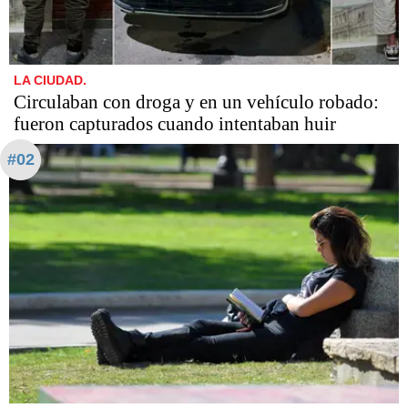
LA CIUDAD.
Circulaban con droga y en un vehículo robado:
fueron capturados cuando intentaban huir
#02