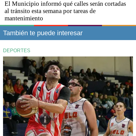
El Municipio informó qué calles serán cortadas
al tránsito esta semana por tareas de
mantenimiento
También te puede interesar
DEPORTES