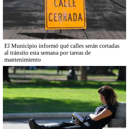
El Municipio informó qué calles serán cortadas
al tránsito esta semana por tareas de
mantenimiento