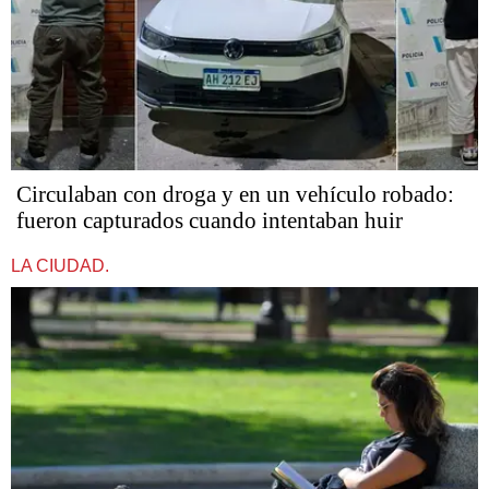
Circulaban con droga y en un vehículo robado:
fueron capturados cuando intentaban huir
LA CIUDAD.