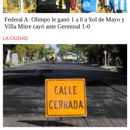
Federal A: Olimpo le ganó 1 a 0 a Sol de Mayo y
Villa Mitre cayó ante Germinal 1-0
LA CIUDAD.