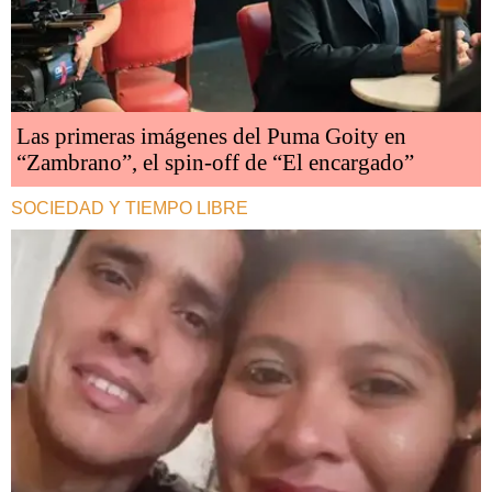
Las primeras imágenes del Puma Goity en
“Zambrano”, el spin-off de “El encargado”
SOCIEDAD Y TIEMPO LIBRE