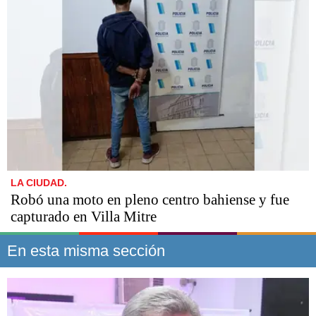
LA CIUDAD.
Robó una moto en pleno centro bahiense y fue
capturado en Villa Mitre
En esta misma sección