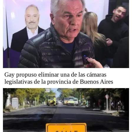
Gay propuso eliminar una de las cámaras
legislativas de la provincia de Buenos Aires