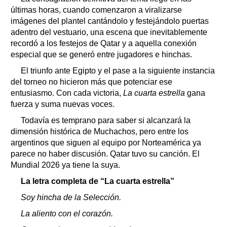
últimas horas, cuando comenzaron a viralizarse
imágenes del plantel cantándolo y festejándolo puertas
adentro del vestuario, una escena que inevitablemente
recordó a los festejos de Qatar y a aquella conexión
especial que se generó entre jugadores e hinchas.
El triunfo ante Egipto y el pase a la siguiente instancia
del torneo no hicieron más que potenciar ese
entusiasmo. Con cada victoria,
La cuarta estrella
gana
fuerza y suma nuevas voces.
Todavía es temprano para saber si alcanzará la
dimensión histórica de Muchachos, pero entre los
argentinos que siguen al equipo por Norteamérica ya
parece no haber discusión. Qatar tuvo su canción. El
Mundial 2026 ya tiene la suya.
La letra completa de “La cuarta estrella”
Soy hincha de la Selección.
La aliento con el corazón.