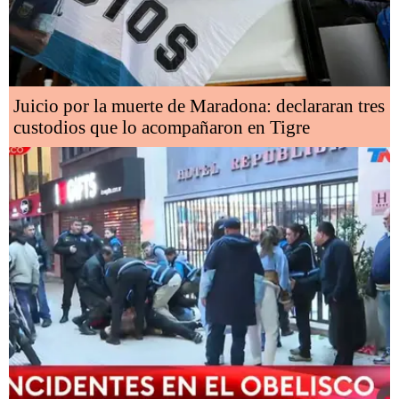
Juicio por la muerte de Maradona: declararan tres
custodios que lo acompañaron en Tigre