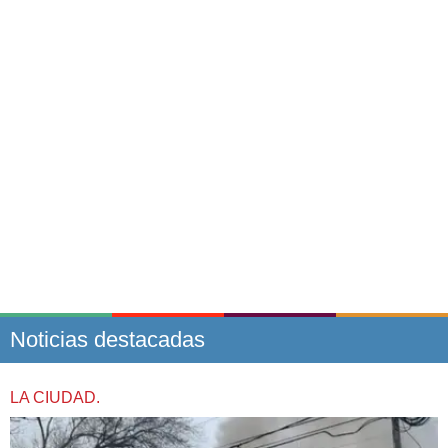
Noticias destacadas
LA CIUDAD.