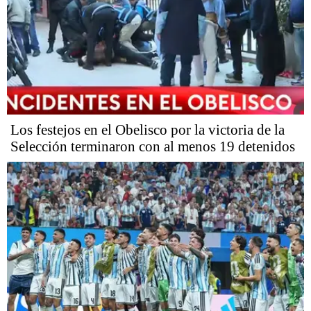
Los festejos en el Obelisco por la victoria de la
Selección terminaron con al menos 19 detenidos