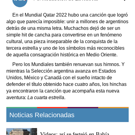
En el Mundial Qatar 2022 hubo una canción que logró
algo que parecía imposible: unir a millones de argentinos
detrás de una misma letra. Muchachos dejó de ser un
simple hit de cancha para convertirse en un fenómeno
cultural, una pieza inseparable de la conquista de la
tercera estrella y uno de los símbolos más reconocibles
de aquella consagración histórica en Medio Oriente.
Pero los Mundiales también renuevan sus himnos. Y
mientras la Selección argentina avanza en Estados
Unidos, México y Canadá con el sueño intacto de
defender el título obtenido hace cuatro años, los hinchas
ya encontraron la canción que acompaña esta nueva
aventura:
La cuarta estrella
.
Noticias Relacionadas
Videos: así se festejó en Bahía