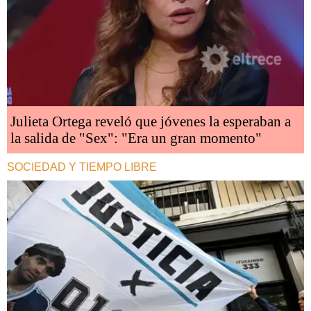
Julieta Ortega reveló que jóvenes la esperaban a
la salida de "Sex": "Era un gran momento"
SOCIEDAD Y TIEMPO LIBRE