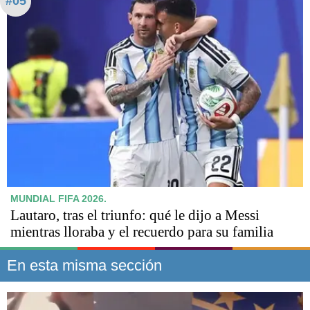
#05
MUNDIAL FIFA 2026.
Lautaro, tras el triunfo: qué le dijo a Messi
mientras lloraba y el recuerdo para su familia
En esta misma sección