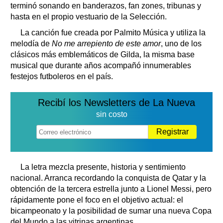
terminó sonando en banderazos, fan zones, tribunas y
hasta en el propio vestuario de la Selección.
La canción fue creada por Palmito Música y utiliza la
melodía de
No me arrepiento de este amor
, uno de los
clásicos más emblemáticos de Gilda, la misma base
musical que durante años acompañó innumerables
festejos futboleros en el país.
Recibí los Newsletters de La Nueva
sin costo
Registrar
La letra mezcla presente, historia y sentimiento
nacional. Arranca recordando la conquista de Qatar y la
obtención de la tercera estrella junto a Lionel Messi, pero
rápidamente pone el foco en el objetivo actual: el
bicampeonato y la posibilidad de sumar una nueva Copa
del Mundo a las vitrinas argentinas.