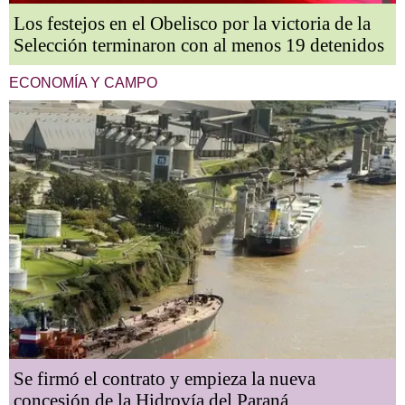
Los festejos en el Obelisco por la victoria de la
Selección terminaron con al menos 19 detenidos
ECONOMÍA Y CAMPO
Se firmó el contrato y empieza la nueva
concesión de la Hidrovía del Paraná