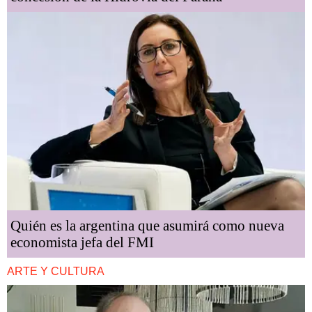
Quién es la argentina que asumirá como nueva
economista jefa del FMI
ARTE Y CULTURA