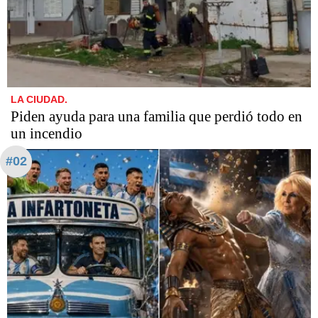
LA CIUDAD.
Piden ayuda para una familia que perdió todo en
un incendio
#02