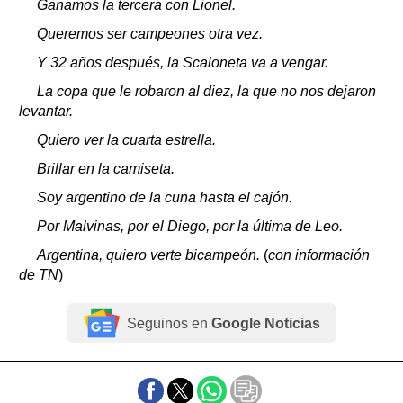
Ganamos la tercera con Lionel.
Queremos ser campeones otra vez.
Y 32 años después, la Scaloneta va a vengar.
La copa que le robaron al diez, la que no nos dejaron
levantar.
Quiero ver la cuarta estrella.
Brillar en la camiseta.
Soy argentino de la cuna hasta el cajón.
Por Malvinas, por el Diego, por la última de Leo.
Argentina, quiero verte bicampeón.
(
con información
de TN
)
Seguinos en
Google Noticias