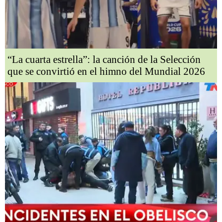
“La cuarta estrella”: la canción de la Selección
que se convirtió en el himno del Mundial 2026