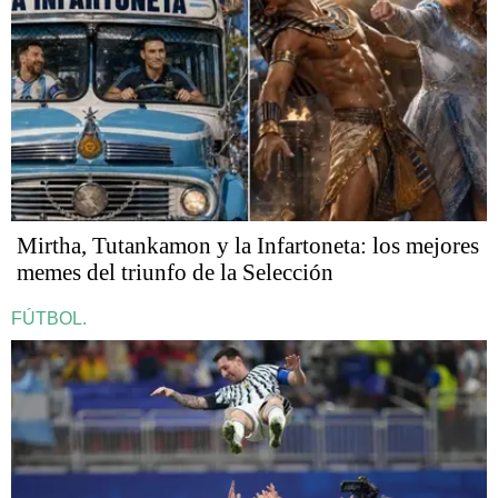
Mirtha, Tutankamon y la Infartoneta: los mejores
memes del triunfo de la Selección
FÚTBOL.