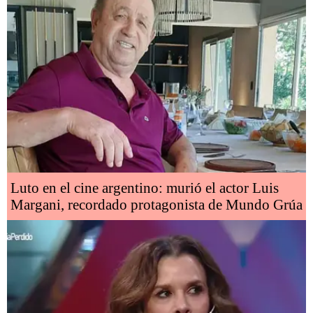
Luto en el cine argentino: murió el actor Luis
Margani, recordado protagonista de Mundo Grúa