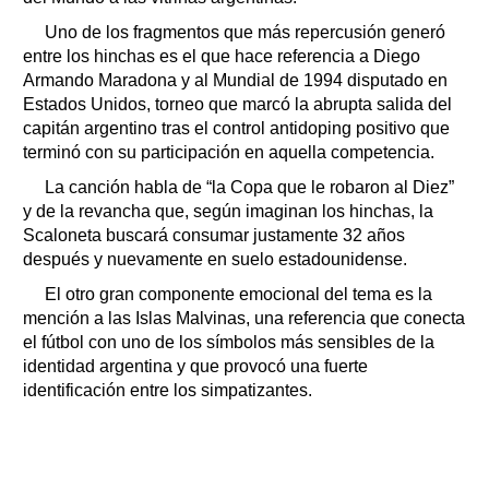
Uno de los fragmentos que más repercusión generó
entre los hinchas es el que hace referencia a Diego
Armando Maradona y al Mundial de 1994 disputado en
Estados Unidos, torneo que marcó la abrupta salida del
capitán argentino tras el control antidoping positivo que
terminó con su participación en aquella competencia.
La canción habla de “la Copa que le robaron al Diez”
y de la revancha que, según imaginan los hinchas, la
Scaloneta buscará consumar justamente 32 años
después y nuevamente en suelo estadounidense.
El otro gran componente emocional del tema es la
mención a las Islas Malvinas, una referencia que conecta
el fútbol con uno de los símbolos más sensibles de la
identidad argentina y que provocó una fuerte
identificación entre los simpatizantes.