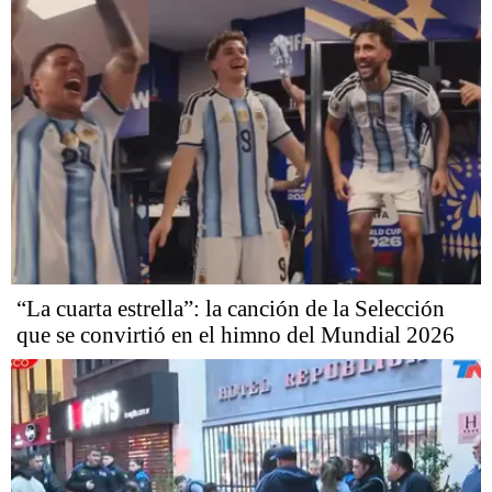
“La cuarta estrella”: la canción de la Selección
que se convirtió en el himno del Mundial 2026