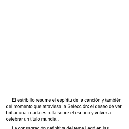
El estribillo resume el espíritu de la canción y también
del momento que atraviesa la Selección: el deseo de ver
brillar una cuarta estrella sobre el escudo y volver a
celebrar un título mundial.
La consagración definitiva del tema llegó en las