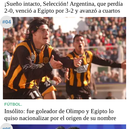
¡Sueño intacto, Selección! Argentina, que perdía
2-0, venció a Egipto por 3-2 y avanzó a cuartos
#04
FÚTBOL.
Insólito: fue goleador de Olimpo y Egipto lo
quiso nacionalizar por el origen de su nombre