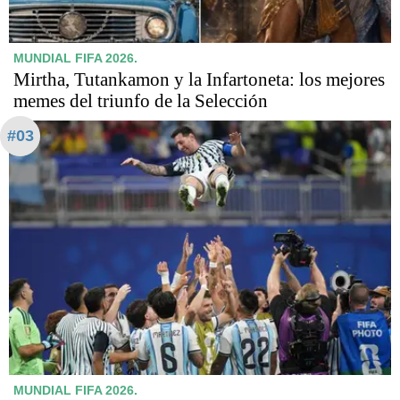
MUNDIAL FIFA 2026.
Mirtha, Tutankamon y la Infartoneta: los mejores
memes del triunfo de la Selección
#03
MUNDIAL FIFA 2026.