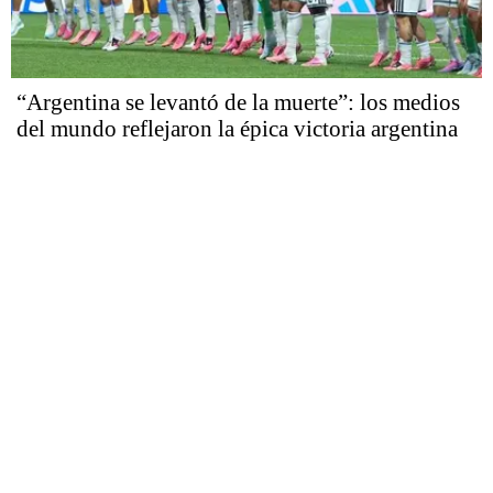
“Argentina se levantó de la muerte”: los medios
del mundo reflejaron la épica victoria argentina