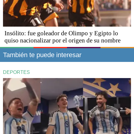
Insólito: fue goleador de Olimpo y Egipto lo
quiso nacionalizar por el origen de su nombre
También te puede interesar
DEPORTES