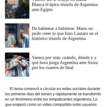
Blanca el épico triunfo de Argentina
ante Egipto
De bahiense a bahiense: Manu no
pudo creer lo que hizo Lautaro en el
histórico triunfo de Argentina
Vamos por más: cuándo, dónde y a
qué hora juega Argentina ante Suiza
por los cuartos de final
El tema comenzó a circular en redes sociales durante
los primeros días del torneo y rápidamente se transformó
en un fenómeno entre los simpatizantes argentinos. Lo
que empezó como un video compartido entre usuarios