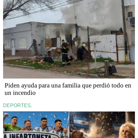
Piden ayuda para una familia que perdió todo en
un incendio
DEPORTES.