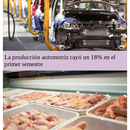
La producción automotriz cayó un 18% en el
primer semestre