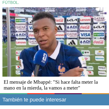
FÚTBOL.
El mensaje de Mbappé: "Si hace falta meter la
mano en la mierda, la vamos a meter"
También te puede interesar