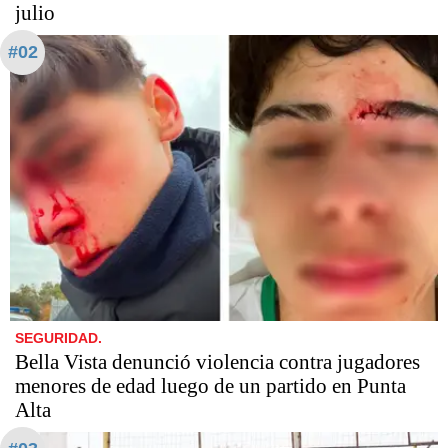
julio
#02
SEGURIDAD.
Bella Vista denunció violencia contra jugadores
menores de edad luego de un partido en Punta
Alta