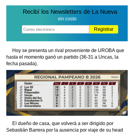
Recibí los Newsletters de La Nueva
sin costo
Registrar
Hoy se presenta un rival proveniente de UROBA que
hasta el momento ganó un partido (36-31 a Uncas, la
fecha pasada).
El dueño de casa, que volverá a ser dirigido por
Sebastián Barrera por la ausencia por viaje de su head