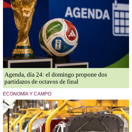
Agenda, día 24: el domingo propone dos
partidazos de octavos de final
ECONOMÍA Y CAMPO