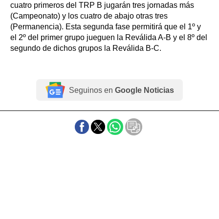
cuatro primeros del TRP B jugarán tres jornadas más
(Campeonato) y los cuatro de abajo otras tres
(Permanencia). Esta segunda fase permitirá que el 1º y
el 2º del primer grupo jueguen la Reválida A-B y el 8º del
segundo de dichos grupos la Reválida B-C.
Seguinos en
Google Noticias