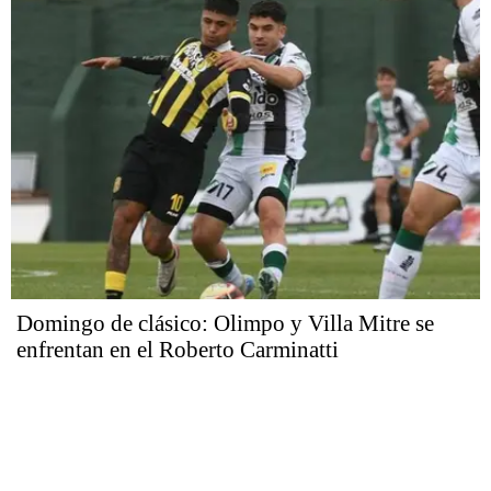
Domingo de clásico: Olimpo y Villa Mitre se
enfrentan en el Roberto Carminatti