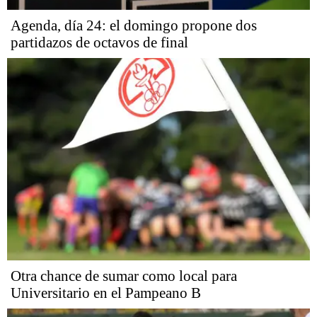
Agenda, día 24: el domingo propone dos
partidazos de octavos de final
Otra chance de sumar como local para
Universitario en el Pampeano B