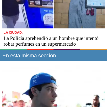
LA CIUDAD.
La Policía aprehendió a un hombre que intentó
robar perfumes en un supermercado
En esta misma sección