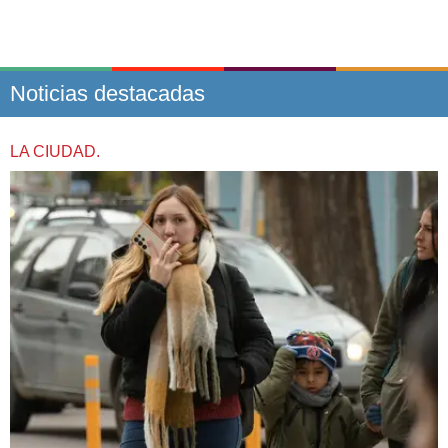
Noticias destacadas
LA CIUDAD.