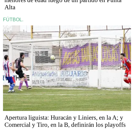
Alta
FÚTBOL.
Apertura liguista: Huracán y Liniers, en la A; y
Comercial y Tiro, en la B, definirán los playoffs