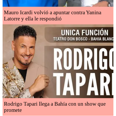
Mauro Icardi volvió a apuntar contra Yanina
Latorre y ella le respondió
Rodrigo Tapari llega a Bahía con un show que
promete