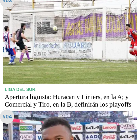
#03
LIGA DEL SUR.
Apertura liguista: Huracán y Liniers, en la A; y
Comercial y Tiro, en la B, definirán los playoffs
#04