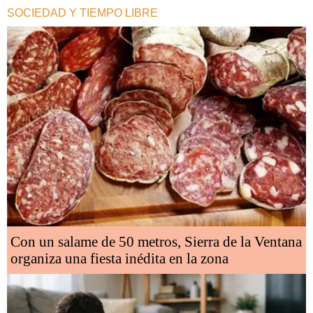
SOCIEDAD Y TIEMPO LIBRE
Con un salame de 50 metros, Sierra de la Ventana
organiza una fiesta inédita en la zona