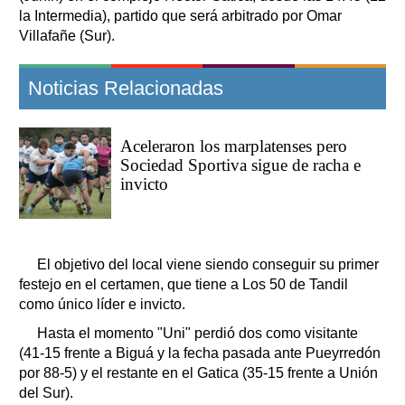
la Intermedia), partido que será arbitrado por Omar
Villafañe (Sur).
Noticias Relacionadas
Aceleraron los marplatenses pero
Sociedad Sportiva sigue de racha e
invicto
El objetivo del local viene siendo conseguir su primer
festejo en el certamen, que tiene a Los 50 de Tandil
como único líder e invicto.
Hasta el momento "Uni" perdió dos como visitante
(41-15 frente a Biguá y la fecha pasada ante Pueyrredón
por 88-5) y el restante en el Gatica (35-15 frente a Unión
del Sur).