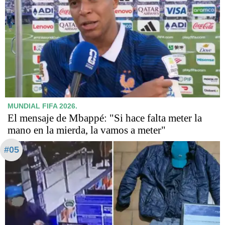
MUNDIAL FIFA 2026.
El mensaje de Mbappé: "Si hace falta meter la
mano en la mierda, la vamos a meter"
#05