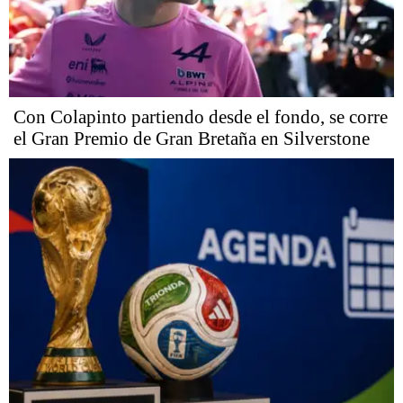
Con Colapinto partiendo desde el fondo, se corre
el Gran Premio de Gran Bretaña en Silverstone