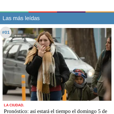
Las más leídas
#01
LA CIUDAD.
Pronóstico: así estará el tiempo el domingo 5 de