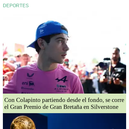
DEPORTES
Con Colapinto partiendo desde el fondo, se corre
el Gran Premio de Gran Bretaña en Silverstone