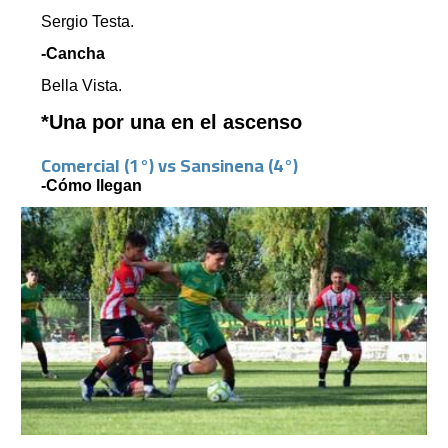
Sergio Testa.
-Cancha
Bella Vista.
*Una por una en el ascenso
Comercial (1°) vs Sansinena (4°)
-Cómo llegan