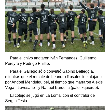
Para el chivo anotaron Iván Fernández, Guillermo
Pereyra y Rodrigo Phillip.
Para el Gallego sólo convirtió Gabino Belleggia,
mientras que el remate de Leandro Rosales fue atajado
por Andoni Menduiguibel, al tiempo que marraron Alexis
Vega --travesaño-- y Nahuel Bardella (palo izquierdo).
El cotejo se jugó en La Loma, con el contralor de
Sergio Testa.