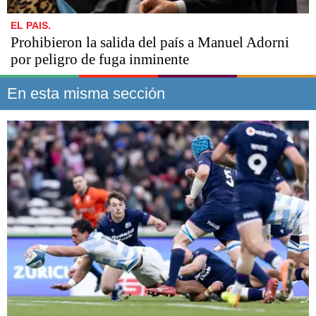
EL PAIS.
Prohibieron la salida del país a Manuel Adorni
por peligro de fuga inminente
En esta misma sección