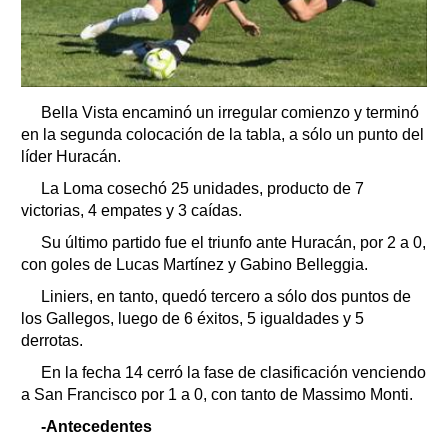
Bella Vista encaminó un irregular comienzo y terminó
en la segunda colocación de la tabla, a sólo un punto del
líder Huracán.
La Loma cosechó 25 unidades, producto de 7
victorias, 4 empates y 3 caídas.
Su último partido fue el triunfo ante Huracán, por 2 a 0,
con goles de Lucas Martínez y Gabino Belleggia.
Liniers, en tanto, quedó tercero a sólo dos puntos de
los Gallegos, luego de 6 éxitos, 5 igualdades y 5
derrotas.
En la fecha 14 cerró la fase de clasificación venciendo
a San Francisco por 1 a 0, con tanto de Massimo Monti.
-Antecedentes