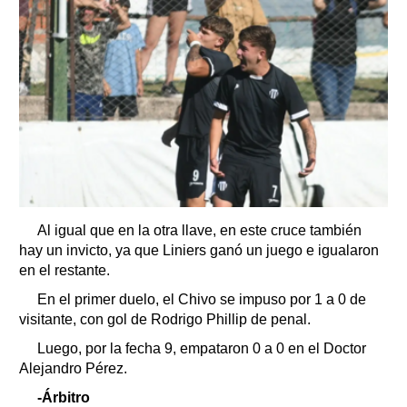
Al igual que en la otra llave, en este cruce también
hay un invicto, ya que Liniers ganó un juego e igualaron
en el restante.
En el primer duelo, el Chivo se impuso por 1 a 0 de
visitante, con gol de Rodrigo Phillip de penal.
Luego, por la fecha 9, empataron 0 a 0 en el Doctor
Alejandro Pérez.
-Árbitro