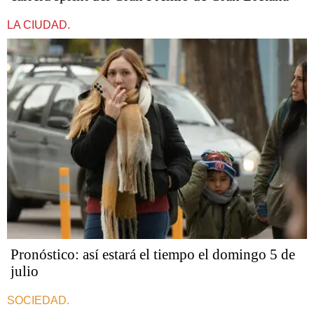
LA CIUDAD.
Pronóstico: así estará el tiempo el domingo 5 de
julio
SOCIEDAD.