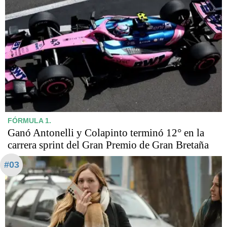
FÓRMULA 1.
Ganó Antonelli y Colapinto terminó 12° en la
carrera sprint del Gran Premio de Gran Bretaña
#03