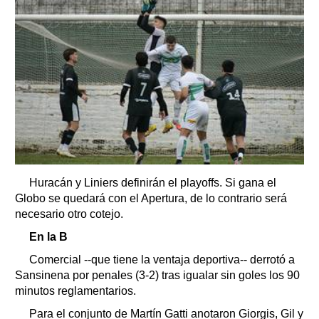
Huracán y Liniers definirán el playoffs. Si gana el
Globo se quedará con el Apertura, de lo contrario será
necesario otro cotejo.
En la B
Comercial --que tiene la ventaja deportiva-- derrotó a
Sansinena por penales (3-2) tras igualar sin goles los 90
minutos reglamentarios.
Para el conjunto de Martín Gatti anotaron Giorgis, Gil y