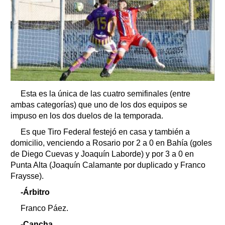
Esta es la única de las cuatro semifinales (entre
ambas categorías) que uno de los dos equipos se
impuso en los dos duelos de la temporada.
Es que Tiro Federal festejó en casa y también a
domicilio, venciendo a Rosario por 2 a 0 en Bahía (goles
de Diego Cuevas y Joaquín Laborde) y por 3 a 0 en
Punta Alta (Joaquín Calamante por duplicado y Franco
Fraysse).
-Árbitro
Franco Páez.
-Cancha