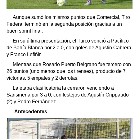
Aunque sumó los mismos puntos que Comercial, Tiro
Federal terminó en la segunda posición gracias a un
buen sprint final.
En su última presentación, el Turco venció a Pacífico
de Bahía Blanca por 2 a 0, con goles de Agustín Cabrera
y Franco Lefiñir.
Mientras que Rosario Puerto Belgrano fue tercero con
26 puntos (uno menos que los tirenses), producto de 7
victorias, 5 empates y 2 derrotas.
La etapa clasificatoria la cerraron venciendo a
Sansinena por 3 a 0, con festejos de Agustín Grippaudo
(2) y Pedro Fernández.
-Antecedentes