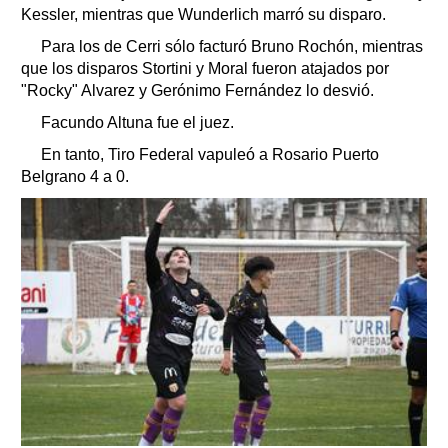
Kessler, mientras que Wunderlich marró su disparo.
Para los de Cerri sólo facturó Bruno Rochón, mientras
que los disparos Stortini y Moral fueron atajados por
"Rocky" Alvarez y Gerónimo Fernández lo desvió.
Facundo Altuna fue el juez.
En tanto, Tiro Federal vapuleó a Rosario Puerto
Belgrano 4 a 0.