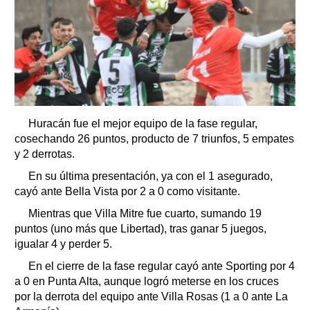
Huracán fue el mejor equipo de la fase regular,
cosechando 26 puntos, producto de 7 triunfos, 5 empates
y 2 derrotas.
En su última presentación, ya con el 1 asegurado,
cayó ante Bella Vista por 2 a 0 como visitante.
Mientras que Villa Mitre fue cuarto, sumando 19
puntos (uno más que Libertad), tras ganar 5 juegos,
igualar 4 y perder 5.
En el cierre de la fase regular cayó ante Sporting por 4
a 0 en Punta Alta, aunque logró meterse en los cruces
por la derrota del equipo ante Villa Rosas (1 a 0 ante La