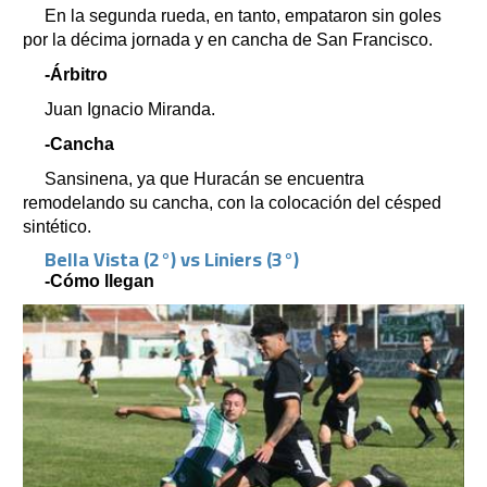
En la segunda rueda, en tanto, empataron sin goles
por la décima jornada y en cancha de San Francisco.
-Árbitro
Juan Ignacio Miranda.
-Cancha
Sansinena, ya que Huracán se encuentra
remodelando su cancha, con la colocación del césped
sintético.
Bella Vista (2°) vs Liniers (3°)
-Cómo llegan