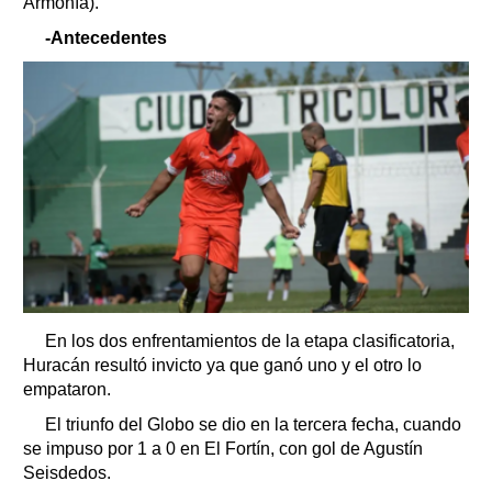
Armonía).
-Antecedentes
En los dos enfrentamientos de la etapa clasificatoria,
Huracán resultó invicto ya que ganó uno y el otro lo
empataron.
El triunfo del Globo se dio en la tercera fecha, cuando
se impuso por 1 a 0 en El Fortín, con gol de Agustín
Seisdedos.