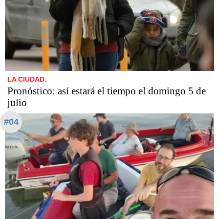
LA CIUDAD.
Pronóstico: así estará el tiempo el domingo 5 de
julio
#04