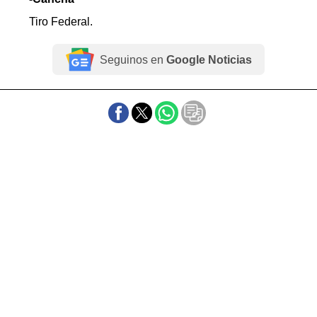
Tiro Federal.
Seguinos en
Google Noticias