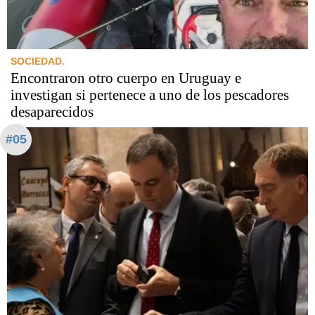
SOCIEDAD.
Encontraron otro cuerpo en Uruguay e
investigan si pertenece a uno de los pescadores
desaparecidos
#05