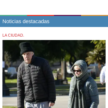
Noticias destacadas
LA CIUDAD.