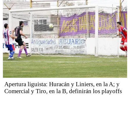
Apertura liguista: Huracán y Liniers, en la A; y
Comercial y Tiro, en la B, definirán los playoffs