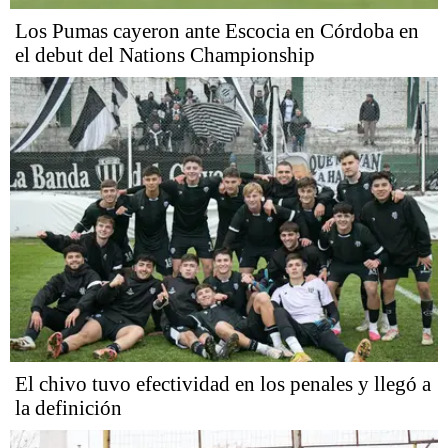
Los Pumas cayeron ante Escocia en Córdoba en
el debut del Nations Championship
El chivo tuvo efectividad en los penales y llegó a
la definición