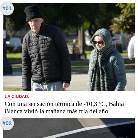
#01
LA CIUDAD.
Con una sensación térmica de -10,3 °C, Bahía
Blanca vivió la mañana más fría del año
#02