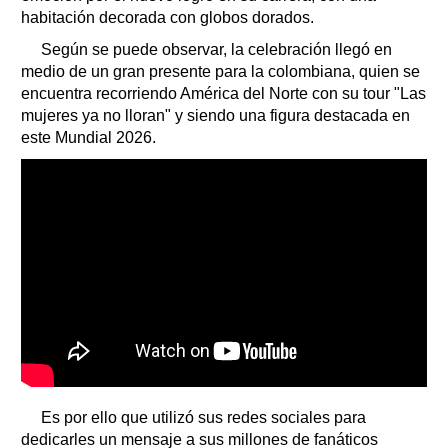
habitación decorada con globos dorados.
Según se puede observar, la celebración llegó en
medio de un gran presente para la colombiana, quien se
encuentra recorriendo América del Norte con su tour "Las
mujeres ya no lloran" y siendo una figura destacada en
este Mundial 2026.
Es por ello que utilizó sus redes sociales para
dedicarles un mensaje a sus millones de fanáticos