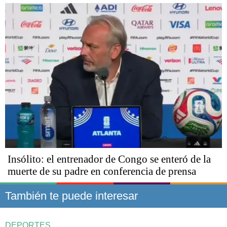
Insólito: el entrenador de Congo se enteró de la
muerte de su padre en conferencia de prensa
También te puede interesar
DEPORTES