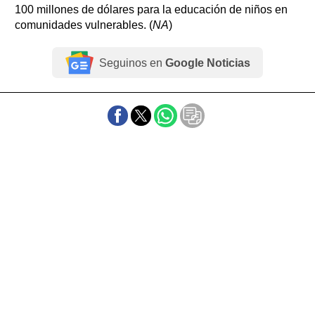
100 millones de dólares para la educación de niños en
comunidades vulnerables. (
NA
)
Seguinos en
Google Noticias