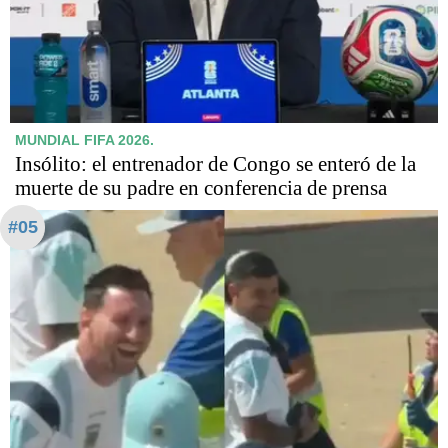
MUNDIAL FIFA 2026.
Insólito: el entrenador de Congo se enteró de la
muerte de su padre en conferencia de prensa
#05