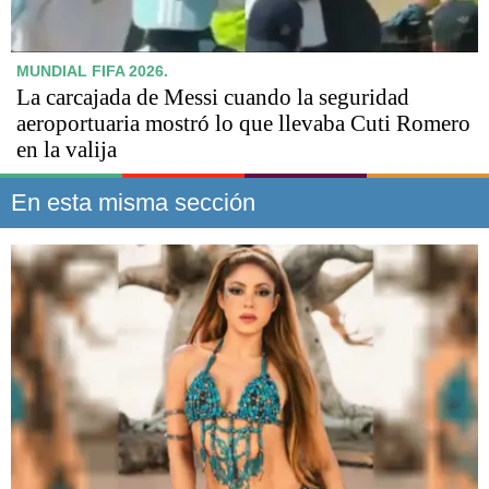
MUNDIAL FIFA 2026.
La carcajada de Messi cuando la seguridad
aeroportuaria mostró lo que llevaba Cuti Romero
en la valija
En esta misma sección