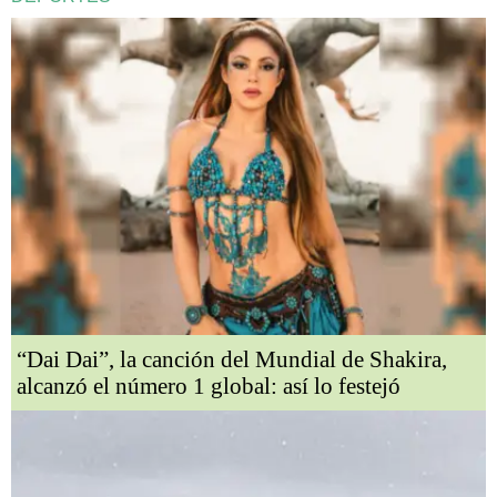
“Dai Dai”, la canción del Mundial de Shakira,
alcanzó el número 1 global: así lo festejó