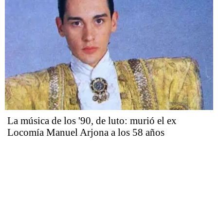
La música de los '90, de luto: murió el ex
Locomía Manuel Arjona a los 58 años