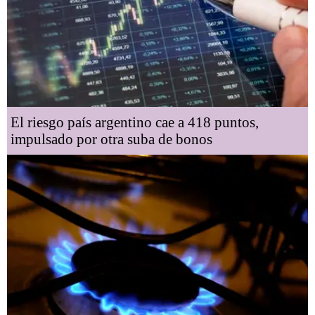
El riesgo país argentino cae a 418 puntos,
impulsado por otra suba de bonos