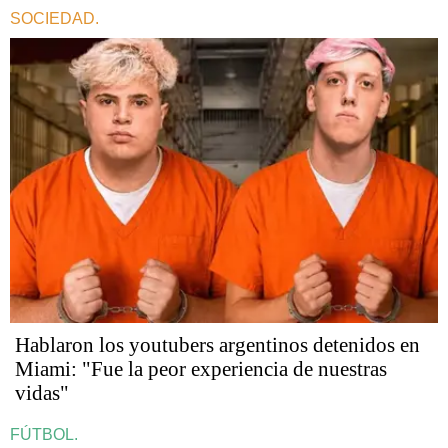
SOCIEDAD.
Hablaron los youtubers argentinos detenidos en
Miami: "Fue la peor experiencia de nuestras
vidas"
FÚTBOL.