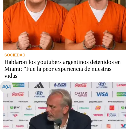
SOCIEDAD.
Hablaron los youtubers argentinos detenidos en
Miami: "Fue la peor experiencia de nuestras
vidas"
#04