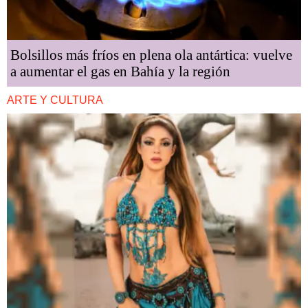
Bolsillos más fríos en plena ola antártica: vuelve
a aumentar el gas en Bahía y la región
ARTE Y CULTURA