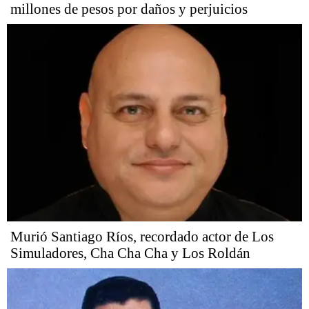
millones de pesos por daños y perjuicios
Murió Santiago Ríos, recordado actor de Los
Simuladores, Cha Cha Cha y Los Roldán