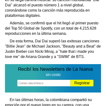
Dai" alcanzó el puesto número 1 a nivel global,
coronándose como la canción más reproducida en
plataformas digitales.
Además, se confirmó que el hit llegó al primer puesto
del Top 50 Global de Spotify, con un total de 4.215.628
reproducciones en la última semana.
De esta forma, Dai Dai superó las exitosas canciones
"Billie Jean" de Michael Jackson, "Beauty and a Beat" de
Justin Bieber con Nicki Minaj, a "hate that i made you
love me" de Ariana Grande y a "SWIM" de BTS.
Recibí los Newsletters de La Nueva
sin costo
Registrar
En las últimas horas, la colombiana compartió su
emoción por el nuevo logro en su carrera, con una