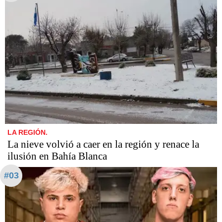
LA REGIÓN.
La nieve volvió a caer en la región y renace la
ilusión en Bahía Blanca
#03