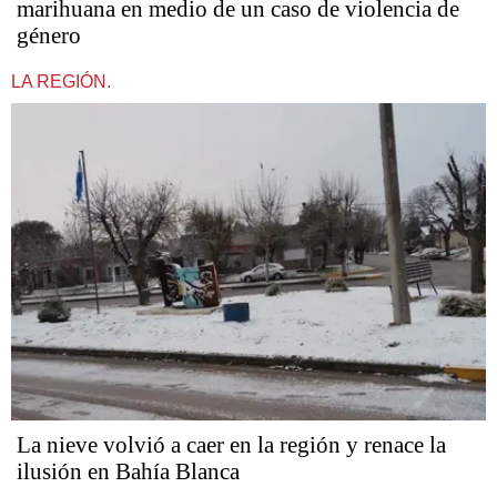
marihuana en medio de un caso de violencia de
género
LA REGIÓN.
La nieve volvió a caer en la región y renace la
ilusión en Bahía Blanca