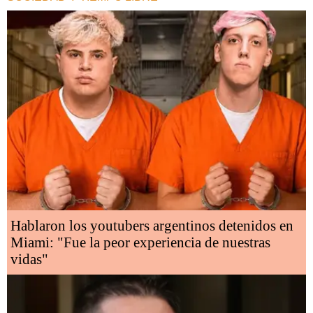
Hablaron los youtubers argentinos detenidos en
Miami: "Fue la peor experiencia de nuestras
vidas"