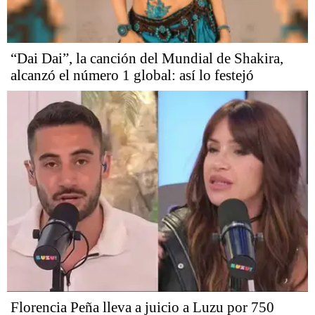
“Dai Dai”, la canción del Mundial de Shakira,
alcanzó el número 1 global: así lo festejó
Florencia Peña lleva a juicio a Luzu por 750