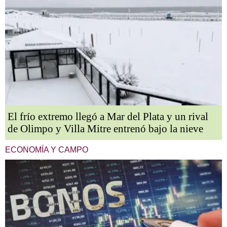
El frío extremo llegó a Mar del Plata y un rival
de Olimpo y Villa Mitre entrenó bajo la nieve
ECONOMÍA Y CAMPO