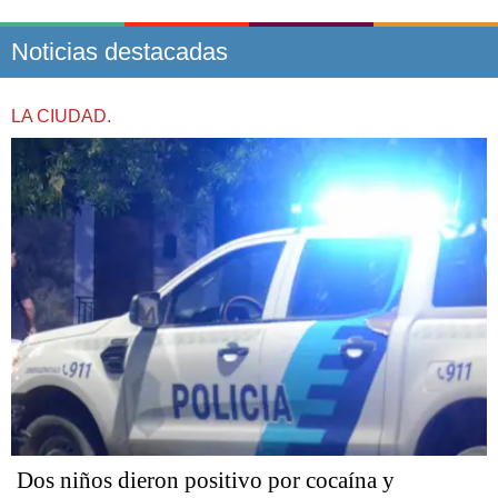
Noticias destacadas
LA CIUDAD.
Dos niños dieron positivo por cocaína y