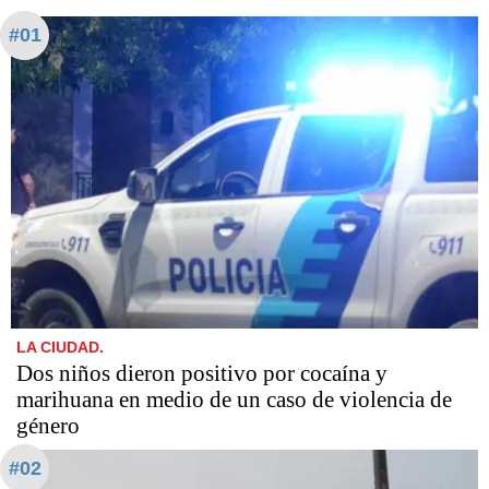
#01
LA CIUDAD.
Dos niños dieron positivo por cocaína y
marihuana en medio de un caso de violencia de
género
#02