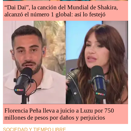
“Dai Dai”, la canción del Mundial de Shakira,
alcanzó el número 1 global: así lo festejó
Florencia Peña lleva a juicio a Luzu por 750
millones de pesos por daños y perjuicios
SOCIEDAD Y TIEMPO LIBRE