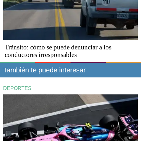
Tránsito: cómo se puede denunciar a los
conductores irresponsables
También te puede interesar
DEPORTES