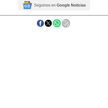
Seguinos en
Google Noticias