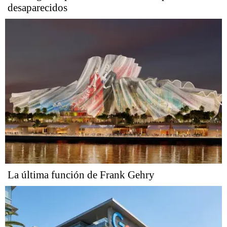
desaparecidos
La última función de Frank Gehry