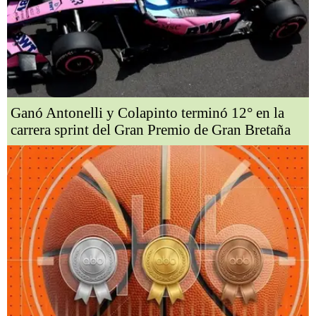
Ganó Antonelli y Colapinto terminó 12° en la
carrera sprint del Gran Premio de Gran Bretaña