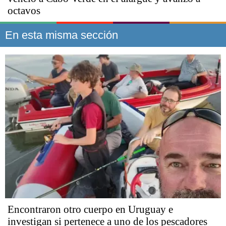
octavos
En esta misma sección
Encontraron otro cuerpo en Uruguay e
investigan si pertenece a uno de los pescadores