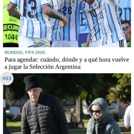
MUNDIAL FIFA 2026.
Para agendar: cuándo, dónde y a qué hora vuelve
a jugar la Selección Argentina
#03