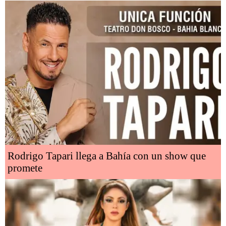
Rodrigo Tapari llega a Bahía con un show que
promete