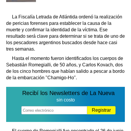
La Fiscalía Letrada de Atlántida ordenó la realización
de pericias forenses para establecer la causa de la
muerte y confirmar la identidad de la víctima. Ese
resultado será clave para determinar si se trata de uno de
los pescadores argentinos buscados desde hace casi
tres semanas.
Hasta el momento fueron identificados los cuerpos de
Sebastián Romegialli, de 50 años, y Carlos Kovach, dos
de los cinco hombres que habían salido a pescar a bordo
de la embarcación "Chamigo-Ho".
Recibí los Newsletters de La Nueva
sin costo
Registrar
El cuerpo de Romegialli fue encontrado el 26 de junio,