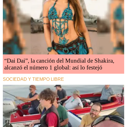
“Dai Dai”, la canción del Mundial de Shakira,
alcanzó el número 1 global: así lo festejó
SOCIEDAD Y TIEMPO LIBRE