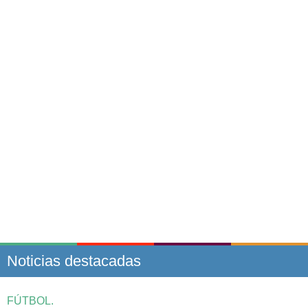
Noticias destacadas
FÚTBOL.