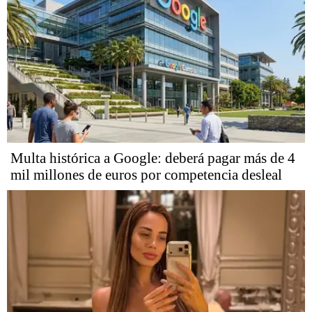
Multa histórica a Google: deberá pagar más de 4
mil millones de euros por competencia desleal