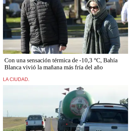
Con una sensación térmica de -10,3 °C, Bahía
Blanca vivió la mañana más fría del año
LA CIUDAD.