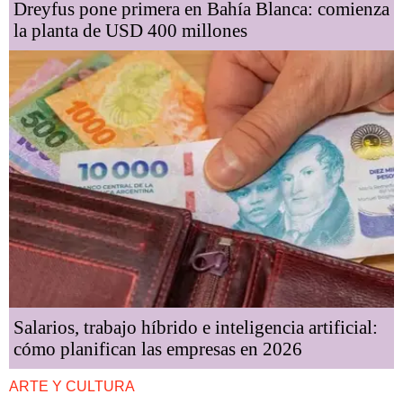
Dreyfus pone primera en Bahía Blanca: comienza
la planta de USD 400 millones
Salarios, trabajo híbrido e inteligencia artificial:
cómo planifican las empresas en 2026
ARTE Y CULTURA