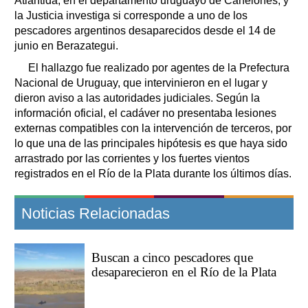
Atlántida, en el departamento uruguayo de Canelones, y
la Justicia investiga si corresponde a uno de los
pescadores argentinos desaparecidos desde el 14 de
junio en Berazategui.
El hallazgo fue realizado por agentes de la Prefectura
Nacional de Uruguay, que intervinieron en el lugar y
dieron aviso a las autoridades judiciales. Según la
información oficial, el cadáver no presentaba lesiones
externas compatibles con la intervención de terceros, por
lo que una de las principales hipótesis es que haya sido
arrastrado por las corrientes y los fuertes vientos
registrados en el Río de la Plata durante los últimos días.
Noticias Relacionadas
Buscan a cinco pescadores que
desaparecieron en el Río de la Plata