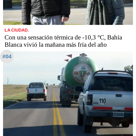
LA CIUDAD.
Con una sensación térmica de -10,3 °C, Bahía
Blanca vivió la mañana más fría del año
#04