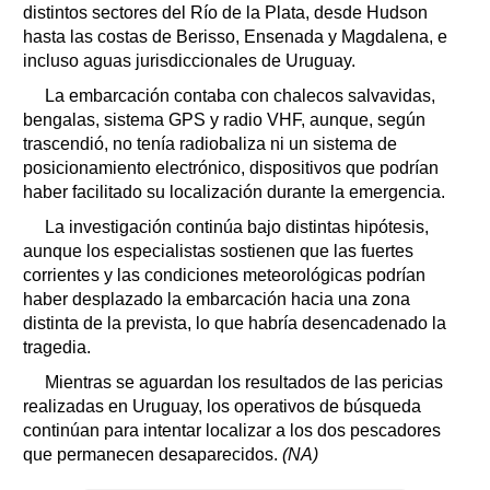
distintos sectores del Río de la Plata, desde Hudson
hasta las costas de Berisso, Ensenada y Magdalena, e
incluso aguas jurisdiccionales de Uruguay.
La embarcación contaba con chalecos salvavidas,
bengalas, sistema GPS y radio VHF, aunque, según
trascendió, no tenía radiobaliza ni un sistema de
posicionamiento electrónico, dispositivos que podrían
haber facilitado su localización durante la emergencia.
La investigación continúa bajo distintas hipótesis,
aunque los especialistas sostienen que las fuertes
corrientes y las condiciones meteorológicas podrían
haber desplazado la embarcación hacia una zona
distinta de la prevista, lo que habría desencadenado la
tragedia.
Mientras se aguardan los resultados de las pericias
realizadas en Uruguay, los operativos de búsqueda
continúan para intentar localizar a los dos pescadores
que permanecen desaparecidos.
(NA)