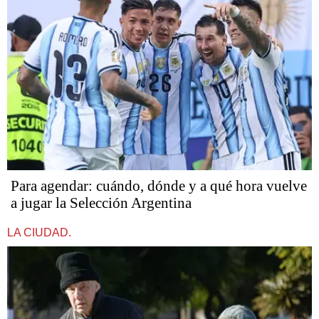
Para agendar: cuándo, dónde y a qué hora vuelve
a jugar la Selección Argentina
LA CIUDAD.