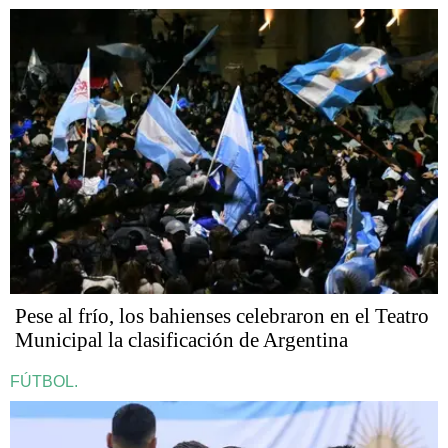
Pese al frío, los bahienses celebraron en el Teatro
Municipal la clasificación de Argentina
FÚTBOL.