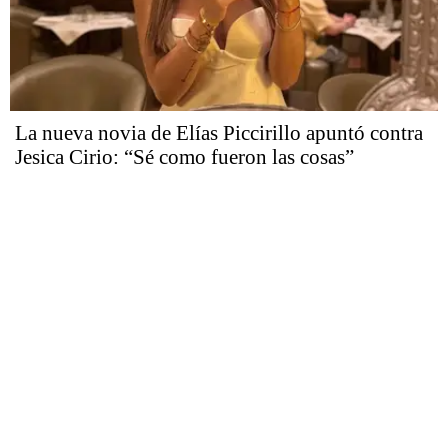
La nueva novia de Elías Piccirillo apuntó contra
Jesica Cirio: “Sé como fueron las cosas”