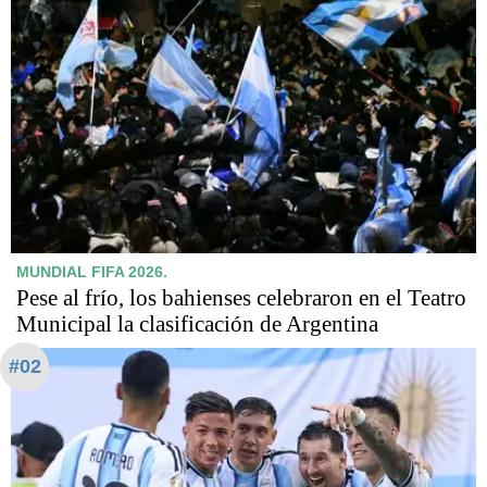
MUNDIAL FIFA 2026.
Pese al frío, los bahienses celebraron en el Teatro
Municipal la clasificación de Argentina
#02