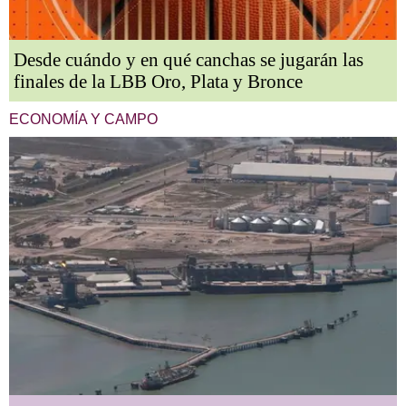
Desde cuándo y en qué canchas se jugarán las
finales de la LBB Oro, Plata y Bronce
ECONOMÍA Y CAMPO