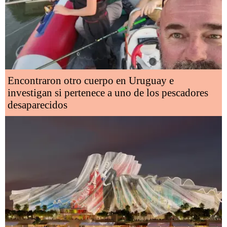
Encontraron otro cuerpo en Uruguay e
investigan si pertenece a uno de los pescadores
desaparecidos