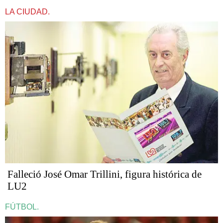
LA CIUDAD.
Falleció José Omar Trillini, figura histórica de
LU2
FÚTBOL.