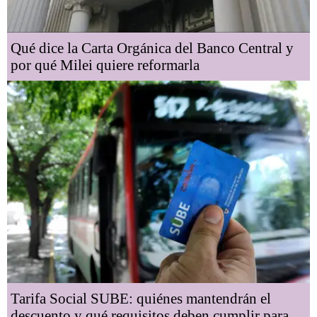
Qué dice la Carta Orgánica del Banco Central y
por qué Milei quiere reformarla
Tarifa Social SUBE: quiénes mantendrán el
descuento y qué requisitos deben cumplir para