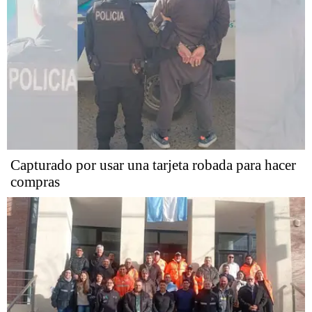
Capturado por usar una tarjeta robada para hacer
compras