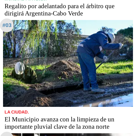
Regalito por adelantado para el árbitro que
dirigirá Argentina-Cabo Verde
#03
LA CIUDAD.
El Municipio avanza con la limpieza de un
importante pluvial clave de la zona norte