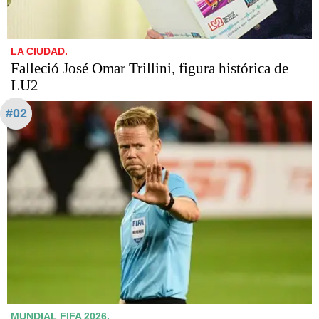
LA CIUDAD.
Falleció José Omar Trillini, figura histórica de
LU2
#02
MUNDIAL FIFA 2026.