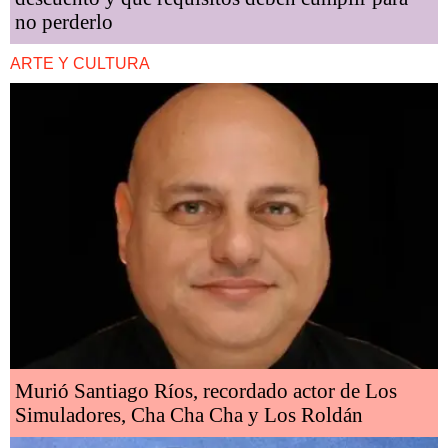
no perderlo
ARTE Y CULTURA
Murió Santiago Ríos, recordado actor de Los
Simuladores, Cha Cha Cha y Los Roldán