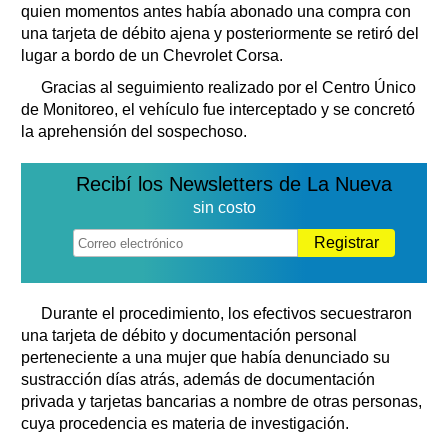
quien momentos antes había abonado una compra con
una tarjeta de débito ajena y posteriormente se retiró del
lugar a bordo de un Chevrolet Corsa.
Gracias al seguimiento realizado por el Centro Único
de Monitoreo, el vehículo fue interceptado y se concretó
la aprehensión del sospechoso.
Recibí los Newsletters de La Nueva
sin costo
Registrar
Durante el procedimiento, los efectivos secuestraron
una tarjeta de débito y documentación personal
perteneciente a una mujer que había denunciado su
sustracción días atrás, además de documentación
privada y tarjetas bancarias a nombre de otras personas,
cuya procedencia es materia de investigación.