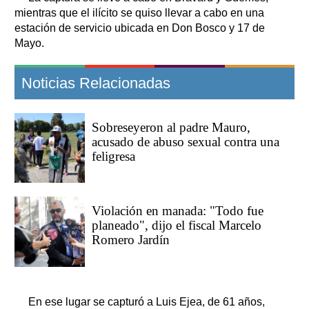
mientras que el ilícito se quiso llevar a cabo en una
estación de servicio ubicada en Don Bosco y 17 de
Mayo.
Noticias Relacionadas
Sobreseyeron al padre Mauro,
acusado de abuso sexual contra una
feligresa
Violación en manada: "Todo fue
planeado", dijo el fiscal Marcelo
Romero Jardín
En ese lugar se capturó a Luis Ejea, de 61 años,