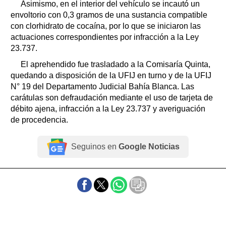
Asimismo, en el interior del vehículo se incautó un
envoltorio con 0,3 gramos de una sustancia compatible
con clorhidrato de cocaína, por lo que se iniciaron las
actuaciones correspondientes por infracción a la Ley
23.737.
El aprehendido fue trasladado a la Comisaría Quinta,
quedando a disposición de la UFIJ en turno y de la UFIJ
N° 19 del Departamento Judicial Bahía Blanca. Las
carátulas son defraudación mediante el uso de tarjeta de
débito ajena, infracción a la Ley 23.737 y averiguación
de procedencia.
Seguinos en
Google Noticias