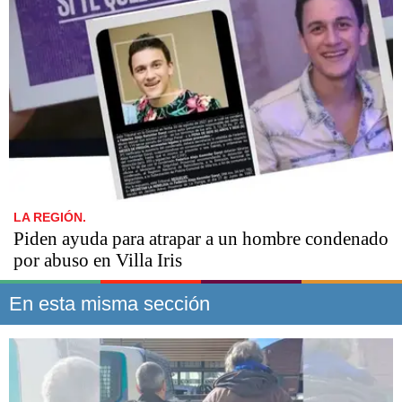
LA REGIÓN.
Piden ayuda para atrapar a un hombre condenado
por abuso en Villa Iris
En esta misma sección