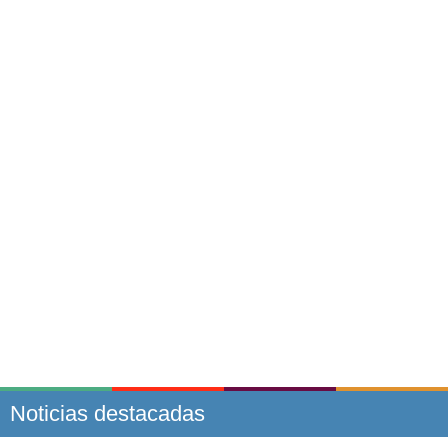
Noticias destacadas