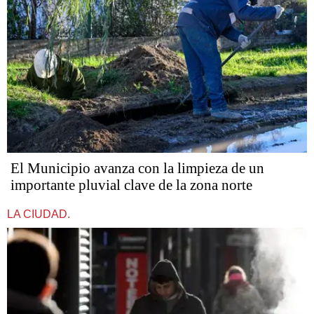
El Municipio avanza con la limpieza de un
importante pluvial clave de la zona norte
LA CIUDAD.