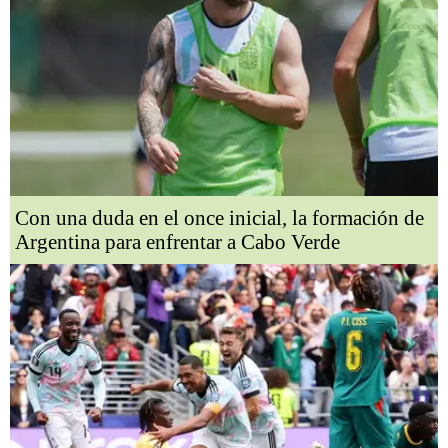
Con una duda en el once inicial, la formación de
Argentina para enfrentar a Cabo Verde