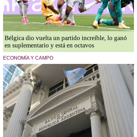
Bélgica dio vuelta un partido increíble, lo ganó
en suplementario y está en octavos
ECONOMÍA Y CAMPO