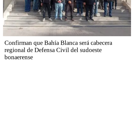
Confirman que Bahía Blanca será cabecera
regional de Defensa Civil del sudoeste
bonaerense