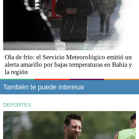
Ola de frío: el Servicio Meteorológico emitió un
alerta amarillo por bajas temperaturas en Bahía y
la región
También te puede interesar
DEPORTES