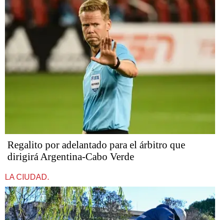
Regalito por adelantado para el árbitro que
dirigirá Argentina-Cabo Verde
LA CIUDAD.