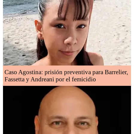
Caso Agostina: prisión preventiva para Barrelier,
Fassetta y Andreani por el femicidio