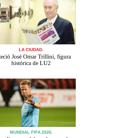
LA CIUDAD.
leció José Omar Trillini, figura
histórica de LU2
MUNDIAL FIFA 2026.