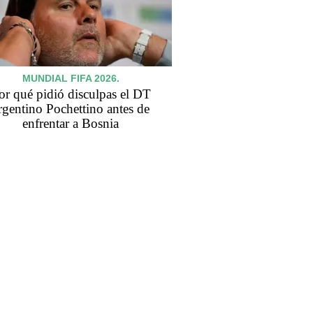
MUNDIAL FIFA 2026.
or qué pidió disculpas el DT
rgentino Pochettino antes de
enfrentar a Bosnia