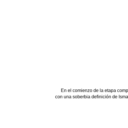
En el comienzo de la etapa comp
con una soberbia definición de Ismai