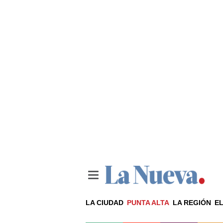
LA CIUDAD
PUNTA ALTA
LA REGIÓN
EL