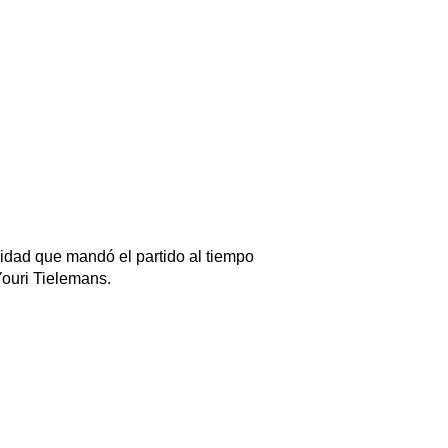
aridad que mandó el partido al tiempo
ouri Tielemans.