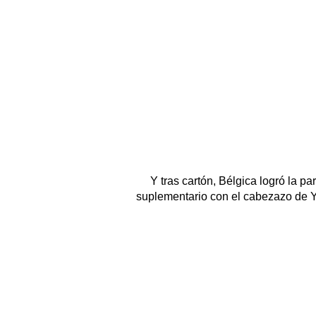
Y tras cartón, Bélgica logró la p
suplementario con el cabezazo de Y