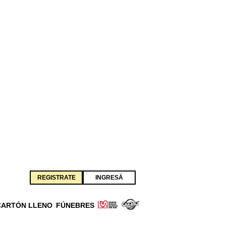
REGISTRATE
INGRESÁ
CARTÓN LLENO
FÚNEBRES