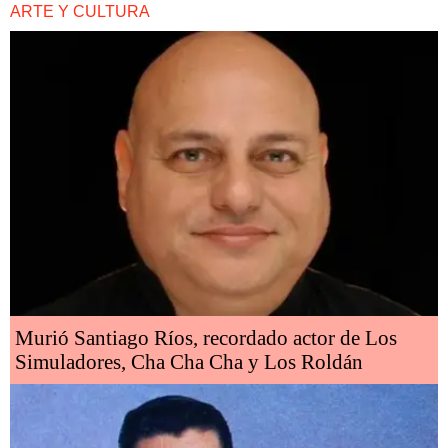
ARTE Y CULTURA
Murió Santiago Ríos, recordado actor de Los
Simuladores, Cha Cha Cha y Los Roldán