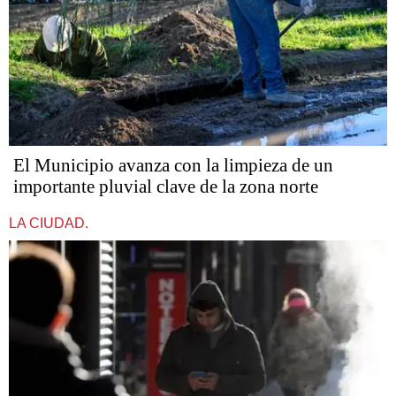
El Municipio avanza con la limpieza de un
importante pluvial clave de la zona norte
LA CIUDAD.