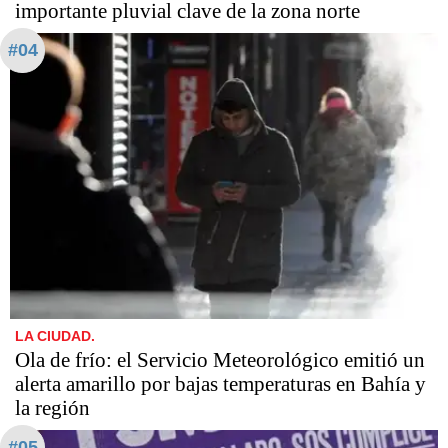
importante pluvial clave de la zona norte
#04
LA CIUDAD.
Ola de frío: el Servicio Meteorológico emitió un
alerta amarillo por bajas temperaturas en Bahía y
la región
#05