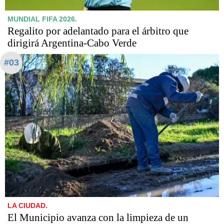
MUNDIAL FIFA 2026.
Regalito por adelantado para el árbitro que
dirigirá Argentina-Cabo Verde
#03
LA CIUDAD.
El Municipio avanza con la limpieza de un