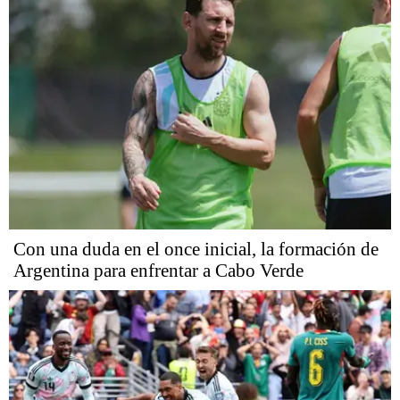
Con una duda en el once inicial, la formación de
Argentina para enfrentar a Cabo Verde