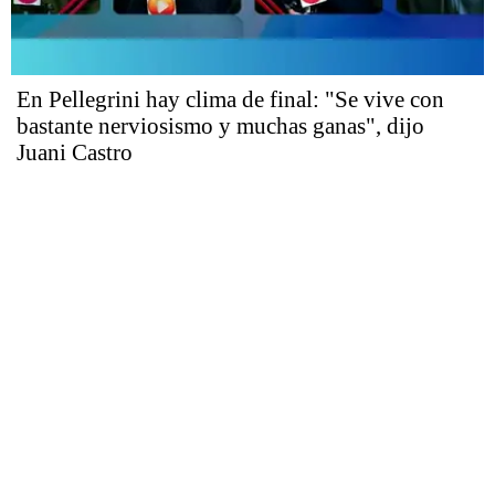
En Pellegrini hay clima de final: "Se vive con
bastante nerviosismo y muchas ganas", dijo
Juani Castro