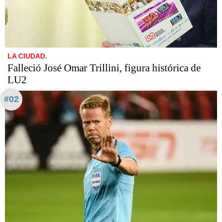
LA CIUDAD.
Falleció José Omar Trillini, figura histórica de
LU2
#02