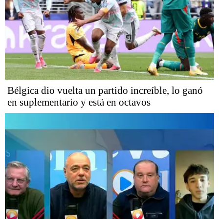
Bélgica dio vuelta un partido increíble, lo ganó
en suplementario y está en octavos