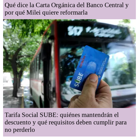
Qué dice la Carta Orgánica del Banco Central y
por qué Milei quiere reformarla
Tarifa Social SUBE: quiénes mantendrán el
descuento y qué requisitos deben cumplir para
no perderlo