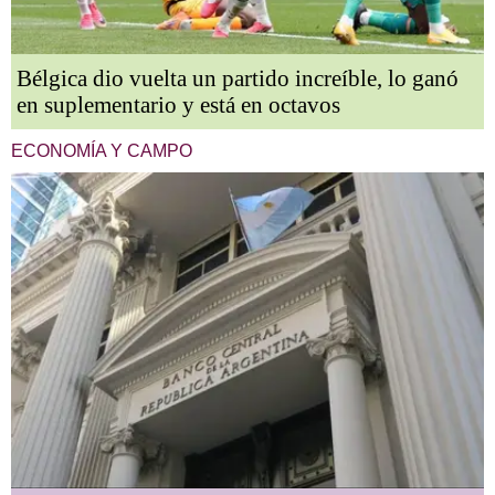
Bélgica dio vuelta un partido increíble, lo ganó
en suplementario y está en octavos
ECONOMÍA Y CAMPO