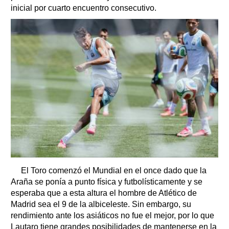
inicial por cuarto encuentro consecutivo.
El Toro comenzó el Mundial en el once dado que la
Araña se ponía a punto física y futbolísticamente y se
esperaba que a esta altura el hombre de Atlético de
Madrid sea el 9 de la albiceleste. Sin embargo, su
rendimiento ante los asiáticos no fue el mejor, por lo que
Lautaro tiene grandes posibilidades de mantenerse en la