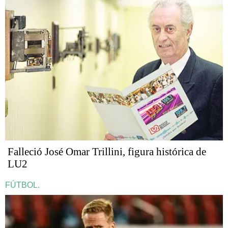
Falleció José Omar Trillini, figura histórica de
LU2
FÚTBOL.