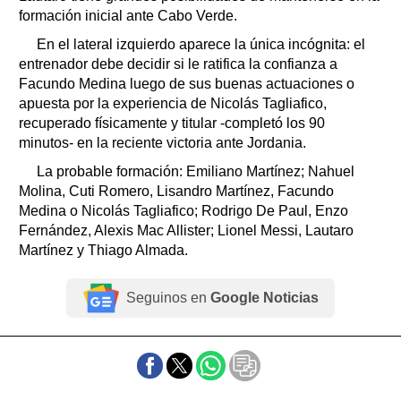
formación inicial ante Cabo Verde.
En el lateral izquierdo aparece la única incógnita: el
entrenador debe decidir si le ratifica la confianza a
Facundo Medina luego de sus buenas actuaciones o
apuesta por la experiencia de Nicolás Tagliafico,
recuperado físicamente y titular -completó los 90
minutos- en la reciente victoria ante Jordania.
La probable formación: Emiliano Martínez; Nahuel
Molina, Cuti Romero, Lisandro Martínez, Facundo
Medina o Nicolás Tagliafico; Rodrigo De Paul, Enzo
Fernández, Alexis Mac Allister; Lionel Messi, Lautaro
Martínez y Thiago Almada.
Seguinos en
Google Noticias