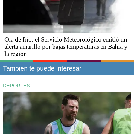
Ola de frío: el Servicio Meteorológico emitió un
alerta amarillo por bajas temperaturas en Bahía y
la región
También te puede interesar
DEPORTES