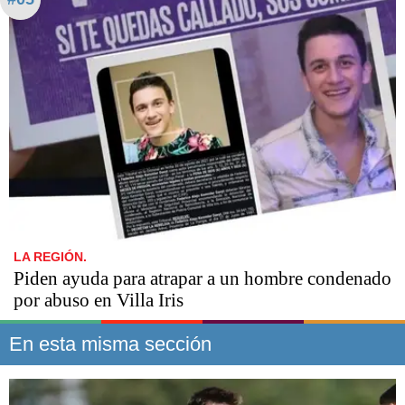
LA REGIÓN.
Piden ayuda para atrapar a un hombre condenado
por abuso en Villa Iris
En esta misma sección