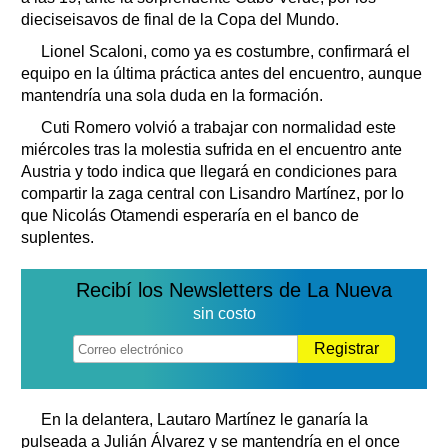
dieciseisavos de final de la Copa del Mundo.
Lionel Scaloni, como ya es costumbre, confirmará el
equipo en la última práctica antes del encuentro, aunque
mantendría una sola duda en la formación.
Cuti Romero volvió a trabajar con normalidad este
miércoles tras la molestia sufrida en el encuentro ante
Austria y todo indica que llegará en condiciones para
compartir la zaga central con Lisandro Martínez, por lo
que Nicolás Otamendi esperaría en el banco de
suplentes.
Recibí los Newsletters de La Nueva
sin costo
Registrar
En la delantera, Lautaro Martínez le ganaría la
pulseada a Julián Álvarez y se mantendría en el once