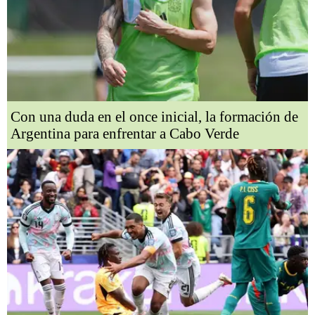
Con una duda en el once inicial, la formación de
Argentina para enfrentar a Cabo Verde