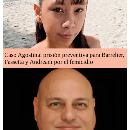
Caso Agostina: prisión preventiva para Barrelier,
Fassetta y Andreani por el femicidio