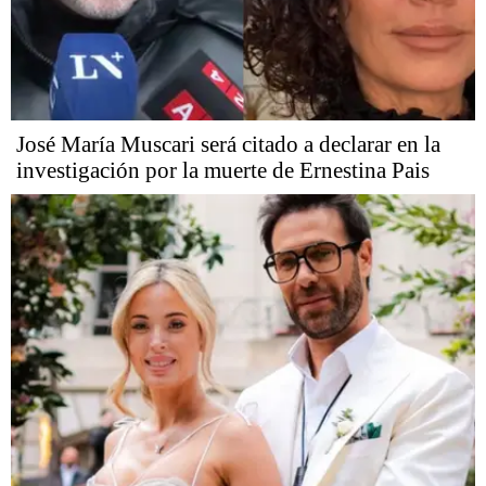
José María Muscari será citado a declarar en la
investigación por la muerte de Ernestina Pais