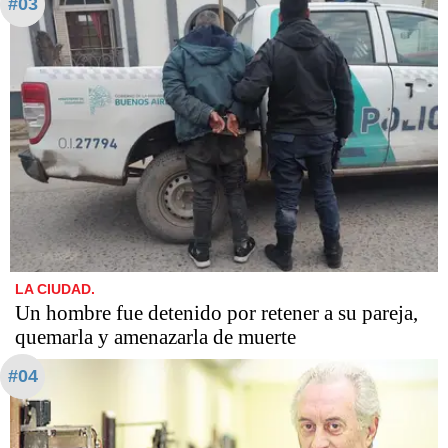
#03
LA CIUDAD.
Un hombre fue detenido por retener a su pareja,
quemarla y amenazarla de muerte
#04