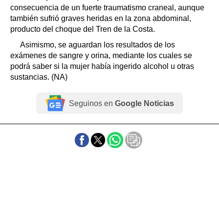
consecuencia de un fuerte traumatismo craneal, aunque
también sufrió graves heridas en la zona abdominal,
producto del choque del Tren de la Costa.
Asimismo, se aguardan los resultados de los
exámenes de sangre y orina, mediante los cuales se
podrá saber si la mujer había ingerido alcohol u otras
sustancias. (NA)
Seguinos en
Google Noticias