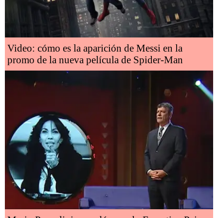
Video: cómo es la aparición de Messi en la
promo de la nueva película de Spider-Man