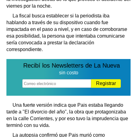
viernes por la noche.
La fiscal busca establecer si la periodista iba
hablando a través de su dispositivo cuando fue
impactada en el paso a nivel, y en caso de corroborarse
esa posibilidad, la persona que intentaba comunicarse
sería convocada a prestar la declaración
correspondiente.
Recibí los Newsletters de La Nueva
sin costo
Registrar
Una fuerte versión indica que Pais estaba llegando
tarde a "El divorcio del año", la obra que protagonizaba
en la calle Corrientes, y por eso tuvo la imprudencia que
terminó con su vida.
La autopsia confirmó que Pais murió como