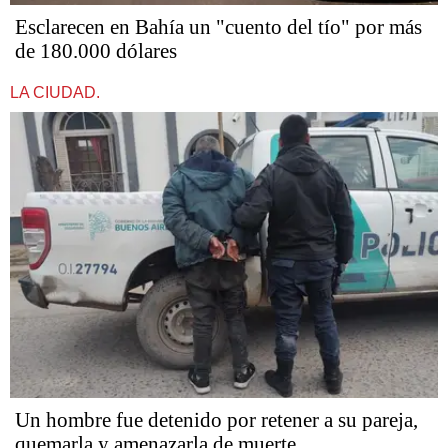
Esclarecen en Bahía un "cuento del tío" por más
de 180.000 dólares
LA CIUDAD.
Un hombre fue detenido por retener a su pareja,
quemarla y amenazarla de muerte