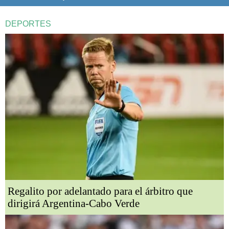
DEPORTES
Regalito por adelantado para el árbitro que
dirigirá Argentina-Cabo Verde