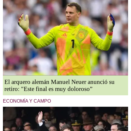
El arquero alemán Manuel Neuer anunció su
retiro: "Este final es muy doloroso”
ECONOMÍA Y CAMPO