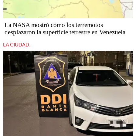
La NASA mostró cómo los terremotos
desplazaron la superficie terrestre en Venezuela
LA CIUDAD.