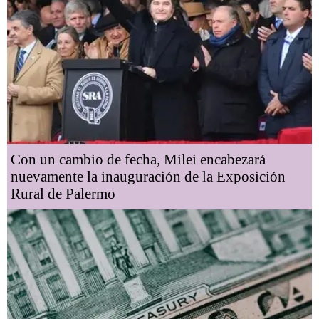
Con un cambio de fecha, Milei encabezará
nuevamente la inauguración de la Exposición
Rural de Palermo