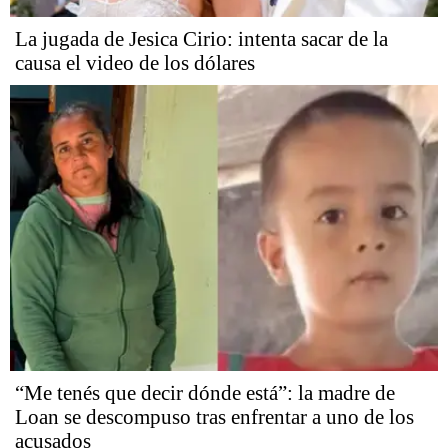
La jugada de Jesica Cirio: intenta sacar de la
causa el video de los dólares
“Me tenés que decir dónde está”: la madre de
Loan se descompuso tras enfrentar a uno de los
acusados