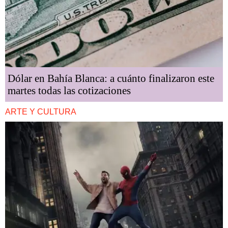
Dólar en Bahía Blanca: a cuánto finalizaron este
martes todas las cotizaciones
ARTE Y CULTURA