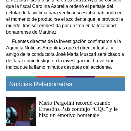
que la fiscal Carolina Asprella ordenó el peritaje del
celular de la víctima para verificar si estaba hablando en
el momento de producirse el accidente que le provocó la
muerte, tras ser embestida por un tren en la localidad
bonaerense de Martínez.
Fuentes directas de la investigación confirmaron a la
Agencia Noticias Argentinas que el director teatral y
amigo de la conductora José María Muscari será citado a
declarar como testigo en la investigación. La versión
indica que la llamó minutos después del accidente.
Noticias Relacionadas
Mario Pergolini recordó cuando
Ernestina Pais condujo “CQC” y le
hizo un emotivo homenaje