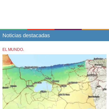
Noticias destacadas
EL MUNDO.