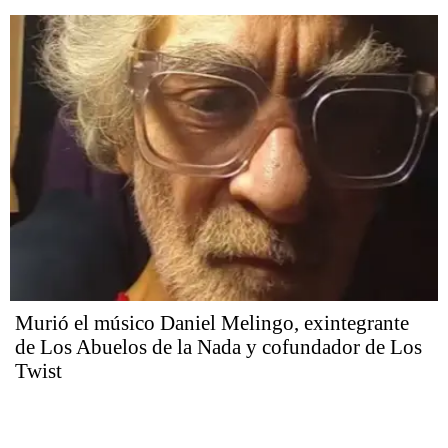
Murió el músico Daniel Melingo, exintegrante
de Los Abuelos de la Nada y cofundador de Los
Twist