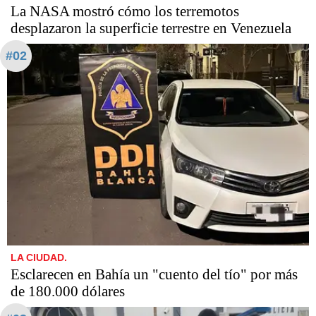
La NASA mostró cómo los terremotos
desplazaron la superficie terrestre en Venezuela
#02
LA CIUDAD.
Esclarecen en Bahía un "cuento del tío" por más
de 180.000 dólares