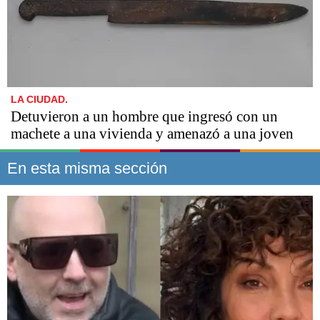
LA CIUDAD.
Detuvieron a un hombre que ingresó con un
machete a una vivienda y amenazó a una joven
En esta misma sección