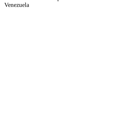
Venezuela