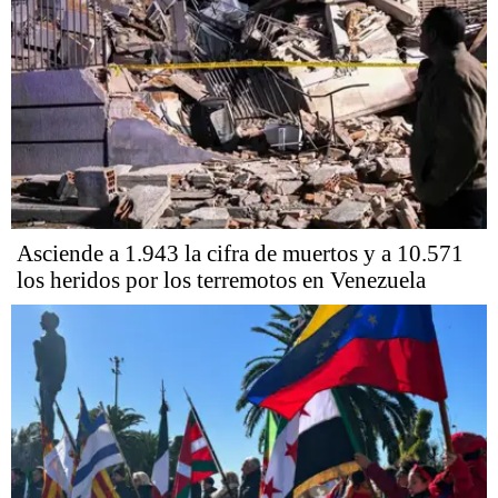
Asciende a 1.943 la cifra de muertos y a 10.571
los heridos por los terremotos en Venezuela