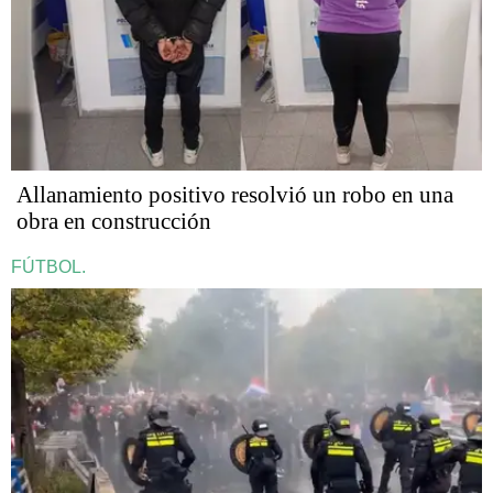
Allanamiento positivo resolvió un robo en una
obra en construcción
FÚTBOL.