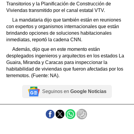
Transitorios y la Planificación de Construcción de
Viviendas transmitido por el canal estatal VTV.
La mandataria dijo que también están en reuniones
con expertos y organismos internacionales que están
brindando opciones de soluciones habitacionales
inmediatas, reportó la cadena CNN.
Además, dijo que en este momento están
desplegados ingenieros y arquitectos en los estados La
Guaira, Miranda y Caracas para inspeccionar la
habitabilidad de viviendas que fueron afectadas por los
terremotos. (Fuente: NA).
Seguinos en
Google Noticias