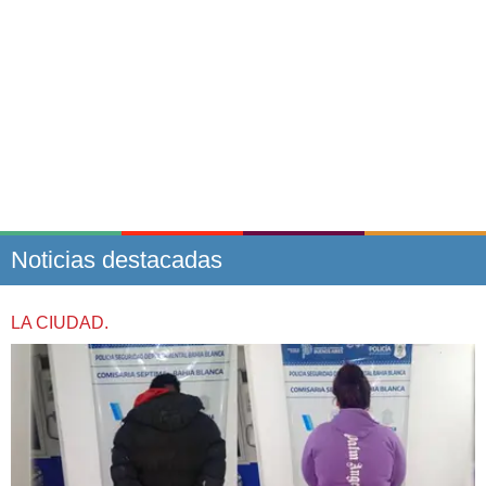
Noticias destacadas
LA CIUDAD.