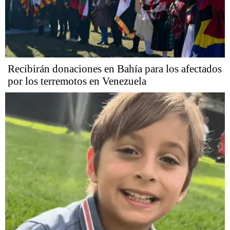
Recibirán donaciones en Bahía para los afectados
por los terremotos en Venezuela