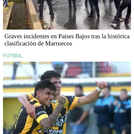
Graves incidentes en Países Bajos tras la histórica
clasificación de Marruecos
FÚTBOL.