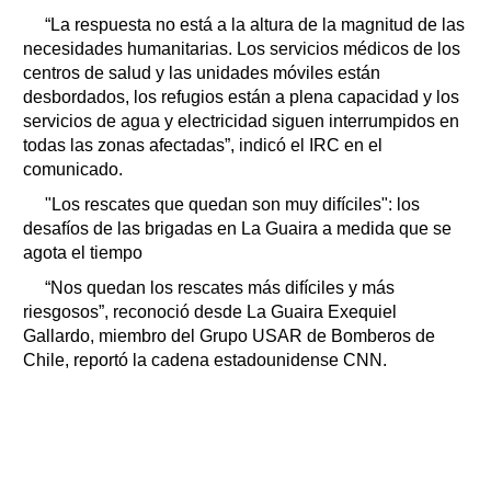
“La respuesta no está a la altura de la magnitud de las
necesidades humanitarias. Los servicios médicos de los
centros de salud y las unidades móviles están
desbordados, los refugios están a plena capacidad y los
servicios de agua y electricidad siguen interrumpidos en
todas las zonas afectadas”, indicó el IRC en el
comunicado.
"Los rescates que quedan son muy difíciles": los
desafíos de las brigadas en La Guaira a medida que se
agota el tiempo
“Nos quedan los rescates más difíciles y más
riesgosos”, reconoció desde La Guaira Exequiel
Gallardo, miembro del Grupo USAR de Bomberos de
Chile, reportó la cadena estadounidense CNN.