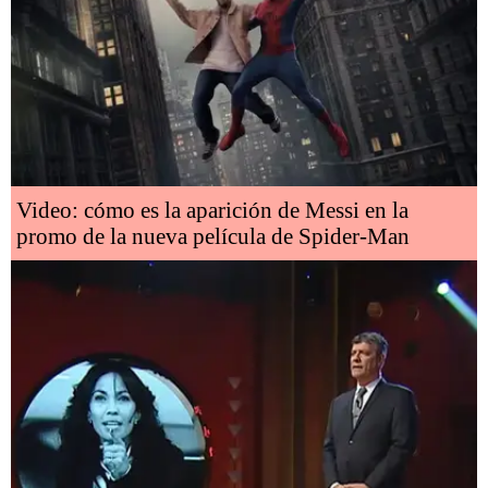
Video: cómo es la aparición de Messi en la
promo de la nueva película de Spider-Man