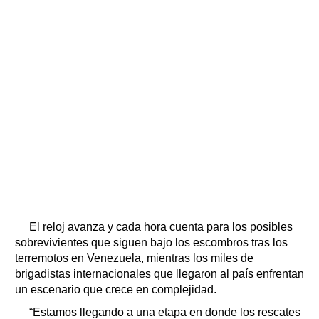
El reloj avanza y cada hora cuenta para los posibles
sobrevivientes que siguen bajo los escombros tras los
terremotos en Venezuela, mientras los miles de
brigadistas internacionales que llegaron al país enfrentan
un escenario que crece en complejidad.
“Estamos llegando a una etapa en donde los rescates