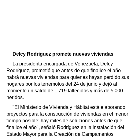
Delcy Rodríguez promete nuevas viviendas
La presidenta encargada de Venezuela, Delcy
Rodríguez, prometió que antes de que finalice el año
habrá nuevas viviendas para quienes hayan perdido sus
hogares por los terremotos del 24 de junio y dejó al
momento un saldo de 1.719 fallecidos y más de 5.000
heridos.
"El Ministerio de Vivienda y Hábitat está elaborando
proyectos para la construcción de viviendas en el menor
tiempo posible; hay miles de soluciones antes de que
finalice el año", señaló Rodríguez en la instalación del
Estado Mayor para la Creación de Campamentos