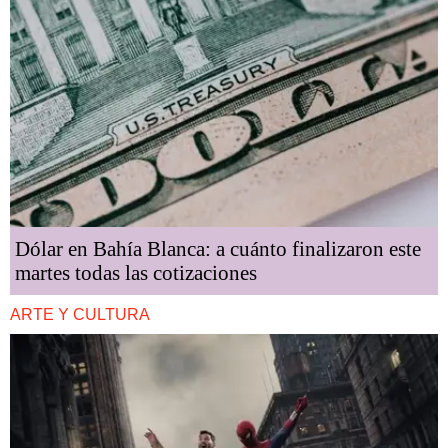
Dólar en Bahía Blanca: a cuánto finalizaron este
martes todas las cotizaciones
ARTE Y CULTURA