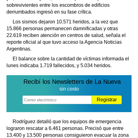
sobrevivientes entre los escombros de edificios
derrumbados ingresó en su fase crítica.
Los sismos dejaron 10.571 heridos, a la vez que
15.866 personas permanecen damnificadas y otras
22.619 reciben atención en centros de salud, señala el
reporte oficial al que tuvo acceso la Agencia Noticias
Argentinas.
El balance sobre la cantidad de víctimas informada el
lunes indicaba 1.719 fallecidos, y 5.034 heridos.
Recibí los Newsletters de La Nueva
sin costo
Registrar
Rodríguez detalló que los equipos de emergencia
lograron rescatar a 6.461 personas. Precisó que entre
13.400 y 13.500 personas consiguieron evacuar la zona