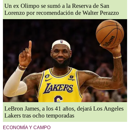
Un ex Olimpo se sumó a la Reserva de San
Lorenzo por recomendación de Walter Perazzo
LeBron James, a los 41 años, dejará Los Angeles
Lakers tras ocho temporadas
ECONOMÍA Y CAMPO