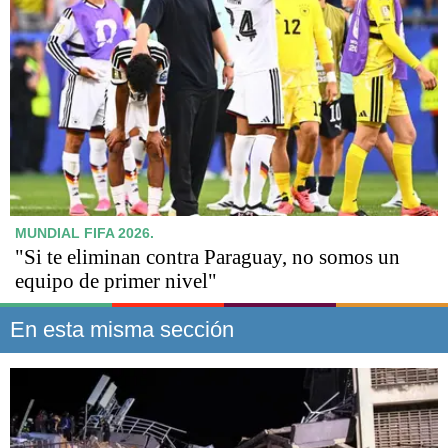
MUNDIAL FIFA 2026.
"Si te eliminan contra Paraguay, no somos un
equipo de primer nivel"
En esta misma sección