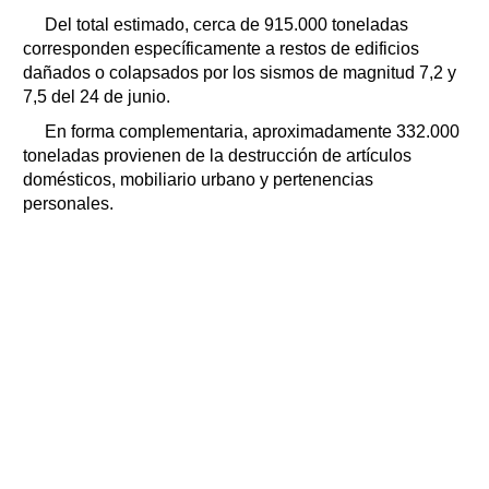
Del total estimado, cerca de 915.000 toneladas
corresponden específicamente a restos de edificios
dañados o colapsados por los sismos de magnitud 7,2 y
7,5 del 24 de junio.
En forma complementaria, aproximadamente 332.000
toneladas provienen de la destrucción de artículos
domésticos, mobiliario urbano y pertenencias
personales.