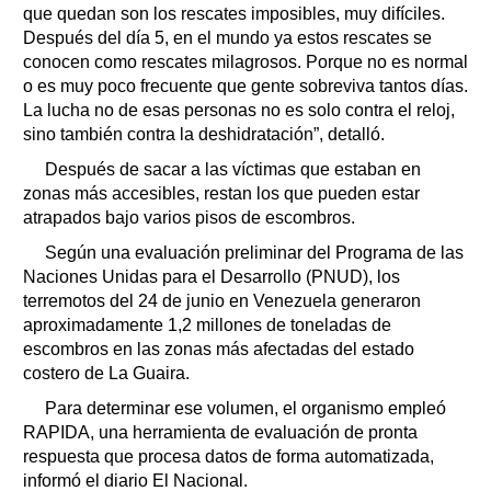
que quedan son los rescates imposibles, muy difíciles.
Después del día 5, en el mundo ya estos rescates se
conocen como rescates milagrosos. Porque no es normal
o es muy poco frecuente que gente sobreviva tantos días.
La lucha no de esas personas no es solo contra el reloj,
sino también contra la deshidratación”, detalló.
Después de sacar a las víctimas que estaban en
zonas más accesibles, restan los que pueden estar
atrapados bajo varios pisos de escombros.
Según una evaluación preliminar del Programa de las
Naciones Unidas para el Desarrollo (PNUD), los
terremotos del 24 de junio en Venezuela generaron
aproximadamente 1,2 millones de toneladas de
escombros en las zonas más afectadas del estado
costero de La Guaira.
Para determinar ese volumen, el organismo empleó
RAPIDA, una herramienta de evaluación de pronta
respuesta que procesa datos de forma automatizada,
informó el diario El Nacional.