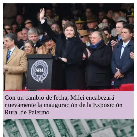
Con un cambio de fecha, Milei encabezará
nuevamente la inauguración de la Exposición
Rural de Palermo