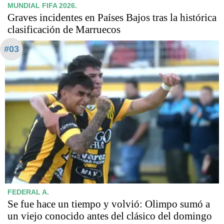
MUNDIAL FIFA 2026.
Graves incidentes en Países Bajos tras la histórica
clasificación de Marruecos
#03
FEDERAL A.
Se fue hace un tiempo y volvió: Olimpo sumó a
un viejo conocido antes del clásico del domingo