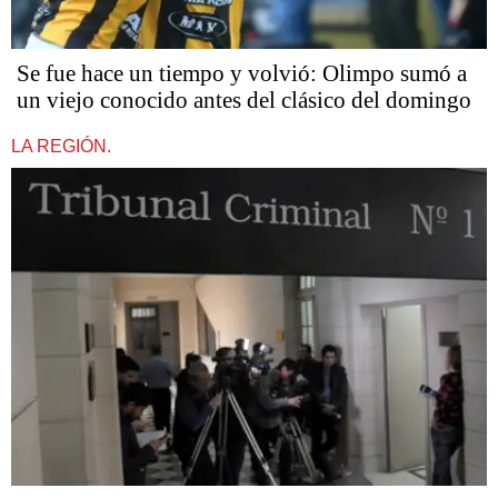
Se fue hace un tiempo y volvió: Olimpo sumó a
un viejo conocido antes del clásico del domingo
LA REGIÓN.