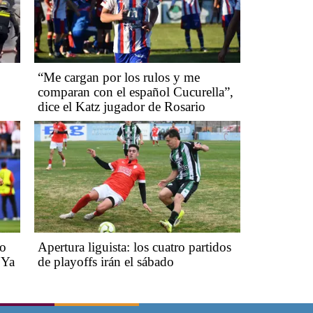
“Me cargan por los rulos y me
comparan con el español Cucurella”,
dice el Katz jugador de Rosario
no
Apertura liguista: los cuatro partidos
 Ya
de playoffs irán el sábado