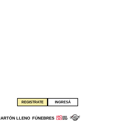
REGISTRATE
INGRESÁ
CARTÓN LLENO
FÚNEBRES