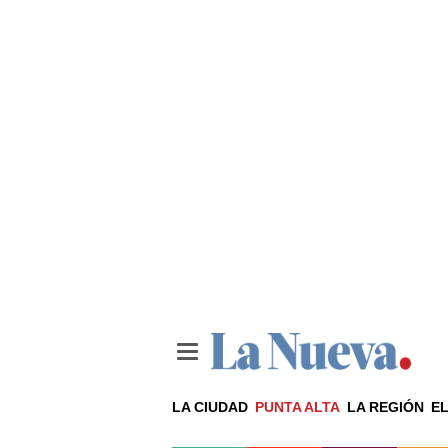
LA CIUDAD
PUNTA ALTA
LA REGIÓN
EL