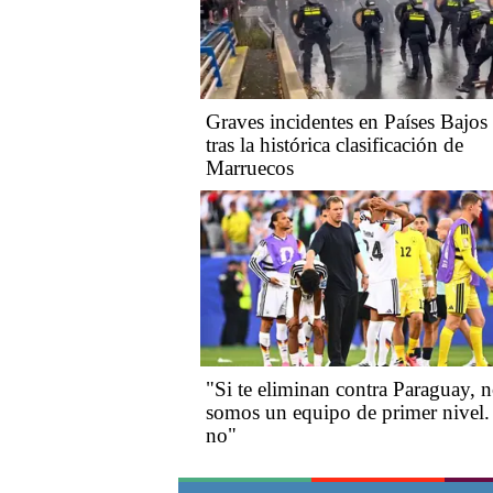
Graves incidentes en Países Bajos
tras la histórica clasificación de
Marruecos
"Si te eliminan contra Paraguay, 
somos un equipo de primer nivel.
no"