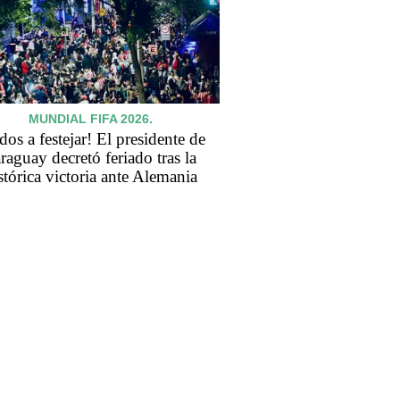
MUNDIAL FIFA 2026.
dos a festejar! El presidente de
raguay decretó feriado tras la
stórica victoria ante Alemania