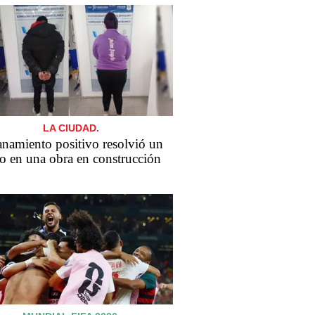
LA CIUDAD.
anamiento positivo resolvió un
o en una obra en construcción