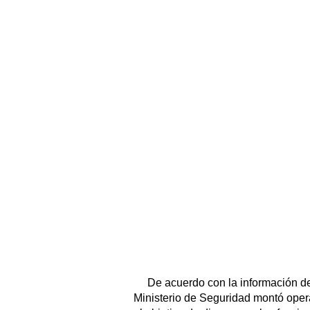
De acuerdo con la información de
Ministerio de Seguridad montó opera