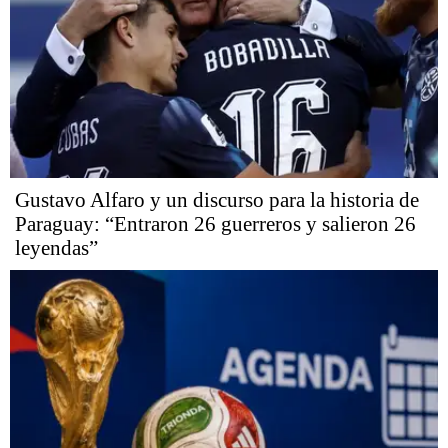
Gustavo Alfaro y un discurso para la historia de
Paraguay: “Entraron 26 guerreros y salieron 26
leyendas”