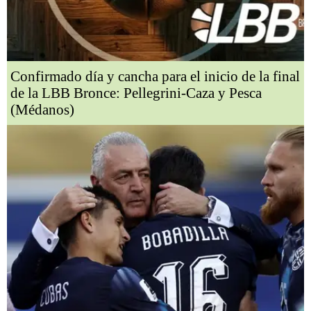
Confirmado día y cancha para el inicio de la final
de la LBB Bronce: Pellegrini-Caza y Pesca
(Médanos)