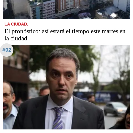
LA CIUDAD.
El pronóstico: así estará el tiempo este martes en
la ciudad
#02