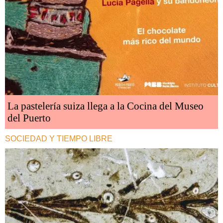
La pastelería suiza llega a la Cocina del Museo
del Puerto
SOCIEDAD Y TIEMPO LIBRE