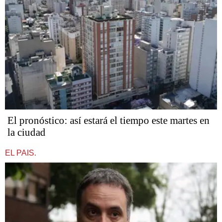
El pronóstico: así estará el tiempo este martes en
la ciudad
EL PAIS.