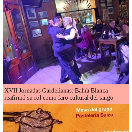
XVII Jornadas Gardelianas: Bahía Blanca
reafirmó su rol como faro cultural del tango