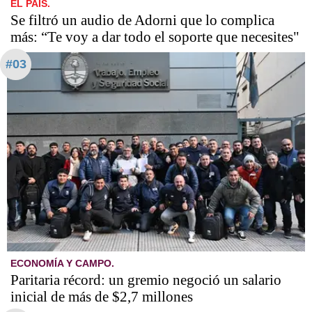
EL PAIS.
Se filtró un audio de Adorni que lo complica
más: “Te voy a dar todo el soporte que necesites"
#03
ECONOMÍA Y CAMPO.
Paritaria récord: un gremio negoció un salario
inicial de más de $2,7 millones