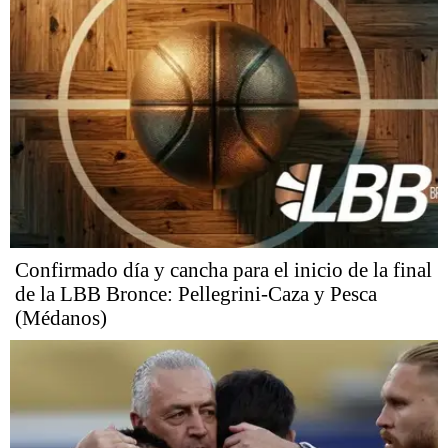
Confirmado día y cancha para el inicio de la final
de la LBB Bronce: Pellegrini-Caza y Pesca
(Médanos)