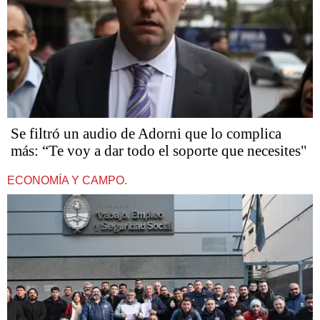
Se filtró un audio de Adorni que lo complica
más: “Te voy a dar todo el soporte que necesites"
ECONOMÍA Y CAMPO.