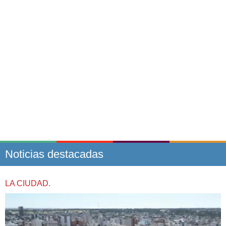
Noticias destacadas
LA CIUDAD.