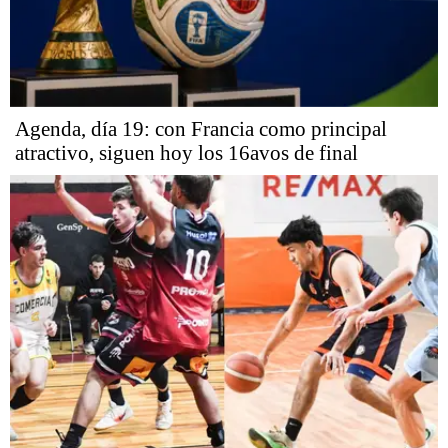
Agenda, día 19: con Francia como principal
atractivo, siguen hoy los 16avos de final