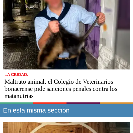
LA CIUDAD.
Maltrato animal: el Colegio de Veterinarios
bonaerense pide sanciones penales contra los
matanutrias
En esta misma sección