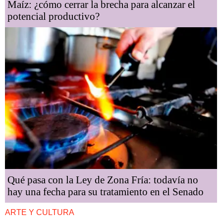
Maíz: ¿cómo cerrar la brecha para alcanzar el
potencial productivo?
Qué pasa con la Ley de Zona Fría: todavía no
hay una fecha para su tratamiento en el Senado
ARTE Y CULTURA