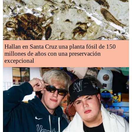
Hallan en Santa Cruz una planta fósil de 150
millones de años con una preservación
excepcional