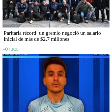
Paritaria récord: un gremio negoció un salario
inicial de más de $2,7 millones
FÚTBOL.