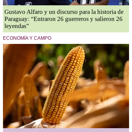
Gustavo Alfaro y un discurso para la historia de
Paraguay: “Entraron 26 guerreros y salieron 26
leyendas”
ECONOMÍA Y CAMPO