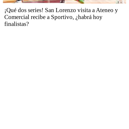
¡Qué dos series! San Lorenzo visita a Ateneo y
Comercial recibe a Sportivo, ¿habrá hoy
finalistas?