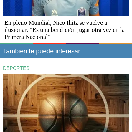
En pleno Mundial, Nico Ihitz se vuelve a
ilusionar: “Es una bendición jugar otra vez en la
Primera Nacional”
También te puede interesar
DEPORTES